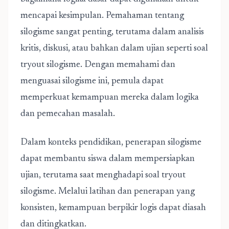
mencapai kesimpulan. Pemahaman tentang
silogisme sangat penting, terutama dalam analisis
kritis, diskusi, atau bahkan dalam ujian seperti soal
tryout silogisme. Dengan memahami dan
menguasai silogisme ini, pemula dapat
memperkuat kemampuan mereka dalam logika
dan pemecahan masalah.
Dalam konteks pendidikan, penerapan silogisme
dapat membantu siswa dalam mempersiapkan
ujian, terutama saat menghadapi soal tryout
silogisme. Melalui latihan dan penerapan yang
konsisten, kemampuan berpikir logis dapat diasah
dan ditingkatkan.