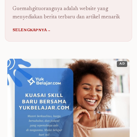
Guemahgituorangnya adalah website yang
menyediakan berita terbaru dan artikel menarik
SELENGKAPNYA→
AD