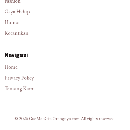
Fashion
Gaya Hidup
Humor
Kecantikan
Navigasi
Home
Privacy Policy
Tentang Kami
© 2026 GueMahGituOrangnya.com. All rights reserved.