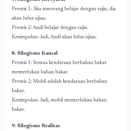
Premis 1: Jika seseorang belajar dengan rajin, dia
akan lulus ujian.
Premis 2: Andi belajar dengan rajin.
Kesimpulan: Jadi, Andi akan lulus ujian.
8. Silogisme Kausal
Premis 1: Semua kendaraan berbahan bakar
memerlukan bahan bakar.
Premis 2: Mobil adalah kendaraan berbahan
bakar.
Kesimpulan: Jadi, mobil memerlukan bahan
bakar.
9. Silogisme Realitas