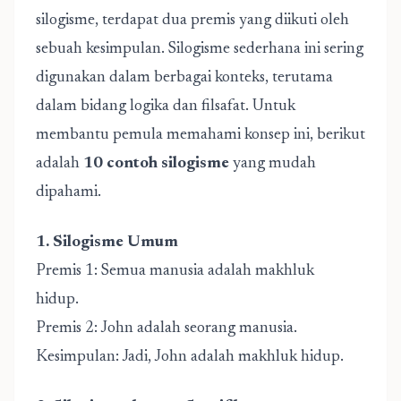
silogisme, terdapat dua premis yang diikuti oleh
sebuah kesimpulan. Silogisme sederhana ini sering
digunakan dalam berbagai konteks, terutama
dalam bidang logika dan filsafat. Untuk
membantu pemula memahami konsep ini, berikut
adalah
10 contoh silogisme
yang mudah
dipahami.
1. Silogisme Umum
Premis 1: Semua manusia adalah makhluk
hidup.
Premis 2: John adalah seorang manusia.
Kesimpulan: Jadi, John adalah makhluk hidup.