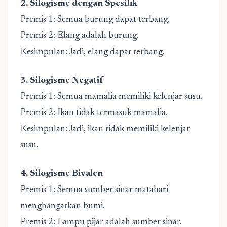
2. Silogisme dengan Spesifik
Premis 1: Semua burung dapat terbang.
Premis 2: Elang adalah burung.
Kesimpulan: Jadi, elang dapat terbang.
3. Silogisme Negatif
Premis 1: Semua mamalia memiliki kelenjar susu.
Premis 2: Ikan tidak termasuk mamalia.
Kesimpulan: Jadi, ikan tidak memiliki kelenjar
susu.
4. Silogisme Bivalen
Premis 1: Semua sumber sinar matahari
menghangatkan bumi.
Premis 2: Lampu pijar adalah sumber sinar.