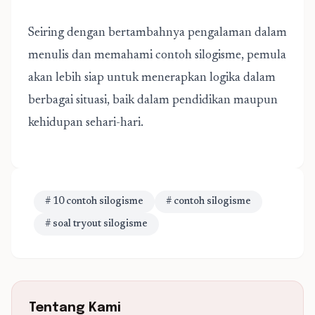
Seiring dengan bertambahnya pengalaman dalam
menulis dan memahami contoh silogisme, pemula
akan lebih siap untuk menerapkan logika dalam
berbagai situasi, baik dalam pendidikan maupun
kehidupan sehari-hari.
# 10 contoh silogisme
# contoh silogisme
# soal tryout silogisme
Tentang Kami