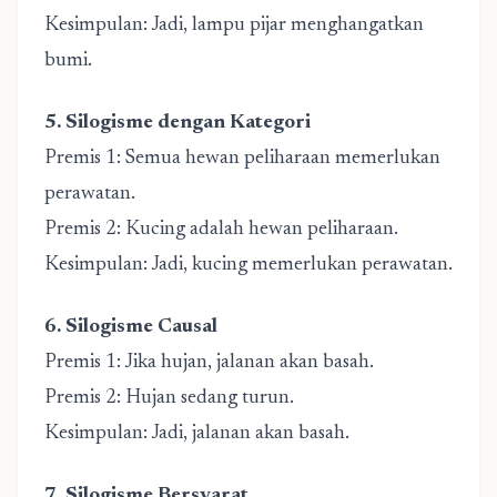
Kesimpulan: Jadi, lampu pijar menghangatkan
bumi.
5. Silogisme dengan Kategori
Premis 1: Semua hewan peliharaan memerlukan
perawatan.
Premis 2: Kucing adalah hewan peliharaan.
Kesimpulan: Jadi, kucing memerlukan perawatan.
6. Silogisme Causal
Premis 1: Jika hujan, jalanan akan basah.
Premis 2: Hujan sedang turun.
Kesimpulan: Jadi, jalanan akan basah.
7. Silogisme Bersyarat