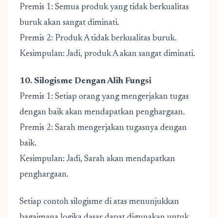
Premis 1: Semua produk yang tidak berkualitas
buruk akan sangat diminati.
Premis 2: Produk A tidak berkualitas buruk.
Kesimpulan: Jadi, produk A akan sangat diminati.
10. Silogisme Dengan Alih Fungsi
Premis 1: Setiap orang yang mengerjakan tugas
dengan baik akan mendapatkan penghargaan.
Premis 2: Sarah mengerjakan tugasnya dengan
baik.
Kesimpulan: Jadi, Sarah akan mendapatkan
penghargaan.
Setiap contoh silogisme di atas menunjukkan
bagaimana logika dasar dapat digunakan untuk