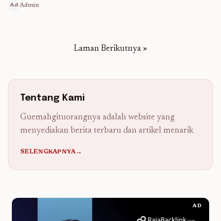
Admin
Ad
Laman Berikutnya »
Tentang Kami
Guemahgituorangnya adalah website yang
menyediakan berita terbaru dan artikel menarik
SELENGKAPNYA→
AD