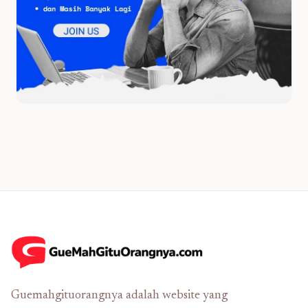
Guemahgituorangnya adalah website yang