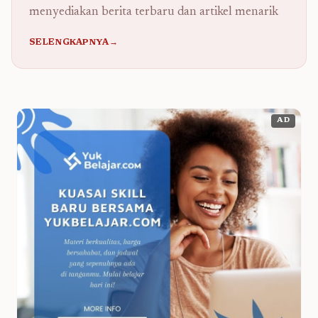
menyediakan berita terbaru dan artikel menarik
SELENGKAPNYA→
AD