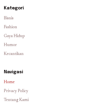
Kategori
Bisnis
Fashion
Gaya Hidup
Humor
Kecantikan
Navigasi
Home
Privacy Policy
Tentang Kami