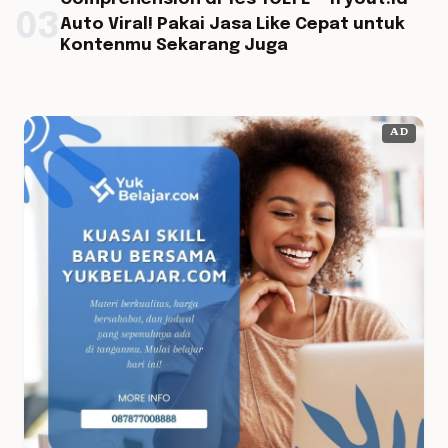
03
Auto Viral! Pakai Jasa Like Cepat untuk
Kontenmu Sekarang Juga
AD