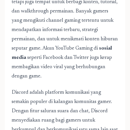
tetapi juga tempat untuk berbagi konten, tutorial,
dan walkthrough permainan. Banyak gamers
yang mengikuti channel gaming tertentu untuk
mendapatkan informasi terbaru, strategi
permainan, dan untuk menikmati konten hiburan
seputar game. Akun YouTube Gaming di
sosial
media
seperti Facebook dan Twitter juga kerap
membagikan video viral yang berhubungan
dengan game.
Discord adalah platform komunikasi yang
semakin populer di kalangan komunitas gamer.
Dengan fitur saluran suara dan chat, Discord
menyediakan ruang bagi gamers untuk
berkumpul dan berkomunikasi satu sama lain saat