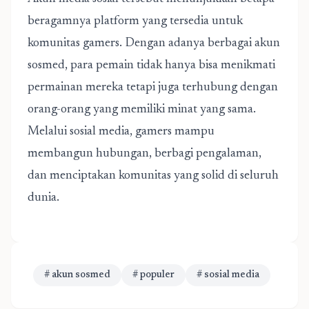
beragamnya platform yang tersedia untuk
komunitas gamers. Dengan adanya berbagai akun
sosmed, para pemain tidak hanya bisa menikmati
permainan mereka tetapi juga terhubung dengan
orang-orang yang memiliki minat yang sama.
Melalui sosial media, gamers mampu
membangun hubungan, berbagi pengalaman,
dan menciptakan komunitas yang solid di seluruh
dunia.
# akun sosmed
# populer
# sosial media