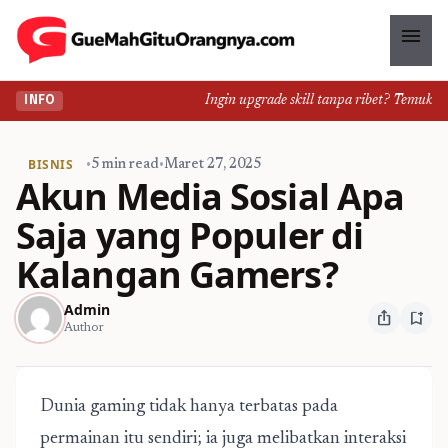
menu
Ingin upgrade skill tanpa ribet? Temukan kel
INFO
BISNIS
•
5 min read
•
Maret 27, 2025
Akun Media Sosial Apa
Saja yang Populer di
Kalangan Gamers?
Admin
ios_share
bookmark_add
Author
Dunia gaming tidak hanya terbatas pada
permainan itu sendiri; ia juga melibatkan interaksi