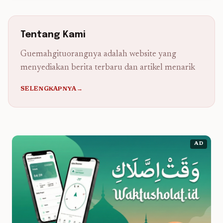
Tentang Kami
Guemahgituorangnya adalah website yang
menyediakan berita terbaru dan artikel menarik
SELENGKAPNYA→
AD