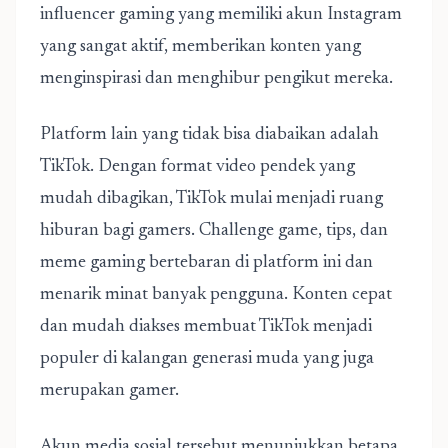
influencer gaming yang memiliki akun Instagram
yang sangat aktif, memberikan konten yang
menginspirasi dan menghibur pengikut mereka.
Platform lain yang tidak bisa diabaikan adalah
TikTok. Dengan format video pendek yang
mudah dibagikan, TikTok mulai menjadi ruang
hiburan bagi gamers. Challenge game, tips, dan
meme gaming bertebaran di platform ini dan
menarik minat banyak pengguna. Konten cepat
dan mudah diakses membuat TikTok menjadi
populer di kalangan generasi muda yang juga
merupakan gamer.
Akun media sosial tersebut menunjukkan betapa