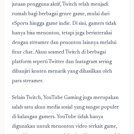
jutaan pengguna aktif, Twitch telah menjadi
rumah bagi berbagai genre game, mulai dari
eSports hingga game indie. Di sini, gamers tidak
hanya bisa menonton, tetapi juga berinteraksi
dengan streamer dan penonton lainnya melalui
fitur chat. Akun sosmed Twitch di berbagai
platform seperti Twitter dan Instagram sering
dibanjiri konten menarik yang dihasilkan oleh
para streamer.
Selain Twitch, YouTube Gaming juga merupakan
salah satu akun media sosial yang sangat populer
di kalangan gamers. YouTube tidak hanya
digunakan untuk menonton video terkait game,