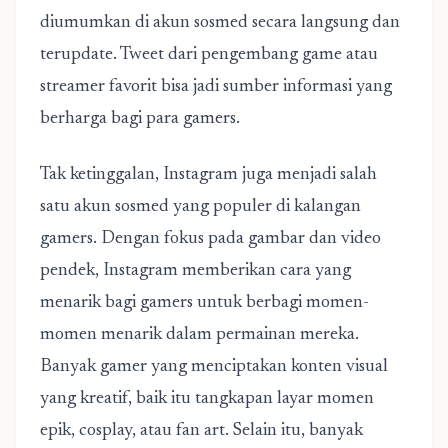
diumumkan di akun sosmed secara langsung dan
terupdate. Tweet dari pengembang game atau
streamer favorit bisa jadi sumber informasi yang
berharga bagi para gamers.
Tak ketinggalan, Instagram juga menjadi salah
satu akun sosmed yang populer di kalangan
gamers. Dengan fokus pada gambar dan video
pendek, Instagram memberikan cara yang
menarik bagi gamers untuk berbagi momen-
momen menarik dalam permainan mereka.
Banyak gamer yang menciptakan konten visual
yang kreatif, baik itu tangkapan layar momen
epik, cosplay, atau fan art. Selain itu, banyak