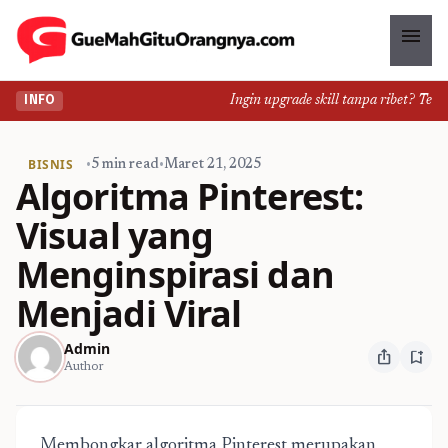
menu
Ingin upgrade skill tanpa ribet? Temukan
INFO
BISNIS
•
5 min read
•
Maret 21, 2025
Algoritma Pinterest:
Visual yang
Menginspirasi dan
Menjadi Viral
Admin
ios_share
bookmark_add
Author
Membongkar algoritma Pinterest merupakan