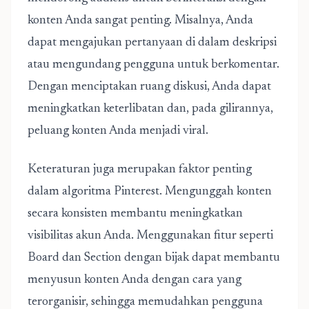
konten Anda sangat penting. Misalnya, Anda
dapat mengajukan pertanyaan di dalam deskripsi
atau mengundang pengguna untuk berkomentar.
Dengan menciptakan ruang diskusi, Anda dapat
meningkatkan keterlibatan dan, pada gilirannya,
peluang konten Anda menjadi viral.
Keteraturan juga merupakan faktor penting
dalam algoritma Pinterest. Mengunggah konten
secara konsisten membantu meningkatkan
visibilitas akun Anda. Menggunakan fitur seperti
Board dan Section dengan bijak dapat membantu
menyusun konten Anda dengan cara yang
terorganisir, sehingga memudahkan pengguna