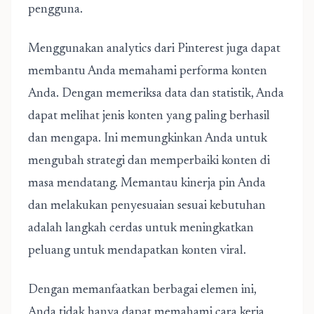
pengguna.
Menggunakan analytics dari Pinterest juga dapat
membantu Anda memahami performa konten
Anda. Dengan memeriksa data dan statistik, Anda
dapat melihat jenis konten yang paling berhasil
dan mengapa. Ini memungkinkan Anda untuk
mengubah strategi dan memperbaiki konten di
masa mendatang. Memantau kinerja pin Anda
dan melakukan penyesuaian sesuai kebutuhan
adalah langkah cerdas untuk meningkatkan
peluang untuk mendapatkan konten viral.
Dengan memanfaatkan berbagai elemen ini,
Anda tidak hanya dapat memahami cara kerja