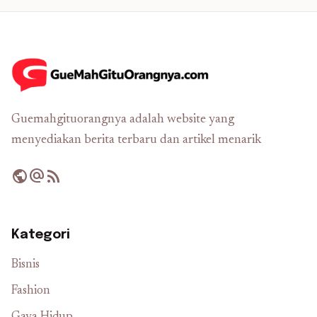
Guemahgituorangnya adalah website yang
menyediakan berita terbaru dan artikel menarik
public
alternate_email
rss_feed
Kategori
Bisnis
Fashion