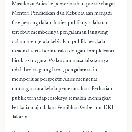
Masuknya Anies ke pemerintahan pusat sebagai
Menteri Pendidikan dan Kebudayaan menjadi
fase penting dalam karier publiknya. Jabatan
tersebut memberinya pengalaman langsung
dalam mengelola kebijakan publik berskala
nasional serta berinteraksi dengan kompleksitas
birokrasi negara. Walaupun masa jabatannya
tidak berlangsung lama, pengalaman ini
memperluas perspektif Anies mengenai
tantangan tata kelola pemerintahan. Perhatian
publik terhadap sosoknya semakin meningkat
ketika ia maju dalam Pemilihan Gubernur DKI
Jakarta.