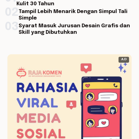
Kulit 30 Tahun
02
Tampil Lebih Menarik Dengan Simpul Tali
Simple
03
Syarat Masuk Jurusan Desain Grafis dan
Skill yang Dibutuhkan
AD