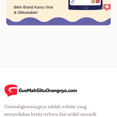
Guemahgituorangnya adalah website yang
menyediakan berita terbaru dan artikel menarik