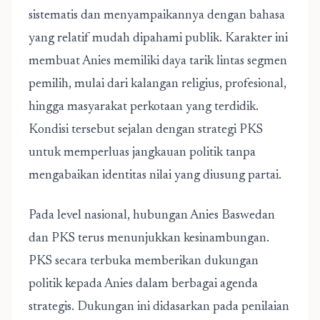
sistematis dan menyampaikannya dengan bahasa
yang relatif mudah dipahami publik. Karakter ini
membuat Anies memiliki daya tarik lintas segmen
pemilih, mulai dari kalangan religius, profesional,
hingga masyarakat perkotaan yang terdidik.
Kondisi tersebut sejalan dengan strategi PKS
untuk memperluas jangkauan politik tanpa
mengabaikan identitas nilai yang diusung partai.
Pada level nasional, hubungan Anies Baswedan
dan PKS terus menunjukkan kesinambungan.
PKS secara terbuka memberikan dukungan
politik kepada Anies dalam berbagai agenda
strategis. Dukungan ini didasarkan pada penilaian