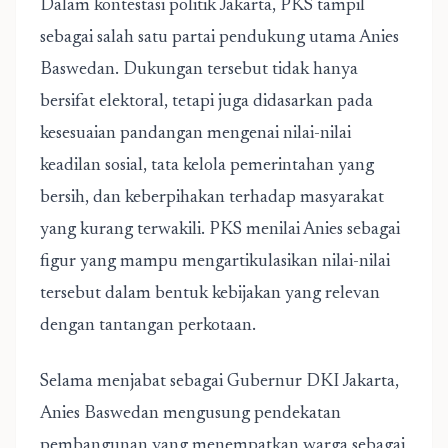
Dalam kontestasi politik Jakarta, PKS tampil
sebagai salah satu partai pendukung utama Anies
Baswedan. Dukungan tersebut tidak hanya
bersifat elektoral, tetapi juga didasarkan pada
kesesuaian pandangan mengenai nilai-nilai
keadilan sosial, tata kelola pemerintahan yang
bersih, dan keberpihakan terhadap masyarakat
yang kurang terwakili. PKS menilai Anies sebagai
figur yang mampu mengartikulasikan nilai-nilai
tersebut dalam bentuk kebijakan yang relevan
dengan tantangan perkotaan.
Selama menjabat sebagai Gubernur DKI Jakarta,
Anies Baswedan mengusung pendekatan
pembangunan yang menempatkan warga sebagai