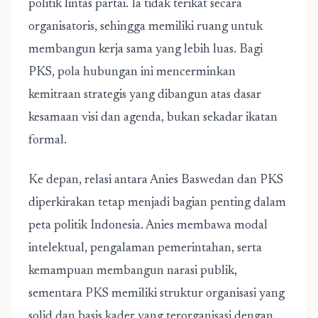
politik lintas partai. Ia tidak terikat secara
organisatoris, sehingga memiliki ruang untuk
membangun kerja sama yang lebih luas. Bagi
PKS, pola hubungan ini mencerminkan
kemitraan strategis yang dibangun atas dasar
kesamaan visi dan agenda, bukan sekadar ikatan
formal.
Ke depan, relasi antara Anies Baswedan dan PKS
diperkirakan tetap menjadi bagian penting dalam
peta politik Indonesia. Anies membawa modal
intelektual, pengalaman pemerintahan, serta
kemampuan membangun narasi publik,
sementara PKS memiliki struktur organisasi yang
solid dan basis kader yang terorganisasi dengan