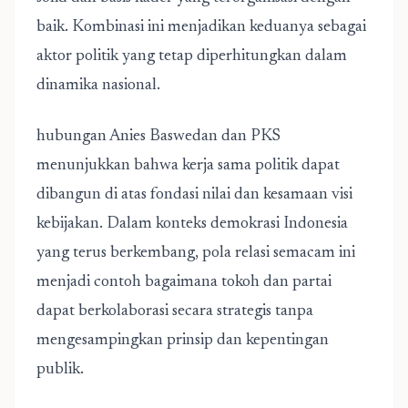
baik. Kombinasi ini menjadikan keduanya sebagai
aktor politik yang tetap diperhitungkan dalam
dinamika nasional.
hubungan Anies Baswedan dan PKS
menunjukkan bahwa kerja sama politik dapat
dibangun di atas fondasi nilai dan kesamaan visi
kebijakan. Dalam konteks demokrasi Indonesia
yang terus berkembang, pola relasi semacam ini
menjadi contoh bagaimana tokoh dan partai
dapat berkolaborasi secara strategis tanpa
mengesampingkan prinsip dan kepentingan
publik.