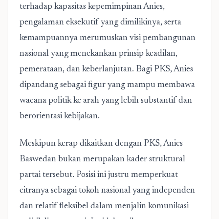
terhadap kapasitas kepemimpinan Anies,
pengalaman eksekutif yang dimilikinya, serta
kemampuannya merumuskan visi pembangunan
nasional yang menekankan prinsip keadilan,
pemerataan, dan keberlanjutan. Bagi PKS, Anies
dipandang sebagai figur yang mampu membawa
wacana politik ke arah yang lebih substantif dan
berorientasi kebijakan.
Meskipun kerap dikaitkan dengan PKS, Anies
Baswedan bukan merupakan kader struktural
partai tersebut. Posisi ini justru memperkuat
citranya sebagai tokoh nasional yang independen
dan relatif fleksibel dalam menjalin komunikasi