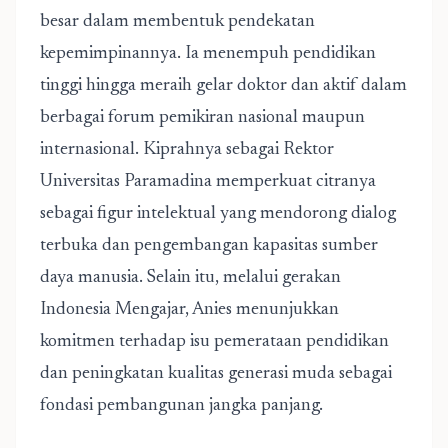
besar dalam membentuk pendekatan
kepemimpinannya. Ia menempuh pendidikan
tinggi hingga meraih gelar doktor dan aktif dalam
berbagai forum pemikiran nasional maupun
internasional. Kiprahnya sebagai Rektor
Universitas Paramadina memperkuat citranya
sebagai figur intelektual yang mendorong dialog
terbuka dan pengembangan kapasitas sumber
daya manusia. Selain itu, melalui gerakan
Indonesia Mengajar, Anies menunjukkan
komitmen terhadap isu pemerataan pendidikan
dan peningkatan kualitas generasi muda sebagai
fondasi pembangunan jangka panjang.