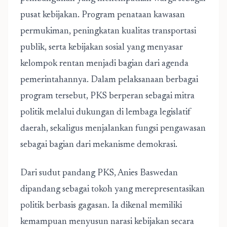
pusat kebijakan. Program penataan kawasan
permukiman, peningkatan kualitas transportasi
publik, serta kebijakan sosial yang menyasar
kelompok rentan menjadi bagian dari agenda
pemerintahannya. Dalam pelaksanaan berbagai
program tersebut, PKS berperan sebagai mitra
politik melalui dukungan di lembaga legislatif
daerah, sekaligus menjalankan fungsi pengawasan
sebagai bagian dari mekanisme demokrasi.
Dari sudut pandang PKS, Anies Baswedan
dipandang sebagai tokoh yang merepresentasikan
politik berbasis gagasan. Ia dikenal memiliki
kemampuan menyusun narasi kebijakan secara