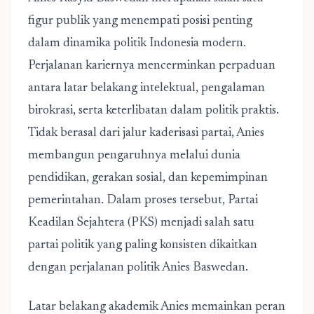
figur publik yang menempati posisi penting
dalam dinamika politik Indonesia modern.
Perjalanan kariernya mencerminkan perpaduan
antara latar belakang intelektual, pengalaman
birokrasi, serta keterlibatan dalam politik praktis.
Tidak berasal dari jalur kaderisasi partai, Anies
membangun pengaruhnya melalui dunia
pendidikan, gerakan sosial, dan kepemimpinan
pemerintahan. Dalam proses tersebut, Partai
Keadilan Sejahtera (PKS) menjadi salah satu
partai politik yang paling konsisten dikaitkan
dengan perjalanan politik Anies Baswedan.
Latar belakang akademik Anies memainkan peran