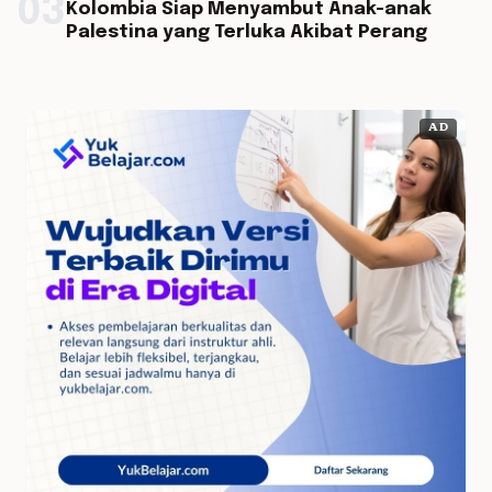
03
Kolombia Siap Menyambut Anak-anak
Palestina yang Terluka Akibat Perang
AD