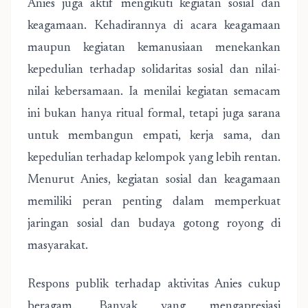
Anies juga aktif mengikuti kegiatan sosial dan
keagamaan. Kehadirannya di acara keagamaan
maupun kegiatan kemanusiaan menekankan
kepedulian terhadap solidaritas sosial dan nilai-
nilai kebersamaan. Ia menilai kegiatan semacam
ini bukan hanya ritual formal, tetapi juga sarana
untuk membangun empati, kerja sama, dan
kepedulian terhadap kelompok yang lebih rentan.
Menurut Anies, kegiatan sosial dan keagamaan
memiliki peran penting dalam memperkuat
jaringan sosial dan budaya gotong royong di
masyarakat.
Respons publik terhadap aktivitas Anies cukup
beragam. Banyak yang mengapresiasi