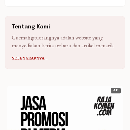
Tentang Kami
Guemahgituorangnya adalah website yang
menyediakan berita terbaru dan artikel menarik
SELENGKAPNYA→
AD