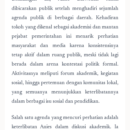
dibicarakan publik setelah menghadiri sejumlah
agenda publik di berbagai daerah. Kehadiran
tokoh yang dikenal sebagai akademisi dan mantan
pejabat pemerintahan ini menarik perhatian
masyarakat dan media karena konsistensinya
tetap aktif dalam ruang publik, meski tidak lagi
berada dalam arena kontestasi politik formal.
Aktivitasnya meliputi forum akademik, kegiatan
sosial, hingga pertemuan dengan komunitas lokal,
yang semuanya menunjukkan keterlibatannya
dalam berbagai isu sosial dan pendidikan.
Salah satu agenda yang mencuri perhatian adalah
keterlibatan Anies dalam diskusi akademik. Ia