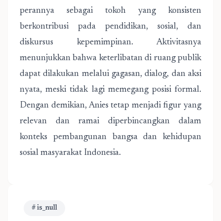
perannya sebagai tokoh yang konsisten
berkontribusi pada pendidikan, sosial, dan
diskursus kepemimpinan. Aktivitasnya
menunjukkan bahwa keterlibatan di ruang publik
dapat dilakukan melalui gagasan, dialog, dan aksi
nyata, meski tidak lagi memegang posisi formal.
Dengan demikian, Anies tetap menjadi figur yang
relevan dan ramai diperbincangkan dalam
konteks pembangunan bangsa dan kehidupan
sosial masyarakat Indonesia.
# is_null