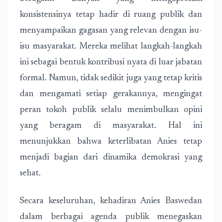
konsistensinya tetap hadir di ruang publik dan
menyampaikan gagasan yang relevan dengan isu-
isu masyarakat. Mereka melihat langkah-langkah
ini sebagai bentuk kontribusi nyata di luar jabatan
formal. Namun, tidak sedikit juga yang tetap kritis
dan mengamati setiap gerakannya, mengingat
peran tokoh publik selalu menimbulkan opini
yang beragam di masyarakat. Hal ini
menunjukkan bahwa keterlibatan Anies tetap
menjadi bagian dari dinamika demokrasi yang
sehat.
Secara keseluruhan, kehadiran Anies Baswedan
dalam berbagai agenda publik menegaskan