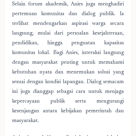
Selain forum akademik, Anies juga menghadiri
pertemuan komunitas dan dialog publik. Ia
terlihat mendengarkan aspirasi warga secara
langsung, mulai dari persoalan kesejahteraan,
pendidikan, hingga penguatan kapasitas
komunitas lokal. Bagi Anies, interaksi langsung
dengan masyarakat penting untuk memahami
kebutuhan nyata dan menemukan solusi yang
sesuai dengan kondisi lapangan. Dialog semacam
ini juga dianggap sebagai cara untuk menjaga
kepercayaan publik serta mengurangi
kesenjangan antara kebijakan pemerintah dan
masyarakat.