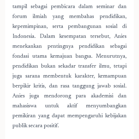
tampil sebagai pembicara dalam seminar dan
forum ilmiah yang membahas pendidikan,
kepemimpinan, serta pembangunan sosial di
Indonesia. Dalam kesempatan tersebut, Anies
menekankan pentingnya pendidikan sebagai
fondasi utama kemajuan bangsa. Menurutnya,
pendidikan bukan sekadar transfer ilmu, tetapi
juga sarana membentuk karakter, kemampuan
berpikir kritis, dan rasa tanggung jawab sosial.
Anies juga mendorong para akademisi dan
mahasiswa untuk aktif menyumbangkan
pemikiran yang dapat mempengaruhi kebijakan
publik secara positif.