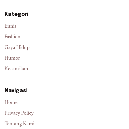
Kategori
Bisnis
Fashion
Gaya Hidup
Humor
Kecantikan
Navigasi
Home
Privacy Policy
Tentang Kami