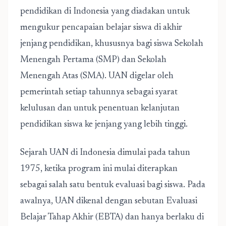
pendidikan di Indonesia yang diadakan untuk
mengukur pencapaian belajar siswa di akhir
jenjang pendidikan, khususnya bagi siswa Sekolah
Menengah Pertama (SMP) dan Sekolah
Menengah Atas (SMA). UAN digelar oleh
pemerintah setiap tahunnya sebagai syarat
kelulusan dan untuk penentuan kelanjutan
pendidikan siswa ke jenjang yang lebih tinggi.
Sejarah UAN di Indonesia dimulai pada tahun
1975, ketika program ini mulai diterapkan
sebagai salah satu bentuk evaluasi bagi siswa. Pada
awalnya, UAN dikenal dengan sebutan Evaluasi
Belajar Tahap Akhir (EBTA) dan hanya berlaku di