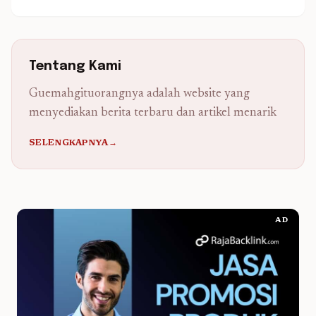
Tentang Kami
Guemahgituorangnya adalah website yang
menyediakan berita terbaru dan artikel menarik
SELENGKAPNYA→
AD