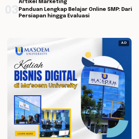
Artikel Marketing
03
Panduan Lengkap Belajar Online SMP: Dari
Persiapan hingga Evaluasi
AD