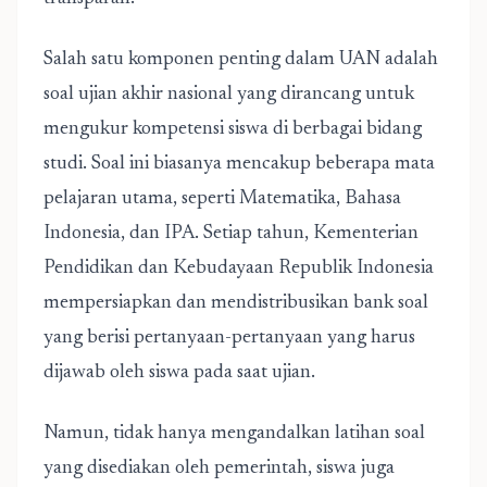
Salah satu komponen penting dalam UAN adalah
soal ujian akhir nasional yang dirancang untuk
mengukur kompetensi siswa di berbagai bidang
studi. Soal ini biasanya mencakup beberapa mata
pelajaran utama, seperti Matematika, Bahasa
Indonesia, dan IPA. Setiap tahun, Kementerian
Pendidikan dan Kebudayaan Republik Indonesia
mempersiapkan dan mendistribusikan bank soal
yang berisi pertanyaan-pertanyaan yang harus
dijawab oleh siswa pada saat ujian.
Namun, tidak hanya mengandalkan latihan soal
yang disediakan oleh pemerintah, siswa juga