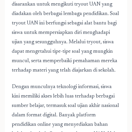
disarankan untuk mengikuti tryout UAN yang
diadakan oleh berbagai lembaga pendidikan. Soal
tryout UAN ini berfungsi sebagai alat bantu bagi
siswa untuk mempersiapkan diri menghadapi
ujian yang sesungguhnya. Melalui tryout, siswa
dapat mengetahui tipe-tipe soal yang mungkin
muncul, serta memperbaiki pemahaman mereka
terhadap materi yang telah diajarkan di sekolah.
Dengan munculnya teknologi informasi, siswa
kini memiliki akses lebih luas terhadap berbagai
sumber belajar, termasuk soal ujian akhir nasional
dalam format digital. Banyak platform
pendidikan online yang menyediakan bahan