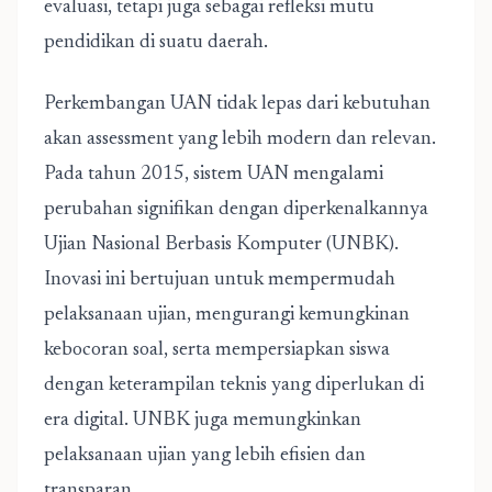
evaluasi, tetapi juga sebagai refleksi mutu
pendidikan di suatu daerah.
Perkembangan UAN tidak lepas dari kebutuhan
akan assessment yang lebih modern dan relevan.
Pada tahun 2015, sistem UAN mengalami
perubahan signifikan dengan diperkenalkannya
Ujian Nasional Berbasis Komputer (UNBK).
Inovasi ini bertujuan untuk mempermudah
pelaksanaan ujian, mengurangi kemungkinan
kebocoran soal, serta mempersiapkan siswa
dengan keterampilan teknis yang diperlukan di
era digital. UNBK juga memungkinkan
pelaksanaan ujian yang lebih efisien dan
transparan.