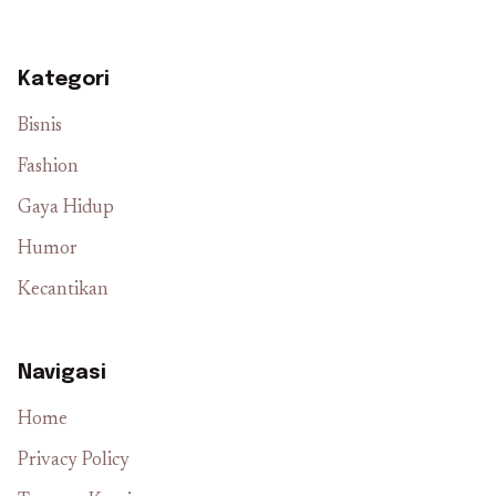
Kategori
Bisnis
Fashion
Gaya Hidup
Humor
Kecantikan
Navigasi
Home
Privacy Policy