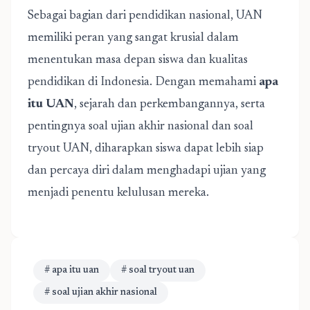
Sebagai bagian dari pendidikan nasional, UAN
memiliki peran yang sangat krusial dalam
menentukan masa depan siswa dan kualitas
pendidikan di Indonesia. Dengan memahami
apa
itu UAN
, sejarah dan perkembangannya, serta
pentingnya soal ujian akhir nasional dan soal
tryout UAN, diharapkan siswa dapat lebih siap
dan percaya diri dalam menghadapi ujian yang
menjadi penentu kelulusan mereka.
# apa itu uan
# soal tryout uan
# soal ujian akhir nasional