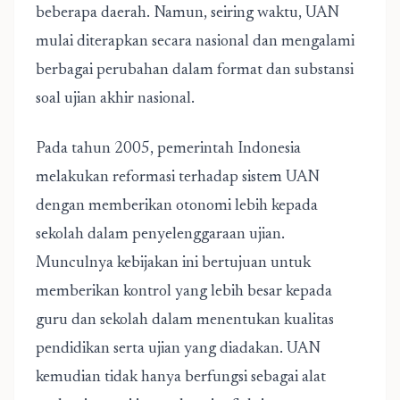
beberapa daerah. Namun, seiring waktu, UAN
mulai diterapkan secara nasional dan mengalami
berbagai perubahan dalam format dan substansi
soal ujian akhir nasional.
Pada tahun 2005, pemerintah Indonesia
melakukan reformasi terhadap sistem UAN
dengan memberikan otonomi lebih kepada
sekolah dalam penyelenggaraan ujian.
Munculnya kebijakan ini bertujuan untuk
memberikan kontrol yang lebih besar kepada
guru dan sekolah dalam menentukan kualitas
pendidikan serta ujian yang diadakan. UAN
kemudian tidak hanya berfungsi sebagai alat