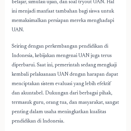
belajar, simulasi ujian, dan soal tryout UAN. Hal
ini menjadi manfaat tambahan bagi siswa untuk
memaksimalkan persiapan mereka menghadapi
UAN.
Seiring dengan perkembangan pendidikan di
Indonesia, kebijakan mengenai UAN juga terus
diperbarui. Saat ini, pemerintah sedang mengkaji
kembali pelaksanaan UAN dengan harapan dapat
menciptakan sistem evaluasi yang lebih efektif
dan akuntabel. Dukungan dari berbagai pihak,
termasuk guru, orang tua, dan masyarakat, sangat
penting dalam usaha meningkatkan kualitas
pendidikan di Indonesia.