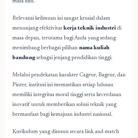
masa kini.
Relevansi keilmuan ini sangat krusial dalam
menunjang efektivitas
kerja teknik industri
di
masa depan, terutama bagi Anda yang sedang
menimbang berbagai pilihan
nama kuliah
bandung
sebagai jenjang pendidikan tinggi.
Melalui pendekatan karakter Cageur, Bageur, dan
Pinter, institusi ini memastikan setiap lulusan
memiliki integritas moral tinggi serta kecerdasan
inovatif untuk memberikan solusi teknik yang
bermanfaat bagi kemajuan industri nasional.
Kurikulum yang disusun secara link and match