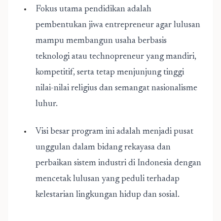
Fokus utama pendidikan adalah
pembentukan jiwa entrepreneur agar lulusan
mampu membangun usaha berbasis
teknologi atau technopreneur yang mandiri,
kompetitif, serta tetap menjunjung tinggi
nilai-nilai religius dan semangat nasionalisme
luhur.
Visi besar program ini adalah menjadi pusat
unggulan dalam bidang rekayasa dan
perbaikan sistem industri di Indonesia dengan
mencetak lulusan yang peduli terhadap
kelestarian lingkungan hidup dan sosial.