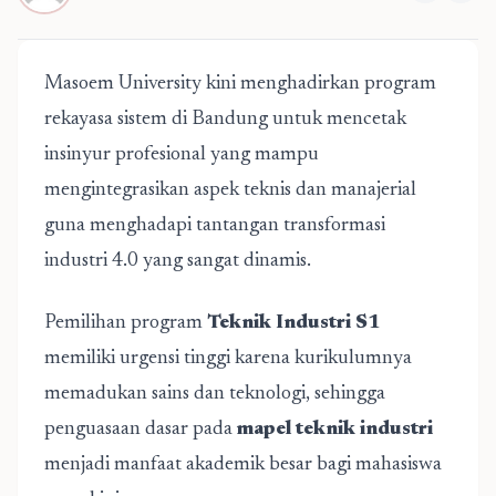
Masoem University kini menghadirkan program
rekayasa sistem di Bandung untuk mencetak
insinyur profesional yang mampu
mengintegrasikan aspek teknis dan manajerial
guna menghadapi tantangan transformasi
industri 4.0 yang sangat dinamis.
Pemilihan program
Teknik Industri S1
memiliki urgensi tinggi karena kurikulumnya
memadukan sains dan teknologi, sehingga
penguasaan dasar pada
mapel teknik industri
menjadi manfaat akademik besar bagi mahasiswa