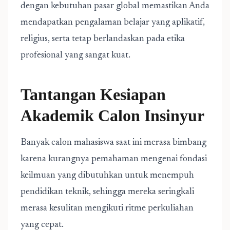
dengan kebutuhan pasar global memastikan Anda
mendapatkan pengalaman belajar yang aplikatif,
religius, serta tetap berlandaskan pada etika
profesional yang sangat kuat.
Tantangan Kesiapan
Akademik Calon Insinyur
Banyak calon mahasiswa saat ini merasa bimbang
karena kurangnya pemahaman mengenai fondasi
keilmuan yang dibutuhkan untuk menempuh
pendidikan teknik, sehingga mereka seringkali
merasa kesulitan mengikuti ritme perkuliahan
yang cepat.