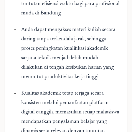
tuntutan efisiensi waktu bagi para profesional
muda di Bandung.
Anda dapat mengakses materi kuliah secara
daring tanpa terkendala jarak, sehingga
proses peningkatan kualifikasi akademik
sarjana teknik menjadi lebih mudah
dilakukan di tengah kesibukan harian yang
menuntut produktivitas kerja tinggi.
Kualitas akademik tetap terjaga secara
konsisten melalui pemanfaatan platform
digital canggih, memastikan setiap mahasiswa
mendapatkan pengalaman belajar yang
dinamis serta relevan dengan tuntutan