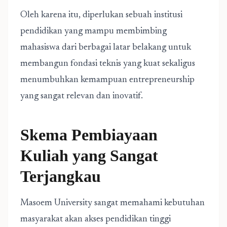
Oleh karena itu, diperlukan sebuah institusi
pendidikan yang mampu membimbing
mahasiswa dari berbagai latar belakang untuk
membangun fondasi teknis yang kuat sekaligus
menumbuhkan kemampuan entrepreneurship
yang sangat relevan dan inovatif.
Skema Pembiayaan
Kuliah yang Sangat
Terjangkau
Masoem University sangat memahami kebutuhan
masyarakat akan akses pendidikan tinggi