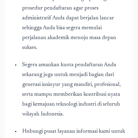
prosedur pendaftaran agar proses
administratif Anda dapat berjalan lancar
sehingga Anda bisa segera memulai
perjalanan akademik menuju masa depan
sukses.
Segera amankan kuota pendaftaran Anda
sekarang juga untuk menjadi bagian dari
generasi insinyur yang mandiri, profesional,
serta mampu memberikan kontribusi nyata
bagi kemajuan teknologi industri di seluruh
wilayah Indonesia.
Hubungi pusat layanan informasi kami untuk