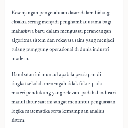
Kesenjangan pengetahuan dasar dalam bidang
eksakta sering menjadi penghambat utama bagi
mahasiswa baru dalam menguasai perancangan
algoritma sistem dan rekayasa sains yang menjadi
tulang punggung operasional di dunia industri
modern.
Hambatan ini muncul apabila persiapan di
tingkat sekolah menengah tidak fokus pada
materi pendukung yang relevan, padahal industri
manufaktur saat ini sangat menuntut penguasaan
logika matematika serta kemampuan analisis
sistem.