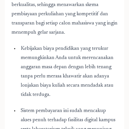
berkualitas, sehingga menawarkan skema
pembiayaan perkuliahan yang kompetitif dan
transparan bagi setiap calon mahasiswa yang ingin
menempuh gelar sarjana.
Kebijakan biaya pendidikan yang terukur
memungkinkan Anda untuk merencanakan
anggaran masa depan dengan lebih tenang
tanpa perlu merasa khawatir akan adanya
lonjakan biaya kuliah secara mendadak atau
tidak terduga.
Sistem pembayaran ini sudah mencakup
akses penuh terhadap fasilitas digital kampus