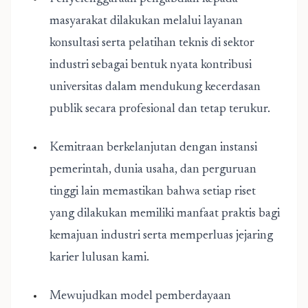
masyarakat dilakukan melalui layanan
konsultasi serta pelatihan teknis di sektor
industri sebagai bentuk nyata kontribusi
universitas dalam mendukung kecerdasan
publik secara profesional dan tetap terukur.
Kemitraan berkelanjutan dengan instansi
pemerintah, dunia usaha, dan perguruan
tinggi lain memastikan bahwa setiap riset
yang dilakukan memiliki manfaat praktis bagi
kemajuan industri serta memperluas jejaring
karier lulusan kami.
Mewujudkan model pemberdayaan