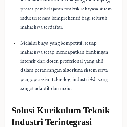
serta laboratorium teknik yang menunjang
proses pembelajaran praktik rekayasa sistem
industri secara komprehensif bagi seluruh
mahasiswa terdaftar.
Melalui biaya yang kompetitif, setiap
mahasiswa tetap mendapatkan bimbingan
intensif dari dosen profesional yang ahli
dalam perancangan algoritma sistem serta
pengoperasian teknologi industri 4.0 yang
sangat adaptif dan maju.
Solusi Kurikulum Teknik
Industri Terintegrasi