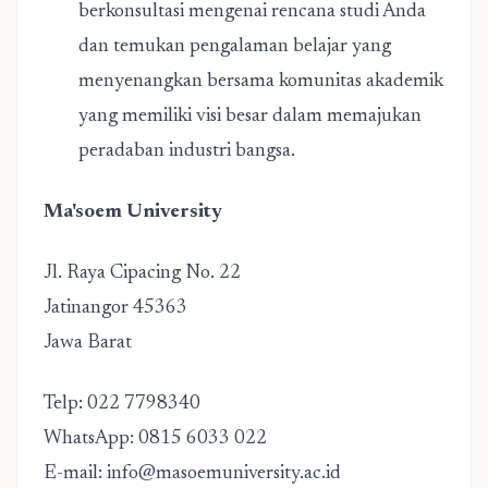
berkonsultasi mengenai rencana studi Anda
dan temukan pengalaman belajar yang
menyenangkan bersama komunitas akademik
yang memiliki visi besar dalam memajukan
peradaban industri bangsa.
Ma'soem University
Jl. Raya Cipacing No. 22
Jatinangor 45363
Jawa Barat
Telp:
022 7798340
WhatsApp:
0815 6033 022
E-mail:
info@masoemuniversity.ac.id