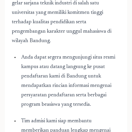
gelar sarjana teknik industri di salah satu
universitas yang memiliki komitmen tinggi
terhadap kualitas pendidikan serta
pengembangan karakter unggul mahasiswa di
wilayah Bandung.
Anda dapat segera mengunjungi situs resmi
kampus atau datang langsung ke pusat
pendaftaran kami di Bandung untuk
mendapatkan rincian informasi mengenai
persyaratan pendaftaran serta berbagai
program beasiswa yang tersedia.
Tim admisi kami siap membantu
memberikan panduan lengkap mengenai