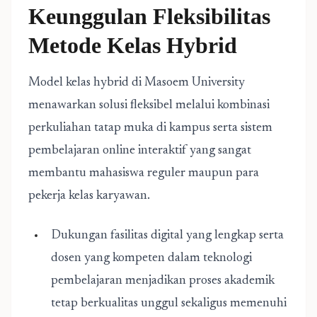
Keunggulan Fleksibilitas
Metode Kelas Hybrid
Model kelas hybrid di Masoem University
menawarkan solusi fleksibel melalui kombinasi
perkuliahan tatap muka di kampus serta sistem
pembelajaran online interaktif yang sangat
membantu mahasiswa reguler maupun para
pekerja kelas karyawan.
Dukungan fasilitas digital yang lengkap serta
dosen yang kompeten dalam teknologi
pembelajaran menjadikan proses akademik
tetap berkualitas unggul sekaligus memenuhi