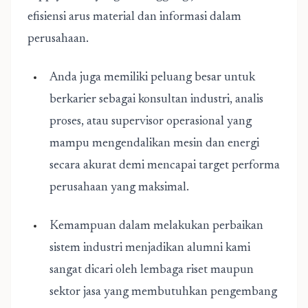
efisiensi arus material dan informasi dalam
perusahaan.
Anda juga memiliki peluang besar untuk
berkarier sebagai konsultan industri, analis
proses, atau supervisor operasional yang
mampu mengendalikan mesin dan energi
secara akurat demi mencapai target performa
perusahaan yang maksimal.
Kemampuan dalam melakukan perbaikan
sistem industri menjadikan alumni kami
sangat dicari oleh lembaga riset maupun
sektor jasa yang membutuhkan pengembang