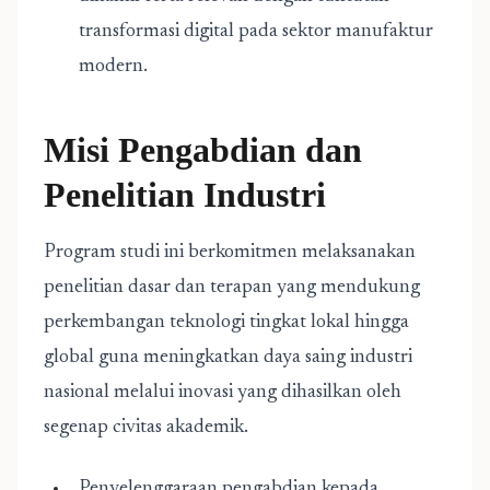
transformasi digital pada sektor manufaktur
modern.
Misi Pengabdian dan
Penelitian Industri
Program studi ini berkomitmen melaksanakan
penelitian dasar dan terapan yang mendukung
perkembangan teknologi tingkat lokal hingga
global guna meningkatkan daya saing industri
nasional melalui inovasi yang dihasilkan oleh
segenap civitas akademik.
Penyelenggaraan pengabdian kepada