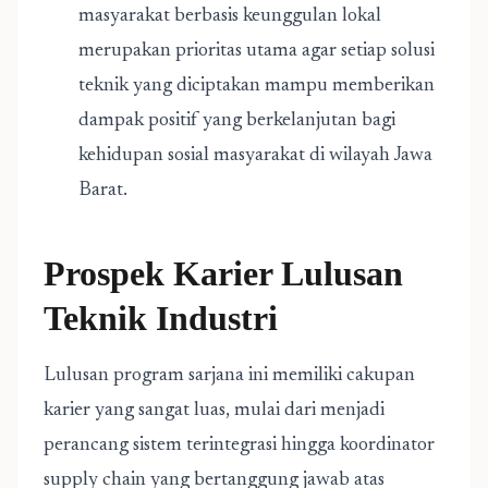
masyarakat berbasis keunggulan lokal
merupakan prioritas utama agar setiap solusi
teknik yang diciptakan mampu memberikan
dampak positif yang berkelanjutan bagi
kehidupan sosial masyarakat di wilayah Jawa
Barat.
Prospek Karier Lulusan
Teknik Industri
Lulusan program sarjana ini memiliki cakupan
karier yang sangat luas, mulai dari menjadi
perancang sistem terintegrasi hingga koordinator
supply chain yang bertanggung jawab atas