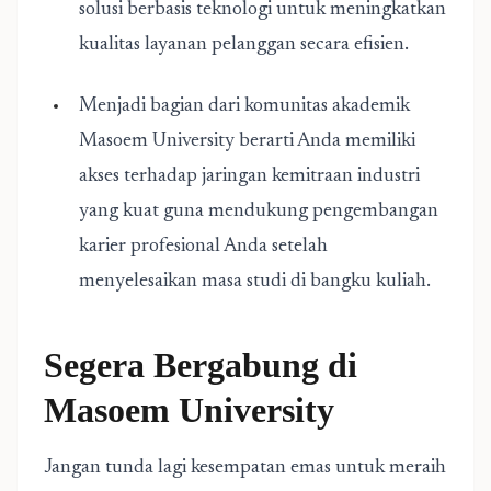
solusi berbasis teknologi untuk meningkatkan
kualitas layanan pelanggan secara efisien.
Menjadi bagian dari komunitas akademik
Masoem University berarti Anda memiliki
akses terhadap jaringan kemitraan industri
yang kuat guna mendukung pengembangan
karier profesional Anda setelah
menyelesaikan masa studi di bangku kuliah.
Segera Bergabung di
Masoem University
Jangan tunda lagi kesempatan emas untuk meraih