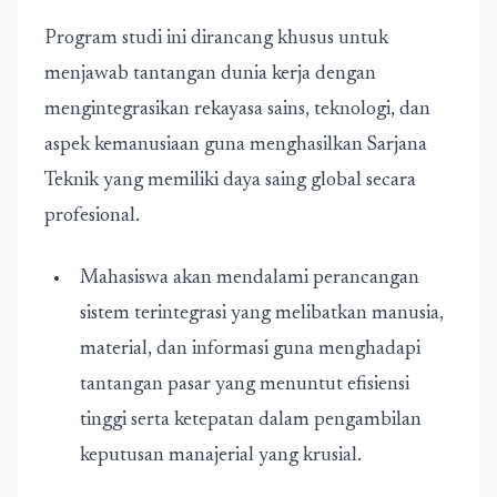
Program studi ini dirancang khusus untuk
menjawab tantangan dunia kerja dengan
mengintegrasikan rekayasa sains, teknologi, dan
aspek kemanusiaan guna menghasilkan Sarjana
Teknik yang memiliki daya saing global secara
profesional.
Mahasiswa akan mendalami perancangan
sistem terintegrasi yang melibatkan manusia,
material, dan informasi guna menghadapi
tantangan pasar yang menuntut efisiensi
tinggi serta ketepatan dalam pengambilan
keputusan manajerial yang krusial.