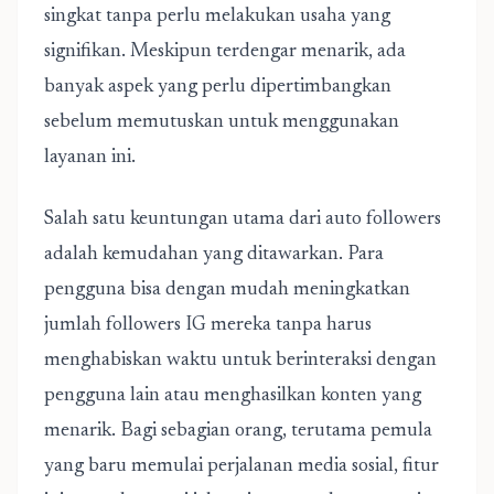
singkat tanpa perlu melakukan usaha yang
signifikan. Meskipun terdengar menarik, ada
banyak aspek yang perlu dipertimbangkan
sebelum memutuskan untuk menggunakan
layanan ini.
Salah satu keuntungan utama dari auto followers
adalah kemudahan yang ditawarkan. Para
pengguna bisa dengan mudah meningkatkan
jumlah followers IG mereka tanpa harus
menghabiskan waktu untuk berinteraksi dengan
pengguna lain atau menghasilkan konten yang
menarik. Bagi sebagian orang, terutama pemula
yang baru memulai perjalanan media sosial, fitur