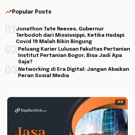
trending_up
Popular Posts
01
Jonathon Tate Reeves, Gubernur
Terbodoh dari Mississippi, Ketika Hadapi
Covid 19 Malah Bikin Bingung
02
Peluang Karier Lulusan Fakultas Pertanian
Institut Pertanian Bogor, Bisa Jadi Apa
Saja?
03
Networking di Era Digital: Jangan Abaikan
Peran Sosial Media
AD