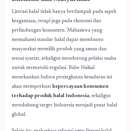
Literasi halal tidak hanya berdampak pada aspek
keagamaan, tetapi juga pada ekonomi dan
perlindungan konsumen. Mahasiswa yang
memahami standar halal dapat membantu
masyarakat memilih produk yang aman dan
sesuai syariat, sekaligus mendorong pelaku usaha
untuk mematuhi regulasi. Babe Haikal
menekankan bahwa peningkatan kesadaran ini
akan memperkuat
kepercayaan konsumen
terhadap produk halal Indonesia
, sekaligus
mendukung target Indonesia menjadi pusat halal
global.