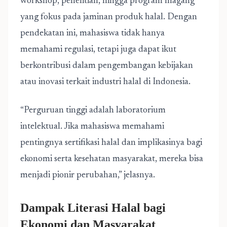
workshop, penelitian, hingga program magang
yang fokus pada jaminan produk halal. Dengan
pendekatan ini, mahasiswa tidak hanya
memahami regulasi, tetapi juga dapat ikut
berkontribusi dalam pengembangan kebijakan
atau inovasi terkait industri halal di Indonesia.
“Perguruan tinggi adalah laboratorium
intelektual. Jika mahasiswa memahami
pentingnya sertifikasi halal dan implikasinya bagi
ekonomi serta kesehatan masyarakat, mereka bisa
menjadi pionir perubahan,” jelasnya.
Dampak Literasi Halal bagi
Ekonomi dan Masyarakat