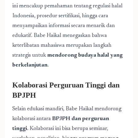
ini mencakup pemahaman tentang regulasi halal
Indonesia, prosedur sertifikasi, hingga cara
menyampaikan informasi secara menarik dan
edukatif. Babe Haikal menegaskan bahwa
keterlibatan mahasiswa merupakan langkah
strategis untuk
mendorong budaya halal yang
berkelanjutan
.
Kolaborasi Perguruan Tinggi dan
BPJPH
Selain edukasi mandiri, Babe Haikal mendorong
kolaborasi antara
BPJPH dan perguruan
tinggi
. Kolaborasi ini bisa berupa seminar,