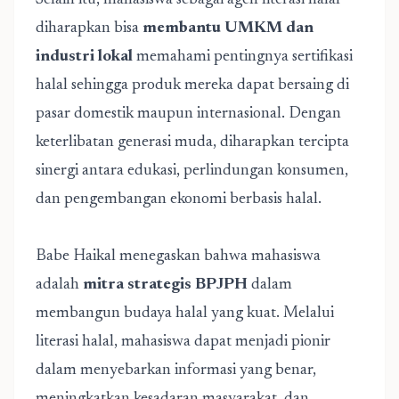
Selain itu, mahasiswa sebagai agen literasi halal
diharapkan bisa
membantu UMKM dan
industri lokal
memahami pentingnya sertifikasi
halal sehingga produk mereka dapat bersaing di
pasar domestik maupun internasional. Dengan
keterlibatan generasi muda, diharapkan tercipta
sinergi antara edukasi, perlindungan konsumen,
dan pengembangan ekonomi berbasis halal.
Babe Haikal menegaskan bahwa mahasiswa
adalah
mitra strategis BPJPH
dalam
membangun budaya halal yang kuat. Melalui
literasi halal, mahasiswa dapat menjadi pionir
dalam menyebarkan informasi yang benar,