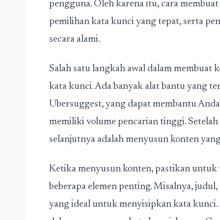
pengguna. Oleh karena itu, cara membua
pemilihan kata kunci yang tepat, serta p
secara alami.
Salah satu langkah awal dalam membuat k
kata kunci. Ada banyak alat bantu yang te
Ubersuggest, yang dapat membantu Anda
memiliki volume pencarian tinggi. Setela
selanjutnya adalah menyusun konten yang
Ketika menyusun konten, pastikan untuk
beberapa elemen penting. Misalnya, judul,
yang ideal untuk menyisipkan kata kunci.