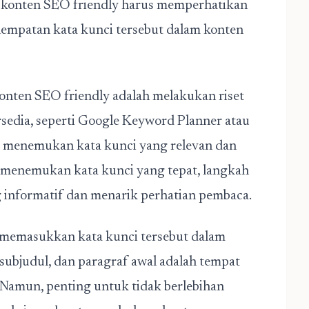
t konten SEO friendly harus memperhatikan
enempatan kata kunci tersebut dalam konten
onten SEO friendly adalah melakukan riset
rsedia, seperti Google Keyword Planner atau
 menemukan kata kunci yang relevan dan
h menemukan kata kunci yang tepat, langkah
 informatif dan menarik perhatian pembaca.
 memasukkan kata kunci tersebut dalam
 subjudul, dan paragraf awal adalah tempat
 Namun, penting untuk tidak berlebihan