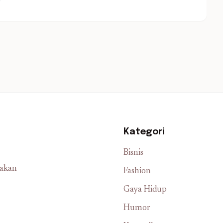
Kategori
Bisnis
iakan
Fashion
Gaya Hidup
Humor