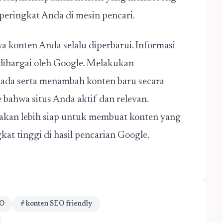
eringkat Anda di mesin pencari.
 konten Anda selalu diperbarui. Informasi
 dihargai oleh Google. Melakukan
ada serta menambah konten baru secara
bahwa situs Anda aktif dan relevan.
akan lebih siap untuk membuat konten yang
at tinggi di hasil pencarian Google.
EO
# konten SEO friendly