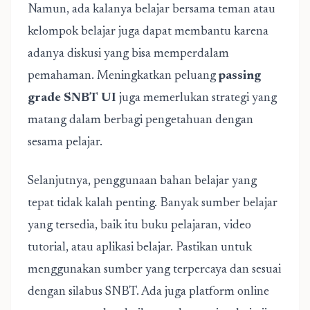
Namun, ada kalanya belajar bersama teman atau
kelompok belajar juga dapat membantu karena
adanya diskusi yang bisa memperdalam
pemahaman. Meningkatkan peluang
passing
grade SNBT UI
juga memerlukan strategi yang
matang dalam berbagi pengetahuan dengan
sesama pelajar.
Selanjutnya, penggunaan bahan belajar yang
tepat tidak kalah penting. Banyak sumber belajar
yang tersedia, baik itu buku pelajaran, video
tutorial, atau aplikasi belajar. Pastikan untuk
menggunakan sumber yang terpercaya dan sesuai
dengan silabus SNBT. Ada juga platform online