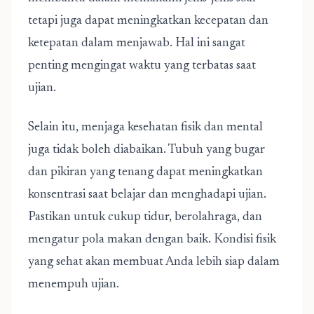
tetapi juga dapat meningkatkan kecepatan dan
ketepatan dalam menjawab. Hal ini sangat
penting mengingat waktu yang terbatas saat
ujian.
Selain itu, menjaga kesehatan fisik dan mental
juga tidak boleh diabaikan. Tubuh yang bugar
dan pikiran yang tenang dapat meningkatkan
konsentrasi saat belajar dan menghadapi ujian.
Pastikan untuk cukup tidur, berolahraga, dan
mengatur pola makan dengan baik. Kondisi fisik
yang sehat akan membuat Anda lebih siap dalam
menempuh ujian.