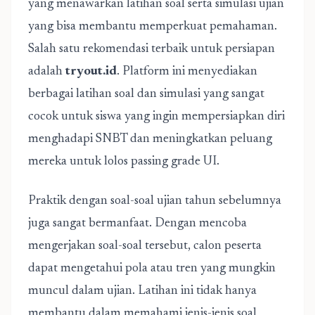
yang menawarkan latihan soal serta simulasi ujian
yang bisa membantu memperkuat pemahaman.
Salah satu rekomendasi terbaik untuk persiapan
adalah
tryout.id
. Platform ini menyediakan
berbagai latihan soal dan simulasi yang sangat
cocok untuk siswa yang ingin mempersiapkan diri
menghadapi SNBT dan meningkatkan peluang
mereka untuk lolos passing grade UI.
Praktik dengan soal-soal ujian tahun sebelumnya
juga sangat bermanfaat. Dengan mencoba
mengerjakan soal-soal tersebut, calon peserta
dapat mengetahui pola atau tren yang mungkin
muncul dalam ujian. Latihan ini tidak hanya
membantu dalam memahami jenis-jenis soal