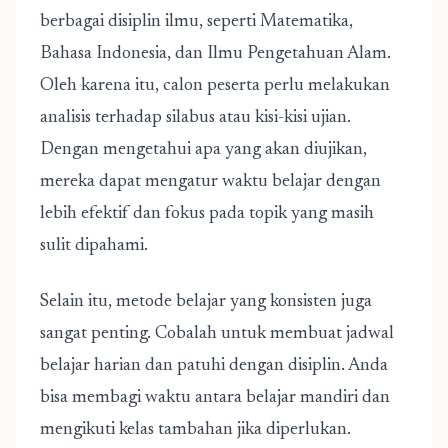
berbagai disiplin ilmu, seperti Matematika,
Bahasa Indonesia, dan Ilmu Pengetahuan Alam.
Oleh karena itu, calon peserta perlu melakukan
analisis terhadap silabus atau kisi-kisi ujian.
Dengan mengetahui apa yang akan diujikan,
mereka dapat mengatur waktu belajar dengan
lebih efektif dan fokus pada topik yang masih
sulit dipahami.
Selain itu, metode belajar yang konsisten juga
sangat penting. Cobalah untuk membuat jadwal
belajar harian dan patuhi dengan disiplin. Anda
bisa membagi waktu antara belajar mandiri dan
mengikuti kelas tambahan jika diperlukan.