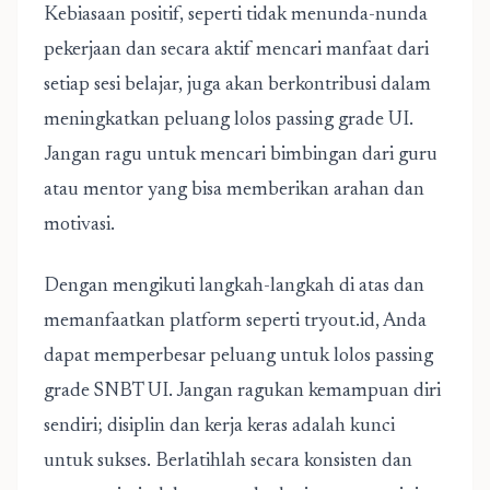
Kebiasaan positif, seperti tidak menunda-nunda
pekerjaan dan secara aktif mencari manfaat dari
setiap sesi belajar, juga akan berkontribusi dalam
meningkatkan peluang lolos passing grade UI.
Jangan ragu untuk mencari bimbingan dari guru
atau mentor yang bisa memberikan arahan dan
motivasi.
Dengan mengikuti langkah-langkah di atas dan
memanfaatkan platform seperti tryout.id, Anda
dapat memperbesar peluang untuk lolos passing
grade SNBT UI. Jangan ragukan kemampuan diri
sendiri; disiplin dan kerja keras adalah kunci
untuk sukses. Berlatihlah secara konsisten dan