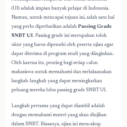
(UI) adalah impian banyak pelajar di Indonesia.
Namun, untuk mencapai tujuan ini, salah satu hal
yang perlu diperhatikan adalah
Passing Grade
SNBT UI
. Passing grade ini merupakan tolok
ukur yang harus dipenuhi oleh peserta ujian agar
dapat diterima di program studi yang diinginkan.
Oleh karena itu, penting bagi setiap calon
mahasiswa untuk memahami dan melaksanakan
langkah-langkah yang dapat meningkatkan
peluang mereka lolos passing grade SNBT UI.
Langkah pertama yang dapat diambil adalah
dengan memahami materi yang akan diujikan
dalam SNBT. Biasanya, ujian ini mencakup