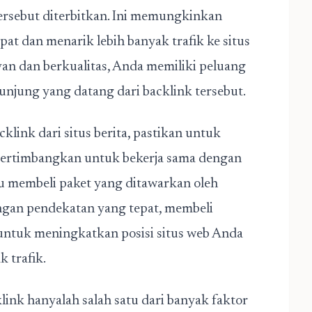
ersebut diterbitkan. Ini memungkinkan
t dan menarik lebih banyak trafik ke situs
van dan berkualitas, Anda memiliki peluang
unjung yang datang dari backlink tersebut.
ink dari situs berita, pastikan untuk
ertimbangkan untuk bekerja sama dengan
u membeli paket yang ditawarkan oleh
engan pendekatan yang tepat, membeli
 untuk meningkatkan posisi situs web Anda
k trafik.
ink hanyalah salah satu dari banyak faktor