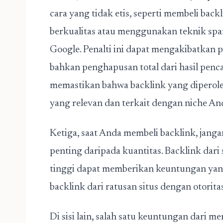
cara yang tidak etis, seperti membeli backl
berkualitas atau menggunakan teknik spa
Google. Penalti ini dapat mengakibatkan 
bahkan penghapusan total dari hasil penca
memastikan bahwa backlink yang diperoleh
yang relevan dan terkait dengan niche An
Ketiga, saat Anda membeli backlink, janga
penting daripada kuantitas. Backlink dari s
tinggi dapat memberikan keuntungan yang
backlink dari ratusan situs dengan otorita
Di sisi lain, salah satu keuntungan dari m