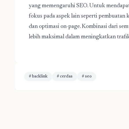
yang memengaruhi SEO. Untuk mendapatka
fokus pada aspek lain seperti pembuatan 
dan optimasi on-page. Kombinasi dari sem
lebih maksimal dalam meningkatkan trafik
# backlink
# cerdas
# seo