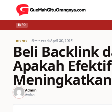
INFO
BISNIS
•
5 min read
•
April 20, 2025
Beli Backlink d
Apakah Efekti
Meningkatkan 
Admin
Author