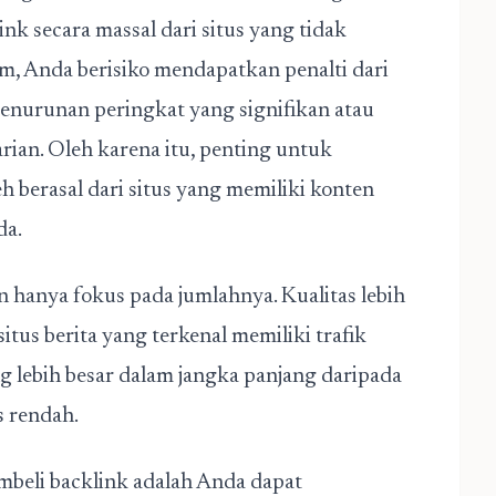
ink secara massal dari situs yang tidak
m, Anda berisiko mendapatkan penalti dari
penurunan peringkat yang signifikan atau
rian. Oleh karena itu, penting untuk
 berasal dari situs yang memiliki konten
da.
n hanya fokus pada jumlahnya. Kualitas lebih
itus berita yang terkenal memiliki trafik
 lebih besar dalam jangka panjang daripada
s rendah.
embeli backlink adalah Anda dapat