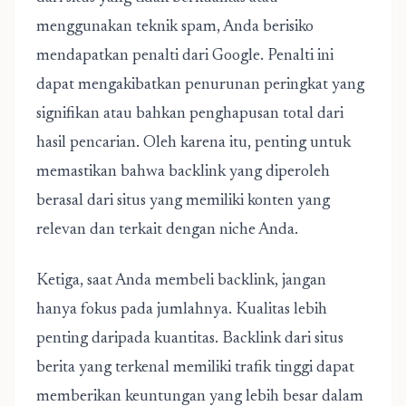
menggunakan teknik spam, Anda berisiko
mendapatkan penalti dari Google. Penalti ini
dapat mengakibatkan penurunan peringkat yang
signifikan atau bahkan penghapusan total dari
hasil pencarian. Oleh karena itu, penting untuk
memastikan bahwa backlink yang diperoleh
berasal dari situs yang memiliki konten yang
relevan dan terkait dengan niche Anda.
Ketiga, saat Anda membeli backlink, jangan
hanya fokus pada jumlahnya. Kualitas lebih
penting daripada kuantitas. Backlink dari situs
berita yang terkenal memiliki trafik tinggi dapat
memberikan keuntungan yang lebih besar dalam