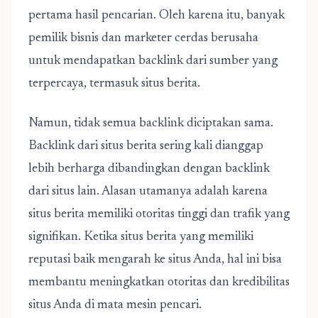
pertama hasil pencarian. Oleh karena itu, banyak
pemilik bisnis dan marketer cerdas berusaha
untuk mendapatkan backlink dari sumber yang
terpercaya, termasuk situs berita.
Namun, tidak semua backlink diciptakan sama.
Backlink dari situs berita sering kali dianggap
lebih berharga dibandingkan dengan backlink
dari situs lain. Alasan utamanya adalah karena
situs berita memiliki otoritas tinggi dan trafik yang
signifikan. Ketika situs berita yang memiliki
reputasi baik mengarah ke situs Anda, hal ini bisa
membantu meningkatkan otoritas dan kredibilitas
situs Anda di mata mesin pencari.