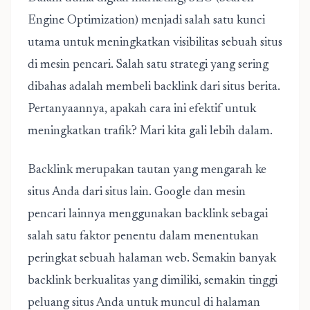
Engine Optimization) menjadi salah satu kunci
utama untuk meningkatkan visibilitas sebuah situs
di mesin pencari. Salah satu strategi yang sering
dibahas adalah membeli backlink dari situs berita.
Pertanyaannya, apakah cara ini efektif untuk
meningkatkan trafik? Mari kita gali lebih dalam.
Backlink merupakan tautan yang mengarah ke
situs Anda dari situs lain.
Google dan mesin
pencari lainnya menggunakan backlink sebagai
salah satu faktor penentu dalam menentukan
peringkat sebuah halaman web. Semakin banyak
backlink berkualitas yang dimiliki, semakin tinggi
peluang situs Anda untuk muncul di halaman