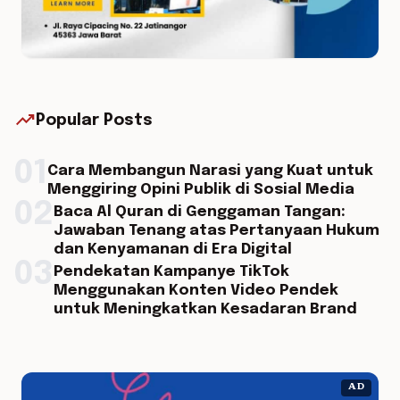
trending_up
Popular Posts
01
Cara Membangun Narasi yang Kuat untuk
Menggiring Opini Publik di Sosial Media
02
Baca Al Quran di Genggaman Tangan:
Jawaban Tenang atas Pertanyaan Hukum
dan Kenyamanan di Era Digital
03
Pendekatan Kampanye TikTok
Menggunakan Konten Video Pendek
untuk Meningkatkan Kesadaran Brand
AD