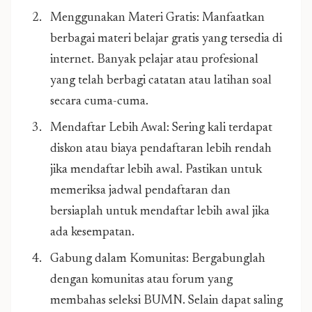
Menggunakan Materi Gratis: Manfaatkan
berbagai materi belajar gratis yang tersedia di
internet. Banyak pelajar atau profesional
yang telah berbagi catatan atau latihan soal
secara cuma-cuma.
Mendaftar Lebih Awal: Sering kali terdapat
diskon atau biaya pendaftaran lebih rendah
jika mendaftar lebih awal. Pastikan untuk
memeriksa jadwal pendaftaran dan
bersiaplah untuk mendaftar lebih awal jika
ada kesempatan.
Gabung dalam Komunitas: Bergabunglah
dengan komunitas atau forum yang
membahas seleksi BUMN. Selain dapat saling