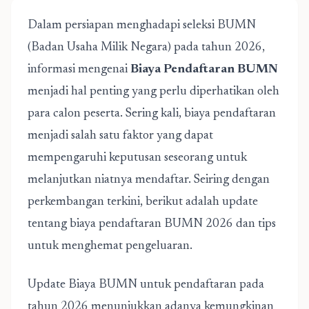
Dalam persiapan menghadapi seleksi BUMN
(Badan Usaha Milik Negara) pada tahun 2026,
informasi mengenai
Biaya Pendaftaran BUMN
menjadi hal penting yang perlu diperhatikan oleh
para calon peserta. Sering kali, biaya pendaftaran
menjadi salah satu faktor yang dapat
mempengaruhi keputusan seseorang untuk
melanjutkan niatnya mendaftar. Seiring dengan
perkembangan terkini, berikut adalah update
tentang biaya pendaftaran BUMN 2026 dan tips
untuk menghemat pengeluaran.
Update Biaya BUMN untuk pendaftaran pada
tahun 2026 menunjukkan adanya kemungkinan