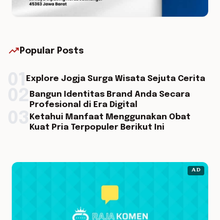
trending_up
Popular Posts
01
Explore Jogja Surga Wisata Sejuta Cerita
02
Bangun Identitas Brand Anda Secara
Profesional di Era Digital
03
Ketahui Manfaat Menggunakan Obat
Kuat Pria Terpopuler Berikut Ini
AD