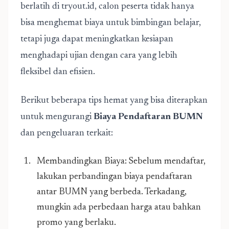
berlatih di tryout.id, calon peserta tidak hanya
bisa menghemat biaya untuk bimbingan belajar,
tetapi juga dapat meningkatkan kesiapan
menghadapi ujian dengan cara yang lebih
fleksibel dan efisien.
Berikut beberapa tips hemat yang bisa diterapkan
untuk mengurangi
Biaya Pendaftaran BUMN
dan pengeluaran terkait:
Membandingkan Biaya: Sebelum mendaftar,
lakukan perbandingan biaya pendaftaran
antar BUMN yang berbeda. Terkadang,
mungkin ada perbedaan harga atau bahkan
promo yang berlaku.