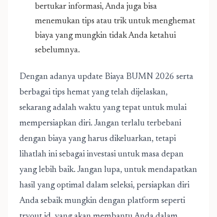
bertukar informasi, Anda juga bisa
menemukan tips atau trik untuk menghemat
biaya yang mungkin tidak Anda ketahui
sebelumnya.
Dengan adanya update Biaya BUMN 2026 serta
berbagai tips hemat yang telah dijelaskan,
sekarang adalah waktu yang tepat untuk mulai
mempersiapkan diri. Jangan terlalu terbebani
dengan biaya yang harus dikeluarkan, tetapi
lihatlah ini sebagai investasi untuk masa depan
yang lebih baik. Jangan lupa, untuk mendapatkan
hasil yang optimal dalam seleksi, persiapkan diri
Anda sebaik mungkin dengan platform seperti
tryout.id, yang akan membantu Anda dalam