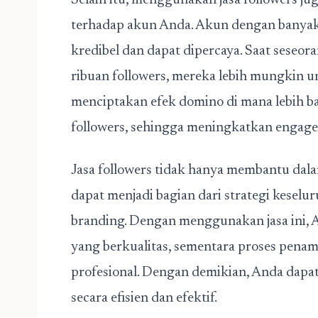
Selain itu, menggunakan jasa followers j
terhadap akun Anda. Akun dengan banyak 
kredibel dan dapat dipercaya. Saat seseo
ribuan followers, mereka lebih mungkin u
menciptakan efek domino di mana lebih b
followers, sehingga meningkatkan engag
Jasa followers tidak hanya membantu dal
dapat menjadi bagian dari strategi kese
branding. Dengan menggunakan jasa ini, 
yang berkualitas, sementara proses penam
profesional. Dengan demikian, Anda dap
secara efisien dan efektif.