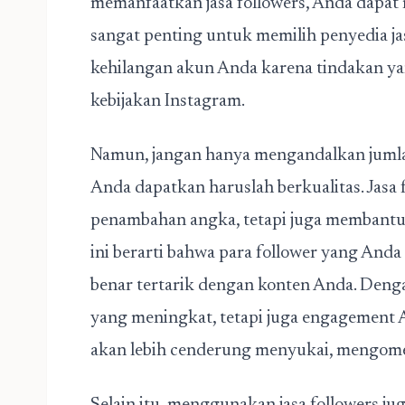
memanfaatkan jasa followers
, Anda dapat
sangat penting untuk memilih penyedia ja
kehilangan akun Anda karena tindakan yan
kebijakan Instagram.
Namun, jangan hanya mengandalkan jumlah
Anda dapatkan haruslah berkualitas. Jasa 
penambahan angka, tetapi juga membantu 
ini berarti bahwa para follower yang And
benar tertarik dengan konten Anda. Deng
yang meningkat, tetapi juga engagement A
akan lebih cenderung menyukai, mengome