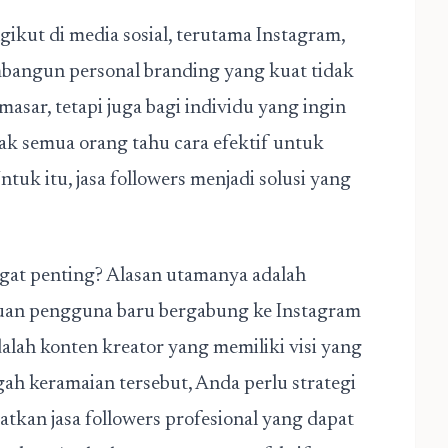
ngikut di media sosial, terutama Instagram,
mbangun personal branding yang kuat tidak
asar, tetapi juga bagi individu yang ingin
dak semua orang tahu cara efektif untuk
uk itu, jasa followers menjadi solusi yang
gat penting? Alasan utamanya adalah
ibuan pengguna baru bergabung ke Instagram
dalah konten kreator yang memiliki visi yang
ah keramaian tersebut, Anda perlu strategi
tkan jasa followers profesional yang dapat