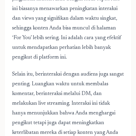
ini biasanya menawarkan peningkatan interaksi
dan views yang signifikan dalam waktu singkat,
sehingga konten Anda bisa muncul di halaman
‘For You’ lebih sering. Ini adalah cara yang efektif
untuk mendapatkan perhatian lebih banyak
pengikut di platform ini.
Selain itu, berinteraksi dengan audiens juga sangat
penting. Luangkan waktu untuk membalas
komentar, berinteraksi melalui DM, dan
melakukan live streaming. Interaksi ini tidak
hanya menunjukkan bahwa Anda menghargai
pengikut tetapi juga dapat meningkatkan
keterlibatan mereka di setiap konten yang Anda