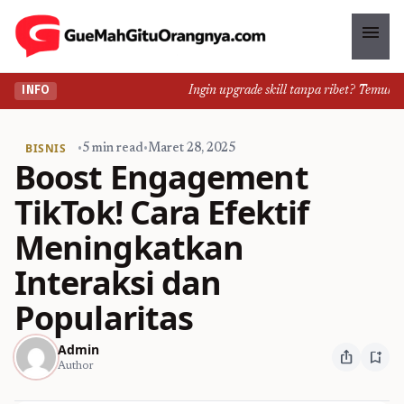
menu
Ingin upgrade skill tanpa ribet? Temukan ke
INFO
BISNIS
•
5 min read
•
Maret 28, 2025
Boost Engagement
TikTok! Cara Efektif
Meningkatkan
Interaksi dan
Popularitas
Admin
ios_share
bookmark_add
Author