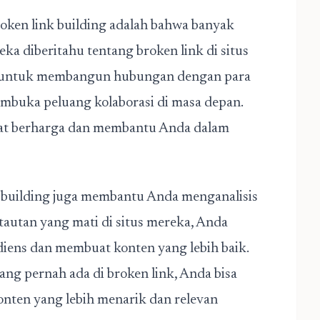
oken link building adalah bahwa banyak
ka diberitahu tentang broken link di situs
tif untuk membangun hubungan dengan para
embuka peluang kolaborasi di masa depan.
gat berharga dan membantu Anda dalam
k building juga membantu Anda menganalisis
autan yang mati di situs mereka, Anda
diens dan membuat konten yang lebih baik.
ng pernah ada di broken link, Anda bisa
nten yang lebih menarik dan relevan