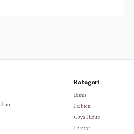
Kategori
Bisnis
iakan
Fashion
Gaya Hidup
Humor