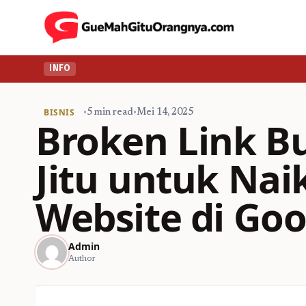
INFO
BISNIS
•
5 min read
•
Mei 14, 2025
Broken Link Bu
Jitu untuk Na
Website di Goo
Admin
Author