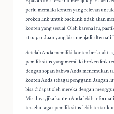
Apakah link tersebut merujuk pada artike
perlu memiliki konten yang relevan untuk
broken link untuk backlink tidak akan me
konten yang sesuai. Oleh karena itu, pasti
atau panduan yang bisa menjadi alternatif 
Setelah Anda memiliki konten berkualita
pemilik situs yang memiliki broken link t
dengan sopan bahwa Anda menemukan tau
konten Anda sebagai pengganti. Jangan 
bisa didapat oleh mereka dengan menggu
Misalnya, jika konten Anda lebih informat
tersebut agar pemilik situs lebih tertari