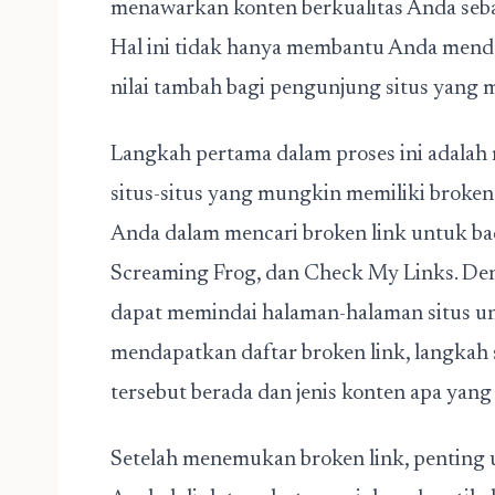
menawarkan konten berkualitas Anda sebaga
Hal ini tidak hanya membantu Anda menda
nilai tambah bagi pengunjung situs yang m
Langkah pertama dalam proses ini adala
situs-situs yang mungkin memiliki broken
Anda dalam mencari broken link untuk bac
Screaming Frog, dan Check My Links. De
dapat memindai halaman-halaman situs u
mendapatkan daftar broken link, langkah 
tersebut berada dan jenis konten apa yang
Setelah menemukan broken link, penting 