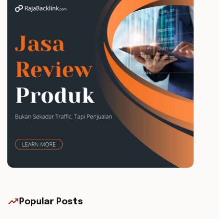
trending_up
Popular Posts