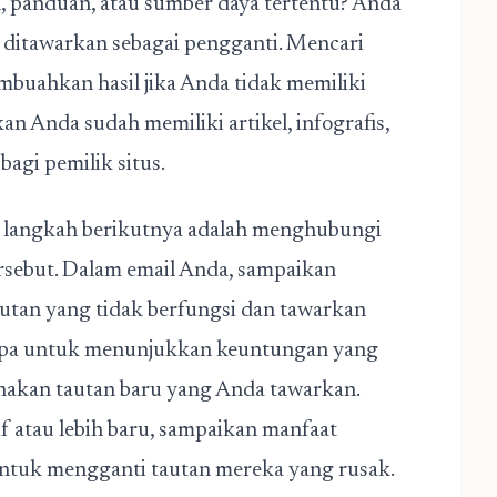
l, panduan, atau sumber daya tertentu? Anda
 ditawarkan sebagai pengganti. Mencari
mbuahkan hasil jika Anda tidak memiliki
kan Anda sudah memiliki artikel, infografis,
bagi pemilik situs.
s, langkah berikutnya adalah menghubungi
ersebut. Dalam email Anda, sampaikan
tan yang tidak berfungsi dan tawarkan
lupa untuk menunjukkan keuntungan yang
nakan tautan baru yang Anda tawarkan.
if atau lebih baru, sampaikan manfaat
k untuk mengganti tautan mereka yang rusak.