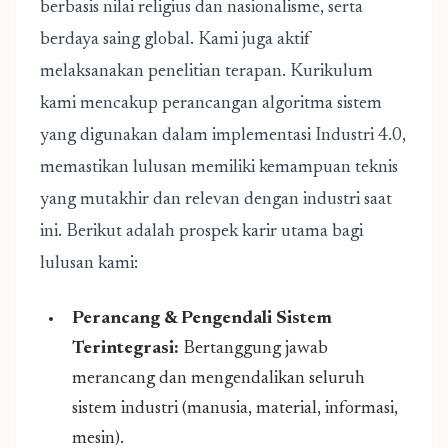
berbasis nilai religius dan nasionalisme, serta
berdaya saing global. Kami juga aktif
melaksanakan penelitian terapan. Kurikulum
kami mencakup perancangan algoritma sistem
yang digunakan dalam implementasi Industri 4.0,
memastikan lulusan memiliki kemampuan teknis
yang mutakhir dan relevan dengan industri saat
ini. Berikut adalah prospek karir utama bagi
lulusan kami:
Perancang & Pengendali Sistem
Terintegrasi:
Bertanggung jawab
merancang dan mengendalikan seluruh
sistem industri (manusia, material, informasi,
mesin).