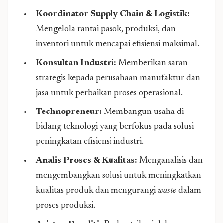
Koordinator Supply Chain & Logistik:
Mengelola rantai pasok, produksi, dan
inventori untuk mencapai efisiensi maksimal.
Konsultan Industri:
Memberikan saran
strategis kepada perusahaan manufaktur dan
jasa untuk perbaikan proses operasional.
Technopreneur:
Membangun usaha di
bidang teknologi yang berfokus pada solusi
peningkatan efisiensi industri.
Analis Proses & Kualitas:
Menganalisis dan
mengembangkan solusi untuk meningkatkan
kualitas produk dan mengurangi
waste
dalam
proses produksi.