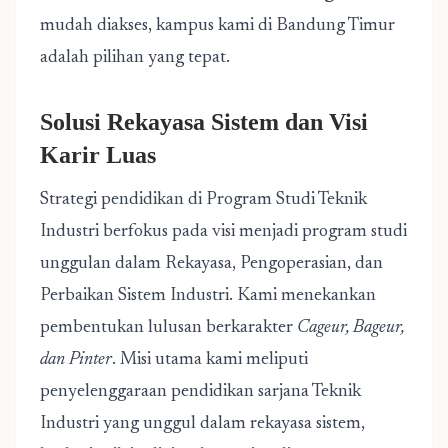
mudah diakses, kampus kami di Bandung Timur
adalah pilihan yang tepat.
Solusi Rekayasa Sistem dan Visi
Karir Luas
Strategi pendidikan di Program Studi Teknik
Industri berfokus pada visi menjadi program studi
unggulan dalam Rekayasa, Pengoperasian, dan
Perbaikan Sistem Industri. Kami menekankan
pembentukan lulusan berkarakter
Cageur, Bageur,
dan Pinter
. Misi utama kami meliputi
penyelenggaraan pendidikan sarjana Teknik
Industri yang unggul dalam rekayasa sistem,