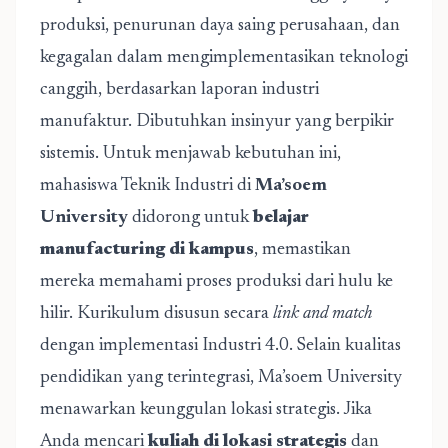
produksi, penurunan daya saing perusahaan, dan
kegagalan dalam mengimplementasikan teknologi
canggih, berdasarkan laporan industri
manufaktur. Dibutuhkan insinyur yang berpikir
sistemis. Untuk menjawab kebutuhan ini,
mahasiswa Teknik Industri di
Ma’soem
University
didorong untuk
belajar
manufacturing di kampus
, memastikan
mereka memahami proses produksi dari hulu ke
hilir. Kurikulum disusun secara
link and match
dengan implementasi Industri 4.0. Selain kualitas
pendidikan yang terintegrasi, Ma’soem University
menawarkan keunggulan lokasi strategis. Jika
Anda mencari
kuliah di lokasi strategis
dan