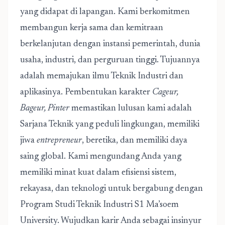
yang didapat di lapangan. Kami berkomitmen
membangun kerja sama dan kemitraan
berkelanjutan dengan instansi pemerintah, dunia
usaha, industri, dan perguruan tinggi. Tujuannya
adalah memajukan ilmu Teknik Industri dan
aplikasinya. Pembentukan karakter
Cageur,
Bageur, Pinter
memastikan lulusan kami adalah
Sarjana Teknik yang peduli lingkungan, memiliki
jiwa
entrepreneur
, beretika, dan memiliki daya
saing global. Kami mengundang Anda yang
memiliki minat kuat dalam efisiensi sistem,
rekayasa, dan teknologi untuk bergabung dengan
Program Studi Teknik Industri S1 Ma’soem
University. Wujudkan karir Anda sebagai insinyur