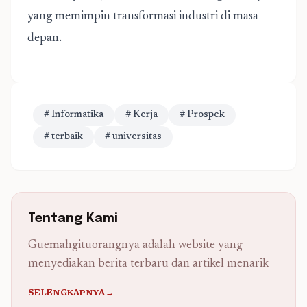
yang memimpin transformasi industri di masa
depan.
# Informatika
# Kerja
# Prospek
# terbaik
# universitas
Tentang Kami
Guemahgituorangnya adalah website yang
menyediakan berita terbaru dan artikel menarik
SELENGKAPNYA→