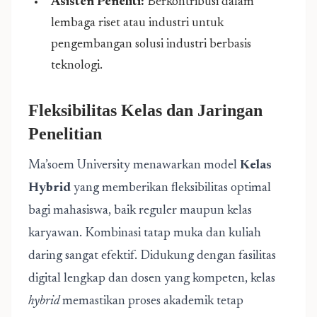
Asisten Peneliti:
Berkontribusi dalam
lembaga riset atau industri untuk
pengembangan solusi industri berbasis
teknologi.
Fleksibilitas Kelas dan Jaringan
Penelitian
Ma’soem University menawarkan model
Kelas
Hybrid
yang memberikan fleksibilitas optimal
bagi mahasiswa, baik reguler maupun kelas
karyawan. Kombinasi tatap muka dan kuliah
daring sangat efektif. Didukung dengan fasilitas
digital lengkap dan dosen yang kompeten, kelas
hybrid
memastikan proses akademik tetap