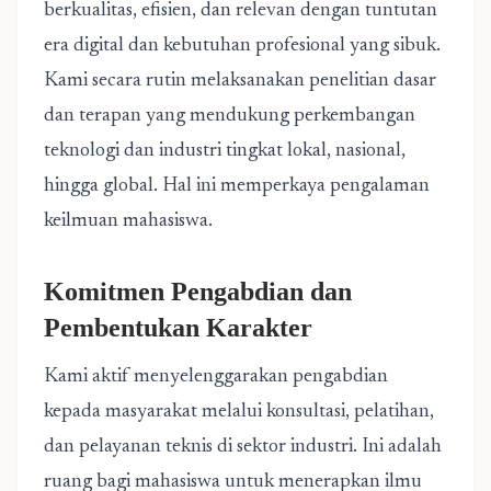
berkualitas, efisien, dan relevan dengan tuntutan
era digital dan kebutuhan profesional yang sibuk.
Kami secara rutin melaksanakan penelitian dasar
dan terapan yang mendukung perkembangan
teknologi dan industri tingkat lokal, nasional,
hingga global. Hal ini memperkaya pengalaman
keilmuan mahasiswa.
Komitmen Pengabdian dan
Pembentukan Karakter
Kami aktif menyelenggarakan pengabdian
kepada masyarakat melalui konsultasi, pelatihan,
dan pelayanan teknis di sektor industri. Ini adalah
ruang bagi mahasiswa untuk menerapkan ilmu