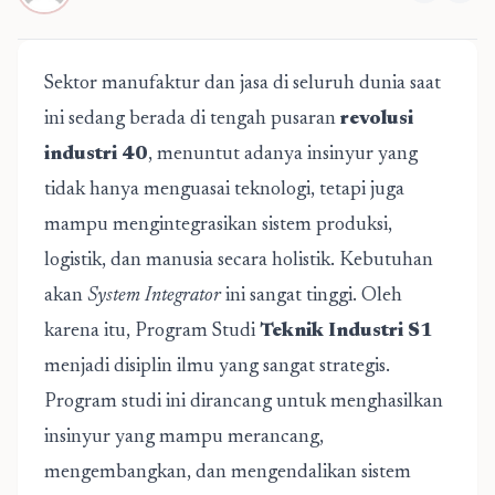
Sektor manufaktur dan jasa di seluruh dunia saat
ini sedang berada di tengah pusaran
revolusi
industri 40
, menuntut adanya insinyur yang
tidak hanya menguasai teknologi, tetapi juga
mampu mengintegrasikan sistem produksi,
logistik, dan manusia secara holistik. Kebutuhan
akan
System Integrator
ini sangat tinggi. Oleh
karena itu, Program Studi
Teknik Industri S1
menjadi disiplin ilmu yang sangat strategis.
Program studi ini dirancang untuk menghasilkan
insinyur yang mampu merancang,
mengembangkan, dan mengendalikan sistem