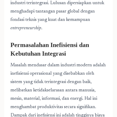
industri terintegrasi. Lulusan dipersiapkan untuk
menghadapi tantangan pasar global dengan
fondasi teknis yang kuat dan kemampuan
entrepreneurship
.
Permasalahan Inefisiensi dan
Kebutuhan Integrasi
Masalah mendasar dalam industri modern adalah
inefisiensi operasional yang disebabkan oleh
sistem yang tidak terintegrasi dengan baik,
melibatkan ketidakselarasan antara manusia,
mesin, material, informasi, dan energi. Hal ini
menghambat produktivitas secara signifikan.
Dampak dari inefisiensi ini adalah tingginya biaya