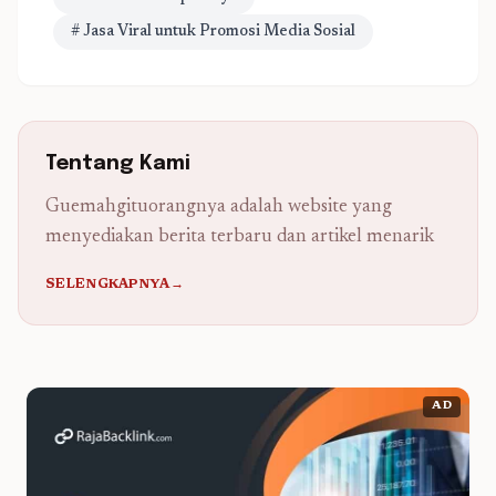
# Jasa Viral untuk Promosi Media Sosial
Tentang Kami
Guemahgituorangnya adalah website yang
menyediakan berita terbaru dan artikel menarik
SELENGKAPNYA→
AD