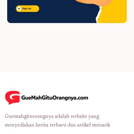
Guemahgituorangnya adalah website yang
menyediakan berita terbaru dan artikel menarik