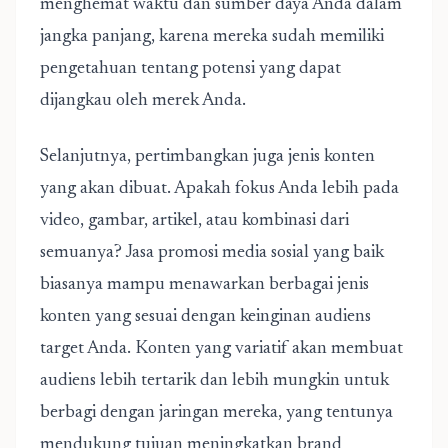
menghemat waktu dan sumber daya Anda dalam
jangka panjang, karena mereka sudah memiliki
pengetahuan tentang potensi yang dapat
dijangkau oleh merek Anda.
Selanjutnya, pertimbangkan juga jenis konten
yang akan dibuat. Apakah fokus Anda lebih pada
video, gambar, artikel, atau kombinasi dari
semuanya? Jasa promosi media sosial yang baik
biasanya mampu menawarkan berbagai jenis
konten yang sesuai dengan keinginan audiens
target Anda. Konten yang variatif akan membuat
audiens lebih tertarik dan lebih mungkin untuk
berbagi dengan jaringan mereka, yang tentunya
mendukung tujuan meningkatkan brand