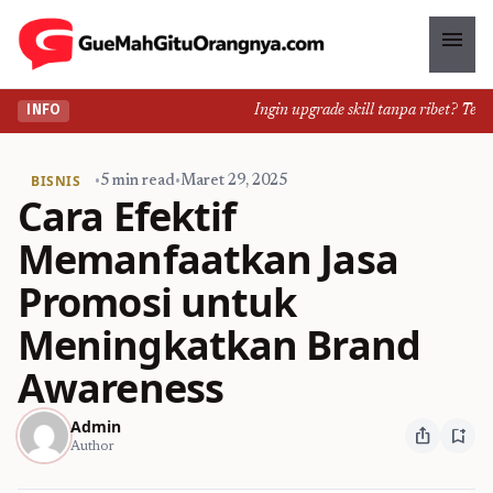
menu
Ingin upgrade skill tanpa ribet? Temuka
INFO
BISNIS
•
5 min read
•
Maret 29, 2025
Cara Efektif
Memanfaatkan Jasa
Promosi untuk
Meningkatkan Brand
Awareness
Admin
ios_share
bookmark_add
Author