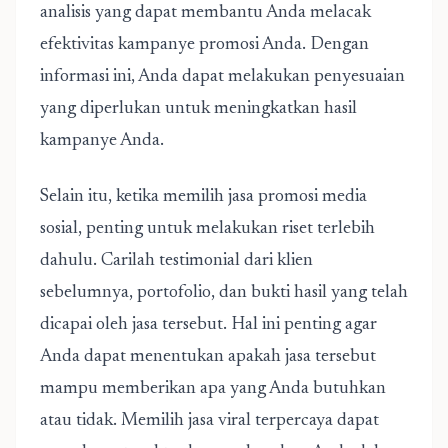
analisis yang dapat membantu Anda melacak
efektivitas kampanye promosi Anda. Dengan
informasi ini, Anda dapat melakukan penyesuaian
yang diperlukan untuk meningkatkan hasil
kampanye Anda.
Selain itu, ketika memilih jasa promosi media
sosial, penting untuk melakukan riset terlebih
dahulu. Carilah testimonial dari klien
sebelumnya, portofolio, dan bukti hasil yang telah
dicapai oleh jasa tersebut. Hal ini penting agar
Anda dapat menentukan apakah jasa tersebut
mampu memberikan apa yang Anda butuhkan
atau tidak. Memilih jasa viral terpercaya dapat