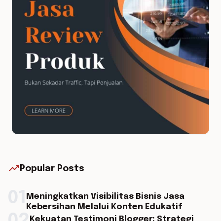
trending_up
Popular Posts
01
Meningkatkan Visibilitas Bisnis Jasa
Kebersihan Melalui Konten Edukatif
Kekuatan Testimoni Blogger: Strategi