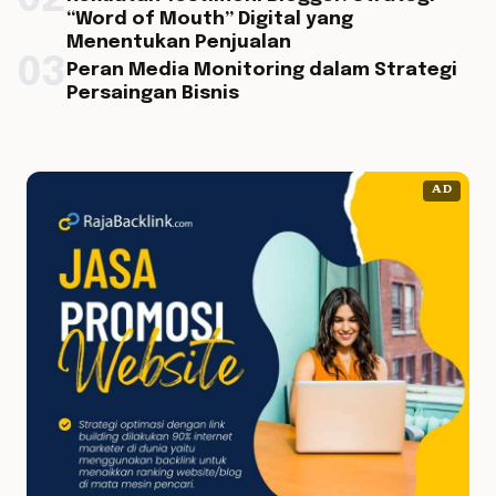
02
“Word of Mouth” Digital yang
Menentukan Penjualan
03
Peran Media Monitoring dalam Strategi
Persaingan Bisnis
AD