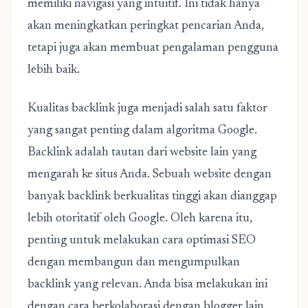
memiliki navigasi yang intuitif. Ini tidak hanya
akan meningkatkan peringkat pencarian Anda,
tetapi juga akan membuat pengalaman pengguna
lebih baik.
Kualitas backlink juga menjadi salah satu faktor
yang sangat penting dalam algoritma Google.
Backlink adalah tautan dari website lain yang
mengarah ke situs Anda. Sebuah website dengan
banyak backlink berkualitas tinggi akan dianggap
lebih otoritatif oleh Google. Oleh karena itu,
penting untuk melakukan cara optimasi SEO
dengan membangun dan mengumpulkan
backlink yang relevan. Anda bisa melakukan ini
dengan cara berkolaborasi dengan blogger lain,