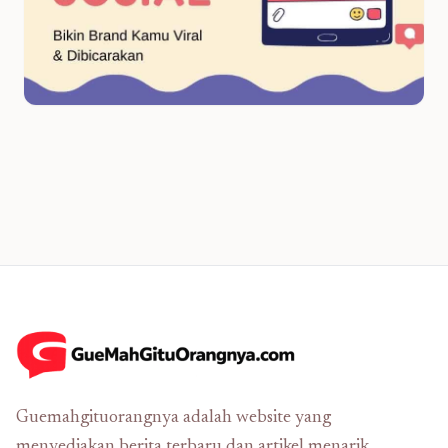
Guemahgituorangnya adalah website yang
menyediakan berita terbaru dan artikel menarik