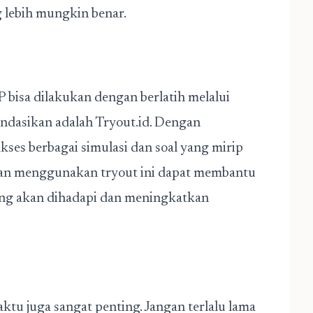
 lebih mungkin benar.
isa dilakukan dengan berlatih melalui
endasikan adalah Tryout.id. Dengan
es berbagai simulasi dan soal yang mirip
engan menggunakan tryout ini dapat membantu
yang akan dihadapi dan meningkatkan
tu juga sangat penting. Jangan terlalu lama