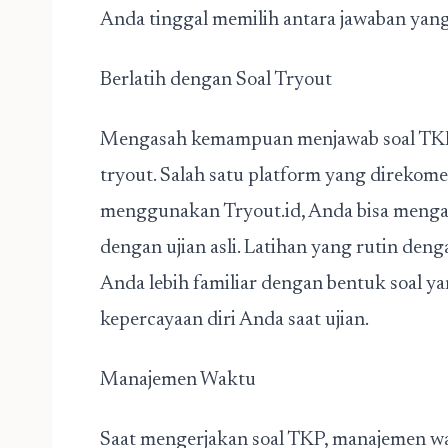
Anda tinggal memilih antara jawaban yang
Berlatih dengan Soal Tryout
Mengasah kemampuan menjawab soal TKP b
tryout. Salah satu platform yang direkom
menggunakan Tryout.id, Anda bisa mengaks
dengan ujian asli. Latihan yang rutin d
Anda lebih familiar dengan bentuk soal 
kepercayaan diri Anda saat ujian.
Manajemen Waktu
Saat mengerjakan soal TKP, manajemen wak