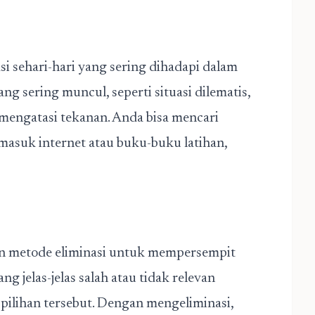
si sehari-hari yang sering dihadapi dalam
ng sering muncul, seperti situasi dilematis,
 mengatasi tekanan. Anda bisa mencari
rmasuk internet atau buku-buku latihan,
an metode eliminasi untuk mempersempit
ng jelas-jelas salah atau tidak relevan
 pilihan tersebut. Dengan mengeliminasi,