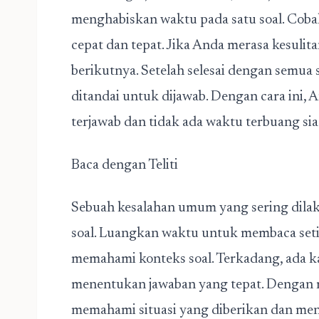
menghabiskan waktu pada satu soal. Coba
cepat dan tepat. Jika Anda merasa kesulitan
berikutnya. Setelah selesai dengan semua s
ditandai untuk dijawab. Dengan cara ini,
terjawab dan tidak ada waktu terbuang sia-
Baca dengan Teliti
Sebuah kesalahan umum yang sering dila
soal. Luangkan waktu untuk membaca setia
memahami konteks soal. Terkadang, ada ka
menentukan jawaban yang tepat. Dengan me
memahami situasi yang diberikan dan men