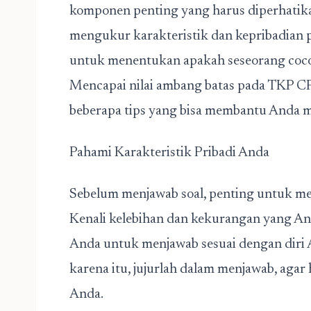
komponen penting yang harus diperhatika
mengukur karakteristik dan kepribadian p
untuk menentukan apakah seseorang cocok 
Mencapai nilai ambang batas pada TKP CP
beberapa tips yang bisa membantu Anda me
Pahami Karakteristik Pribadi Anda
Sebelum menjawab soal, penting untuk mem
Kenali kelebihan dan kekurangan yang An
Anda untuk menjawab sesuai dengan diri 
karena itu, jujurlah dalam menjawab, agar
Anda.