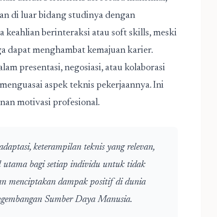
n di luar bidang studinya dengan
keahlian berinteraksi atau soft skills, meski
ga dapat menghambat kemajuan karier.
am presentasi, negosiasi, atau kolaborasi
 menguasai aspek teknis pekerjaannya. Ini
nan motivasi profesional.
aptasi, keterampilan teknis yang relevan,
 utama bagi setiap individu untuk tidak
an menciptakan dampak positif di dunia
 Pengembangan Sumber Daya Manusia.