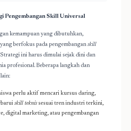
gi Pengembangan Skill Universal
gan kemampuan yang dibutuhkan,
 yang berfokus pada pengembangan
skill
Strategi ini harus dimulai sejak dini dan
ia profesional. Beberapa langkah dan
lain:
swa perlu aktif mencari kursus daring,
rbarui
skill teknis
sesuai tren industri terkini,
ence, digital marketing, atau pengembangan