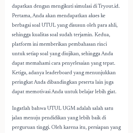
dapatkan dengan mengikuti simulasi di Tryout.id.
Pertama, Anda akan mendapatkan akses ke
berbagai soal UTUL yang disusun oleh para ahli,
sehingga kualitas soal sudah terjamin. Kedua,
platform ini memberikan pembahasan rinci
untuk setiap soal yang diujikan, sehingga Anda
dapat memahami cara penyelesaian yang tepat.
Ketiga, adanya leaderboard yang menunjukkan
peringkat Anda dibandingkan peserta lain juga
dapat memotivasi Anda untuk belajar lebih giat.
Ingatlah bahwa UTUL UGM adalah salah satu
jalan menuju pendidikan yang lebih baik di
perguruan tinggi. Oleh karena itu, persiapan yang