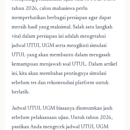
tahun 2026, calon mahasiswa perlu
memperhatikan berbagai persiapan agar dapat
meraih hasil yang maksimal. Salah satu langkah
vital dalam persiapan ini adalah mengetahui
jadwal UTUL UGM
serta mengikuti simulasi
UTUL yang akan membantu dalam mengasah
kemampuan menjawab soal UTUL. Dalam artikel
ini, kita akan membahas pentingnya simulasi
sebelum tes dan rekomendasi platform untuk
berlatih.
Jadwal UTUL UGM biasanya diumumkan jauh
sebelum pelaksanaan ujian. Untuk tahun 2026,
pastikan Anda mengecek
jadwal UTUL UGM