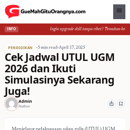
menu
Ingin upgrade skill tanpa ribet? Temukan kelas se
INFO
PENDIDIKAN
•
5 min read
•
April 17, 2025
Cek Jadwal UTUL UGM
2026 dan Ikuti
Simulasinya Sekarang
Juga!
Admin
ios_share
bookmark_add
Author
Menjelang pelaksanaan ujian tulis (UTUL) UGM