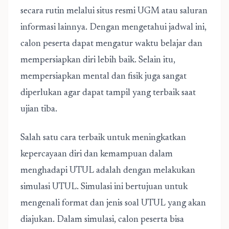
secara rutin melalui situs resmi UGM atau saluran
informasi lainnya. Dengan mengetahui jadwal ini,
calon peserta dapat mengatur waktu belajar dan
mempersiapkan diri lebih baik. Selain itu,
mempersiapkan mental dan fisik juga sangat
diperlukan agar dapat tampil yang terbaik saat
ujian tiba.
Salah satu cara terbaik untuk meningkatkan
kepercayaan diri dan kemampuan dalam
menghadapi UTUL adalah dengan melakukan
simulasi UTUL. Simulasi ini bertujuan untuk
mengenali format dan jenis soal UTUL yang akan
diajukan. Dalam simulasi, calon peserta bisa