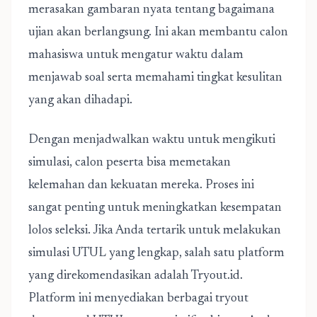
merasakan gambaran nyata tentang bagaimana
ujian akan berlangsung. Ini akan membantu calon
mahasiswa untuk mengatur waktu dalam
menjawab soal serta memahami tingkat kesulitan
yang akan dihadapi.
Dengan menjadwalkan waktu untuk mengikuti
simulasi, calon peserta bisa memetakan
kelemahan dan kekuatan mereka. Proses ini
sangat penting untuk meningkatkan kesempatan
lolos seleksi. Jika Anda tertarik untuk melakukan
simulasi UTUL yang lengkap, salah satu platform
yang direkomendasikan adalah Tryout.id.
Platform ini menyediakan berbagai tryout