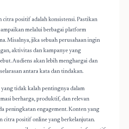
tra positif adalah konsistensi. Pastikan
ampaikan melalui berbagai platform
a. Misalnya, jika sebuah perusahaan ingin
ngan, aktivitas dan kampanye yang
sebut. Audiens akan lebih menghargai dan
elarasan antara kata dan tindakan.
n yang tidak kalah pentingnya dalam
masi berharga, produktif, dan relevan
da peningkatan engagement. Konten yang
citra positif online yang berkelanjutan.