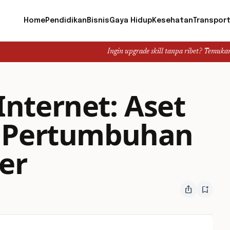
Home
Pendidikan
Bisnis
Gaya Hidup
Kesehatan
Transport
Ingin upgrade skill tanpa ribet? Temukan kelas seru 
 Internet: Aset
k Pertumbuhan
er
ios_share
bookmark_add