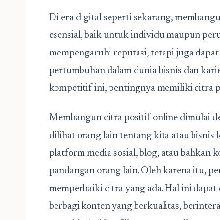
Di era digital seperti sekarang, membangun
esensial, baik untuk individu maupun peru
mempengaruhi reputasi, tetapi juga dap
pertumbuhan dalam dunia bisnis dan karie
kompetitif ini, pentingnya memiliki citra p
Membangun citra positif online
dimulai d
dilihat orang lain tentang kita atau bisnis 
platform media sosial, blog, atau bahka
pandangan orang lain. Oleh karena itu, pe
memperbaiki citra yang ada. Hal ini dapat
berbagi konten yang berkualitas, berintera