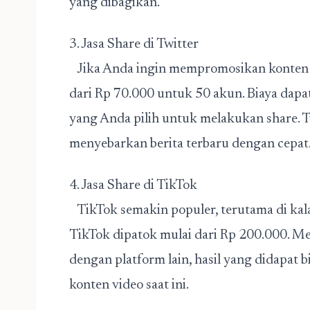
yang dibagikan.
3. Jasa Share di Twitter
Jika Anda ingin mempromosikan konten di 
dari Rp 70.000 untuk 50 akun. Biaya dap
yang Anda pilih untuk melakukan share. T
menyebarkan berita terbaru dengan cepat
4. Jasa Share di TikTok
TikTok semakin populer, terutama di kala
TikTok dipatok mulai dari Rp 200.000. Me
dengan platform lain, hasil yang didapat b
konten video saat ini.