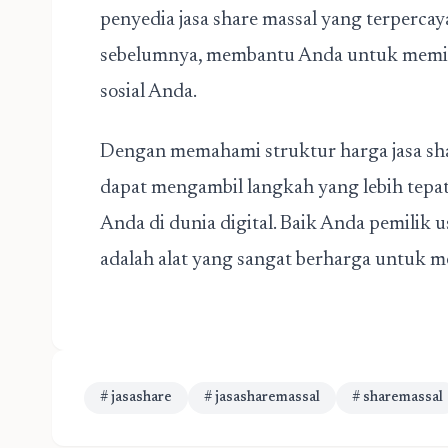
penyedia jasa share massal yang terpercay
sebelumnya, membantu Anda untuk memili
sosial Anda.
Dengan memahami struktur harga jasa sha
dapat mengambil langkah yang lebih tepa
Anda di dunia digital. Baik Anda pemilik us
adalah alat yang sangat berharga untuk 
# jasashare
# jasasharemassal
# sharemassal