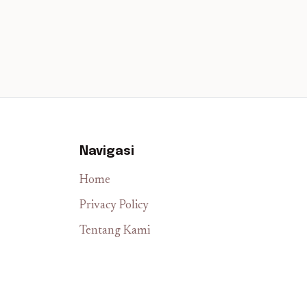
Navigasi
Home
Privacy Policy
Tentang Kami