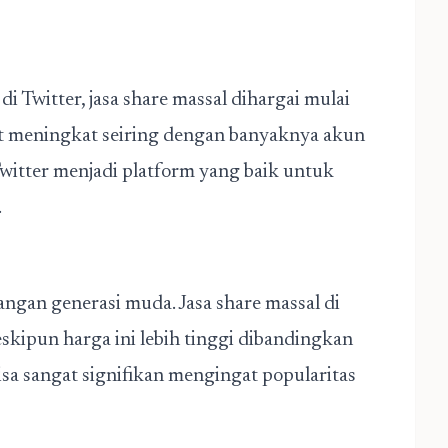
Twitter, jasa share massal dihargai mulai
at meningkat seiring dengan banyaknya akun
witter menjadi platform yang baik untuk
.
ngan generasi muda. Jasa share massal di
skipun harga ini lebih tinggi dibandingkan
isa sangat signifikan mengingat popularitas