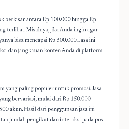
ok berkisar antara Rp 100.000 hingga Rp
 terlibat. Misalnya, jika Anda ingin agar
anya bisa mencapai Rp 300.000. Jasa ini
ksi dan jangkauan konten Anda di platform
rm yang paling populer untuk promosi. Jasa
yang bervariasi, mulai dari Rp 150.000
0 akun. Hasil dari penggunaan jasa ini
atan jumlah pengikut dan interaksi pada pos