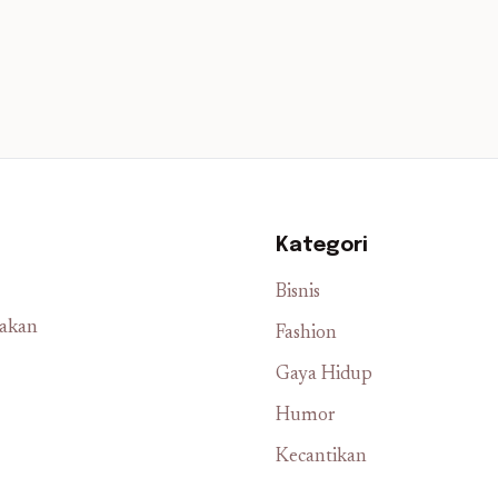
Kategori
Bisnis
iakan
Fashion
Gaya Hidup
Humor
Kecantikan