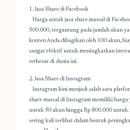
1. Jasa Share di Facebook
Harga untuk jasa share massal di Facebo
500.000, tergantung pada jumlah akun yang
konten Anda dibagikan oleh 100 akun, biay
sangat efektif untuk meningkatkan intera
terbesar di dunia ini.
2. Jasa Share di Instagram
Instagram kini menjadi salah satu platfo
share massal di Instagram memiliki harga 
untuk 50 akun hingga Rp 800.000 untuk 50
sering kali terlihat dalam bentuk peningk