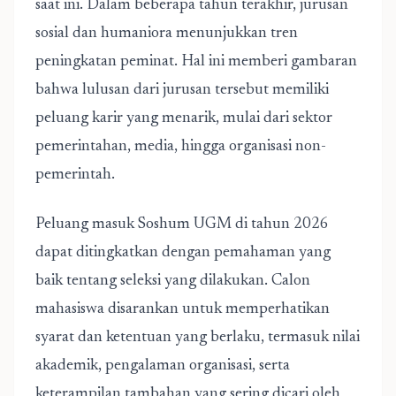
saat ini. Dalam beberapa tahun terakhir, jurusan
sosial dan humaniora menunjukkan tren
peningkatan peminat. Hal ini memberi gambaran
bahwa lulusan dari jurusan tersebut memiliki
peluang karir yang menarik, mulai dari sektor
pemerintahan, media, hingga organisasi non-
pemerintah.
Peluang masuk Soshum UGM di tahun 2026
dapat ditingkatkan dengan pemahaman yang
baik tentang seleksi yang dilakukan. Calon
mahasiswa disarankan untuk memperhatikan
syarat dan ketentuan yang berlaku, termasuk nilai
akademik, pengalaman organisasi, serta
keterampilan tambahan yang sering dicari oleh