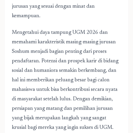
jurusan yang sesuai dengan minat dan
kemampuan.
Mengetahui daya tampung UGM 2026 dan
memahami karakteristik masing-masing jurusan
Soshum menjadi bagian penting dari proses
pendaftaran. Potensi dan prospek karir di bidang
sosial dan humaniora semakin berkembang, dan
hal ini memberikan peluang besar bagi calon
mahasiswa untuk bisa berkontribusi secara nyata
di masyarakat setelah lulus. Dengan demikian,
persiapan yang matang dan pemilihan jurusan
yang bijak merupakan langkah yang sangat
krusial bagi mereka yang ingin sukses di UGM.