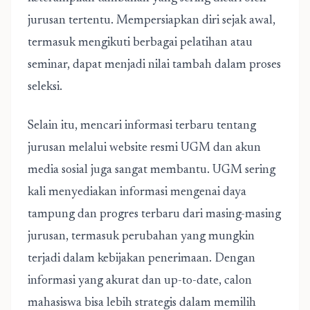
jurusan tertentu. Mempersiapkan diri sejak awal,
termasuk mengikuti berbagai pelatihan atau
seminar, dapat menjadi nilai tambah dalam proses
seleksi.
Selain itu, mencari informasi terbaru tentang
jurusan melalui website resmi UGM dan akun
media sosial juga sangat membantu. UGM sering
kali menyediakan informasi mengenai daya
tampung dan progres terbaru dari masing-masing
jurusan, termasuk perubahan yang mungkin
terjadi dalam kebijakan penerimaan. Dengan
informasi yang akurat dan up-to-date, calon
mahasiswa bisa lebih strategis dalam memilih