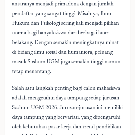
antaranya menjadi primadona dengan jumlah
pendaftar yang sangat tinggi. Misalnya, Ilmu
Hukum dan Psikologi sering kali menjadi pilihan
utama bagi banyak siswa dari berbagai latar
belakang. Dengan semakin meningkatnya minat
di bidang ilmu sosial dan humaniora, peluang
masuk Soshum UGM juga semakin tinggi namun
tetap menantang.
Salah satu langkah penting bagi calon mahasiswa
adalah mengetahui daya tampung setiap jurusan
Soshum UGM 2026. Jurusan-jurusan ini memiliki
daya tampung yang bervariasi, yang dipengaruhi
oleh kebutuhan pasar kerja dan trend pendidikan