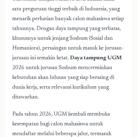
satu perguruan tinggi terbaik di Indonesia, yang
menarik perhatian banyak calon mahasiswa setiap
tahunnya. Dengan daya tampung yang terbatas,
khususnya untuk jenjang Soshum (Sosial dan
Humaniora), persaingan untuk masuk ke jurusan-
jurusan ini semakin ketat.
Daya tampung UGM
2026 untuk jurusan Soshum mencerminkan
kebutuhan akan lulusan yang siap bersaing di
dunia kerja, serta relevansi kurikulum yang
ditawarkan.
Pada tahun 2026, UGM kembali membuka
kesempatan bagi calon mahasiswa untuk
mendaftar melalui beberapa jalur, termasuk