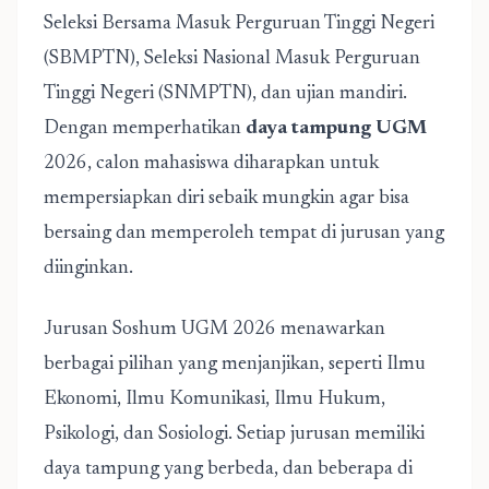
Seleksi Bersama Masuk Perguruan Tinggi Negeri
(SBMPTN), Seleksi Nasional Masuk Perguruan
Tinggi Negeri (SNMPTN), dan ujian mandiri.
Dengan memperhatikan
daya tampung UGM
2026, calon mahasiswa diharapkan untuk
mempersiapkan diri sebaik mungkin agar bisa
bersaing dan memperoleh tempat di jurusan yang
diinginkan.
Jurusan Soshum UGM 2026 menawarkan
berbagai pilihan yang menjanjikan, seperti Ilmu
Ekonomi, Ilmu Komunikasi, Ilmu Hukum,
Psikologi, dan Sosiologi. Setiap jurusan memiliki
daya tampung yang berbeda, dan beberapa di