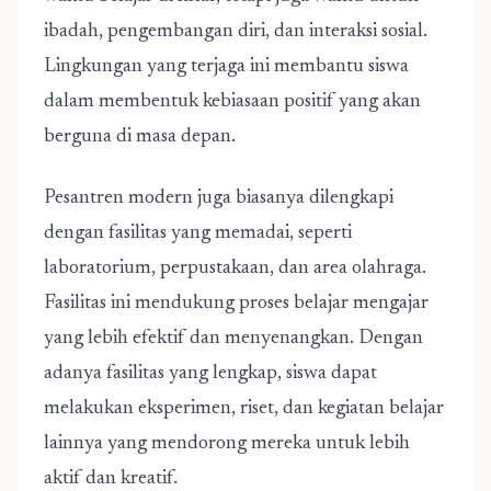
ibadah, pengembangan diri, dan interaksi sosial.
Lingkungan yang terjaga ini membantu siswa
dalam membentuk kebiasaan positif yang akan
berguna di masa depan.
Pesantren modern juga biasanya dilengkapi
dengan fasilitas yang memadai, seperti
laboratorium, perpustakaan, dan area olahraga.
Fasilitas ini mendukung proses belajar mengajar
yang lebih efektif dan menyenangkan. Dengan
adanya fasilitas yang lengkap, siswa dapat
melakukan eksperimen, riset, dan kegiatan belajar
lainnya yang mendorong mereka untuk lebih
aktif dan kreatif.