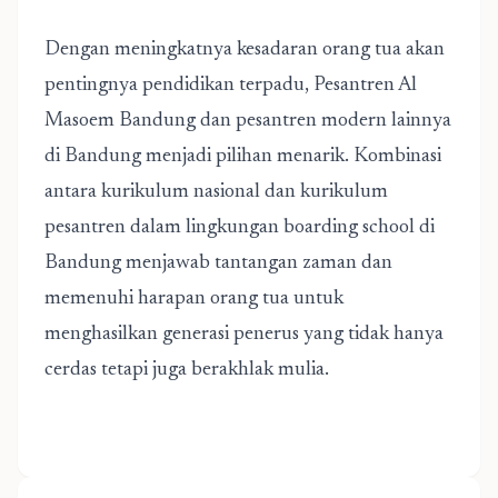
Dengan meningkatnya kesadaran orang tua akan
pentingnya pendidikan terpadu, Pesantren Al
Masoem Bandung dan pesantren modern lainnya
di Bandung menjadi pilihan menarik. Kombinasi
antara kurikulum nasional dan kurikulum
pesantren dalam lingkungan boarding school di
Bandung menjawab tantangan zaman dan
memenuhi harapan orang tua untuk
menghasilkan generasi penerus yang tidak hanya
cerdas tetapi juga berakhlak mulia.