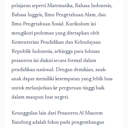
pelajaran seperti Matematika, Bahasa Indonesia,
Bahasa Inggris, Ilmu Pengetahuan Alam, dan
Ilmu Pengetahuan Sosial. Kurikulum ini
mengikuti pedoman yang ditetapkan oleh
Kementerian Pendidikan dan Kebudayaan
Republik Indonesia, sehingga para lulusan
pesantren ini diakui secara formal dalam
pendidikan nasional. Dengan demikian, anak-
anak dapat memiliki kesempatan yang lebih luas
untuk melanjutkan ke perguruan tinggi baik
dalam maupun luar negeri.
Keunggulan lain dari Pesantren Al Masoem
Bandung adalah fokus pada pengembangan