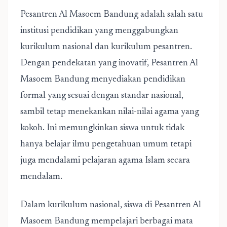
Pesantren Al Masoem Bandung
adalah salah satu
institusi pendidikan yang menggabungkan
kurikulum nasional dan kurikulum pesantren.
Dengan pendekatan yang inovatif,
Pesantren Al
Masoem Bandung
menyediakan pendidikan
formal yang sesuai dengan standar nasional,
sambil tetap menekankan nilai-nilai agama yang
kokoh. Ini memungkinkan siswa untuk tidak
hanya belajar ilmu pengetahuan umum tetapi
juga mendalami pelajaran agama Islam secara
mendalam.
Dalam kurikulum nasional, siswa di
Pesantren Al
Masoem Bandung
mempelajari berbagai mata