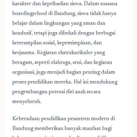
karakter dan kepribadian siswa. Dalam suasana
boardingschool di Bandung, siswa tidak hanya
belajar dalam lingkungan yang aman dan
kondusif, tetapi juga dibekali dengan berbagai
keterampilan sosial, kepemimpinan, dan
kerjasama. Kegiatan ekstrakurikuler yang
beragam, seperti olahraga, seni, dan kegiatan
organisasi, juga menjadi bagian penting dalam
proses pendidikan mereka. Hal ini mendukung
pengembangan potensi diri anak secara
menyeluruh.
Keberadaan pendidikan pesantren modern di
Bandung memberikan banyak manfaat bagi