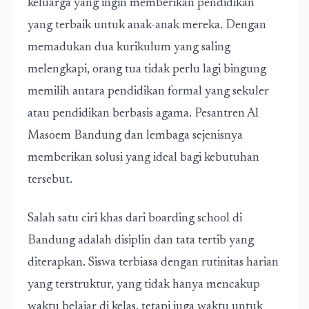
keluarga yang ingin memberikan pendidikan
yang terbaik untuk anak-anak mereka. Dengan
memadukan dua kurikulum yang saling
melengkapi, orang tua tidak perlu lagi bingung
memilih antara pendidikan formal yang sekuler
atau pendidikan berbasis agama. Pesantren Al
Masoem Bandung dan lembaga sejenisnya
memberikan solusi yang ideal bagi kebutuhan
tersebut.
Salah satu ciri khas dari boarding school di
Bandung adalah disiplin dan tata tertib yang
diterapkan. Siswa terbiasa dengan rutinitas harian
yang terstruktur, yang tidak hanya mencakup
waktu belajar di kelas, tetapi juga waktu untuk