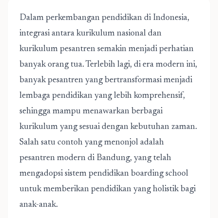
Dalam perkembangan pendidikan di Indonesia,
integrasi antara kurikulum nasional dan
kurikulum pesantren semakin menjadi perhatian
banyak orang tua. Terlebih lagi, di era modern ini,
banyak pesantren yang bertransformasi menjadi
lembaga pendidikan yang lebih komprehensif,
sehingga mampu menawarkan berbagai
kurikulum yang sesuai dengan kebutuhan zaman.
Salah satu contoh yang menonjol adalah
pesantren modern di Bandung, yang telah
mengadopsi sistem pendidikan boarding school
untuk memberikan pendidikan yang holistik bagi
anak-anak.