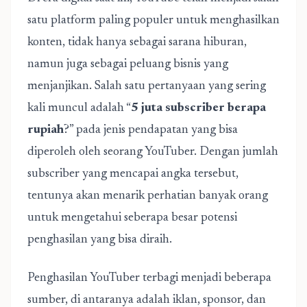
satu platform paling populer untuk menghasilkan
konten, tidak hanya sebagai sarana hiburan,
namun juga sebagai peluang bisnis yang
menjanjikan. Salah satu pertanyaan yang sering
kali muncul adalah “
5 juta subscriber berapa
rupiah
?” pada jenis pendapatan yang bisa
diperoleh oleh seorang YouTuber. Dengan jumlah
subscriber yang mencapai angka tersebut,
tentunya akan menarik perhatian banyak orang
untuk mengetahui seberapa besar potensi
penghasilan yang bisa diraih.
Penghasilan YouTuber terbagi menjadi beberapa
sumber, di antaranya adalah iklan, sponsor, dan