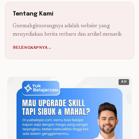
Tentang Kami
Guemahgituorangnya adalah website yang
menyediakan berita terbaru dan artikel menarik
SELENGKAPNYA→
AD