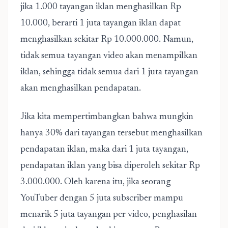
jika 1.000 tayangan iklan menghasilkan Rp
10.000, berarti 1 juta tayangan iklan dapat
menghasilkan sekitar Rp 10.000.000. Namun,
tidak semua tayangan video akan menampilkan
iklan, sehingga tidak semua dari 1 juta tayangan
akan menghasilkan pendapatan.
Jika kita mempertimbangkan bahwa mungkin
hanya 30% dari tayangan tersebut menghasilkan
pendapatan iklan, maka dari 1 juta tayangan,
pendapatan iklan yang bisa diperoleh sekitar Rp
3.000.000. Oleh karena itu, jika seorang
YouTuber dengan 5 juta subscriber mampu
menarik 5 juta tayangan per video, penghasilan