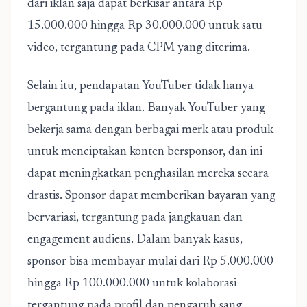
dari iklan saja dapat berkisar antara Rp
15.000.000 hingga Rp 30.000.000 untuk satu
video, tergantung pada CPM yang diterima.
Selain itu, pendapatan YouTuber tidak hanya
bergantung pada iklan. Banyak YouTuber yang
bekerja sama dengan berbagai merk atau produk
untuk menciptakan konten bersponsor, dan ini
dapat meningkatkan penghasilan mereka secara
drastis. Sponsor dapat memberikan bayaran yang
bervariasi, tergantung pada jangkauan dan
engagement audiens. Dalam banyak kasus,
sponsor bisa membayar mulai dari Rp 5.000.000
hingga Rp 100.000.000 untuk kolaborasi
tergantung pada profil dan pengaruh sang