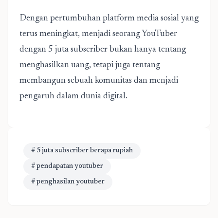
Dengan pertumbuhan platform media sosial yang
terus meningkat, menjadi seorang YouTuber
dengan 5 juta subscriber bukan hanya tentang
menghasilkan uang, tetapi juga tentang
membangun sebuah komunitas dan menjadi
pengaruh dalam dunia digital.
# 5 juta subscriber berapa rupiah
# pendapatan youtuber
# penghasilan youtuber