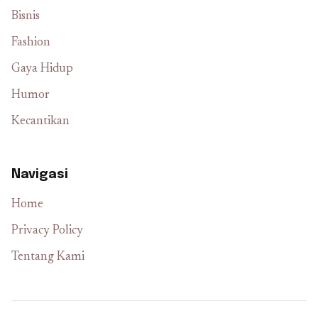
Bisnis
Fashion
Gaya Hidup
Humor
Kecantikan
Navigasi
Home
Privacy Policy
Tentang Kami