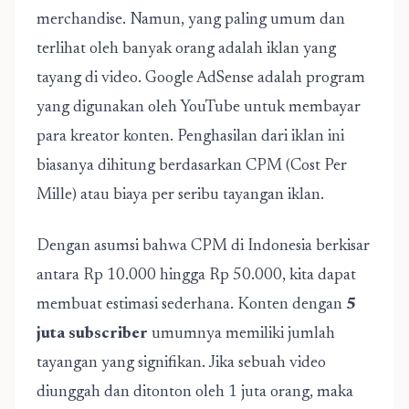
merchandise. Namun, yang paling umum dan
terlihat oleh banyak orang adalah iklan yang
tayang di video. Google AdSense adalah program
yang digunakan oleh YouTube untuk membayar
para kreator konten. Penghasilan dari iklan ini
biasanya dihitung berdasarkan CPM (Cost Per
Mille) atau biaya per seribu tayangan iklan.
Dengan asumsi bahwa CPM di Indonesia berkisar
antara Rp 10.000 hingga Rp 50.000, kita dapat
membuat estimasi sederhana. Konten dengan
5
juta subscriber
umumnya memiliki jumlah
tayangan yang signifikan. Jika sebuah video
diunggah dan ditonton oleh 1 juta orang, maka