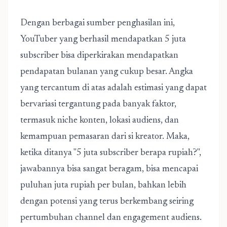
Dengan berbagai sumber penghasilan ini,
YouTuber yang berhasil mendapatkan 5 juta
subscriber bisa diperkirakan mendapatkan
pendapatan bulanan yang cukup besar. Angka
yang tercantum di atas adalah estimasi yang dapat
bervariasi tergantung pada banyak faktor,
termasuk niche konten, lokasi audiens, dan
kemampuan pemasaran dari si kreator. Maka,
ketika ditanya "5 juta subscriber berapa rupiah?",
jawabannya bisa sangat beragam, bisa mencapai
puluhan juta rupiah per bulan, bahkan lebih
dengan potensi yang terus berkembang seiring
pertumbuhan channel dan engagement audiens.