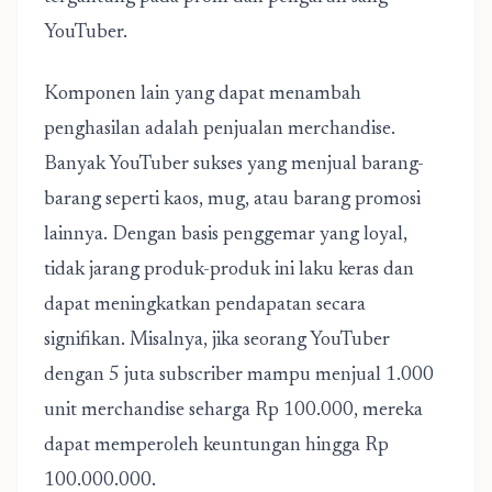
YouTuber.
Komponen lain yang dapat menambah
penghasilan adalah penjualan merchandise.
Banyak YouTuber sukses yang menjual barang-
barang seperti kaos, mug, atau barang promosi
lainnya. Dengan basis penggemar yang loyal,
tidak jarang produk-produk ini laku keras dan
dapat meningkatkan pendapatan secara
signifikan. Misalnya, jika seorang YouTuber
dengan 5 juta subscriber mampu menjual 1.000
unit merchandise seharga Rp 100.000, mereka
dapat memperoleh keuntungan hingga Rp
100.000.000.