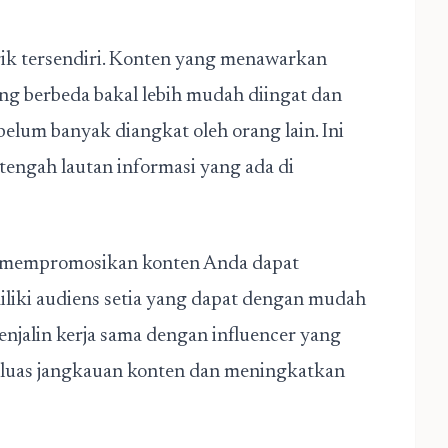
rik tersendiri. Konten yang menawarkan
ng berbeda bakal lebih mudah diingat dan
lum banyak diangkat oleh orang lain. Ini
engah lautan informasi yang ada di
k mempromosikan konten Anda dapat
miliki audiens setia yang dapat dengan mudah
njalin kerja sama dengan influencer yang
luas jangkauan konten dan meningkatkan