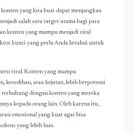
gin konten yang kita buat dapat menjangkau
menjadi salah satu target utama bagi para
an konten yang mampu menjadi viral
ktor kunci yang perlu Anda ketahui untuk
ten viral
. Konten yang mampu
 kesedihan, atau kejutan, lebih berpotensi
sa terhubung dengan konten yang mereka
nya kepada orang lain. Oleh karena itu,
asi emosional yang kuat agar bisa
diens yang lebih luas.