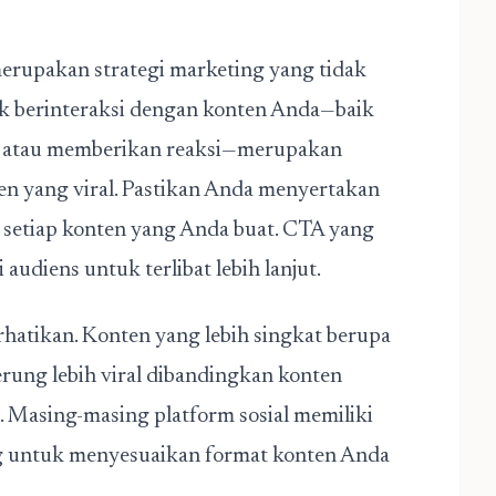
 merupakan strategi marketing yang tidak
uk berinteraksi dengan konten Anda—baik
 atau memberikan reaksi—merupakan
n yang viral. Pastikan Anda menyertakan
 setiap konten yang Anda buat. CTA yang
audiens untuk terlibat lebih lanjut.
rhatikan. Konten yang lebih singkat berupa
erung lebih viral dibandingkan konten
 Masing-masing platform sosial memiliki
ing untuk menyesuaikan format konten Anda