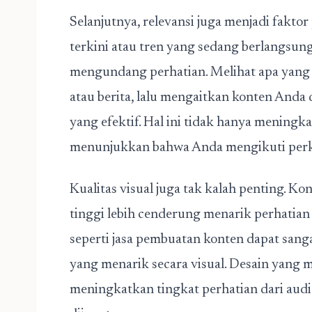
Selanjutnya, relevansi juga menjadi fakto
terkini atau tren yang sedang berlangsung
mengundang perhatian. Melihat apa yang s
atau berita, lalu mengaitkan konten Anda 
yang efektif. Hal ini tidak hanya meningkat
menunjukkan bahwa Anda mengikuti per
Kualitas visual juga tak kalah penting. K
tinggi lebih cenderung menarik perhatian 
seperti
jasa pembuatan konten
dapat sang
yang menarik secara visual. Desain yang
meningkatkan tingkat perhatian dari au