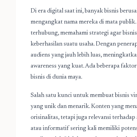
Di era digital saat ini, banyak bisnis be
mengangkat nama mereka di mata publik. 
terhubung, memahami
strategi agar bisnis
keberhasilan suatu usaha. Dengan penerapa
audiens yang jauh lebih luas, meningkat
awareness yang kuat. Ada beberapa faktor
bisnis di dunia maya.
Salah satu kunci untuk membuat bisnis vi
yang unik dan menarik. Konten yang men
orisinalitas, tetapi juga relevansi terhada
atau informatif sering kali memiliki poten