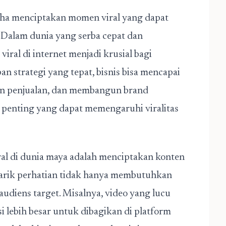
rusaha menciptakan momen viral yang dapat
Dalam dunia yang serba cepat dan
 viral di internet
menjadi krusial bagi
n strategi yang tepat, bisnis bisa mencapai
kan penjualan, dan membangun brand
 penting yang dapat memengaruhi viralitas
ral di dunia maya adalah menciptakan konten
arik perhatian tidak hanya membutuhkan
p audiens target. Misalnya, video yang lucu
si lebih besar untuk dibagikan di platform