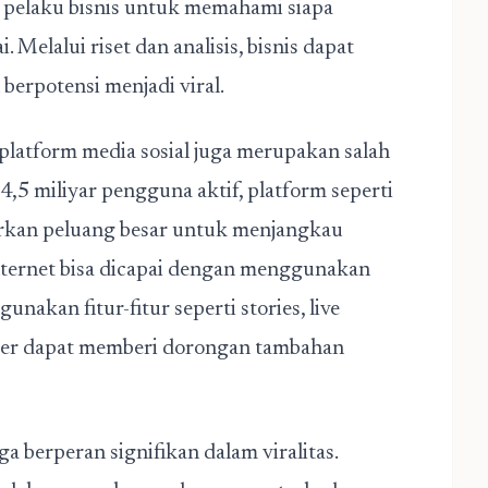
gi pelaku bisnis untuk memahami siapa
Melalui riset dan analisis, bisnis dapat
berpotensi menjadi viral.
platform media sosial juga merupakan salah
 4,5 miliyar pengguna aktif, platform seperti
rkan peluang besar untuk menjangkau
i internet bisa dicapai dengan menggunakan
unakan fitur-fitur seperti stories, live
ncer dapat memberi dorongan tambahan
a berperan signifikan dalam viralitas.