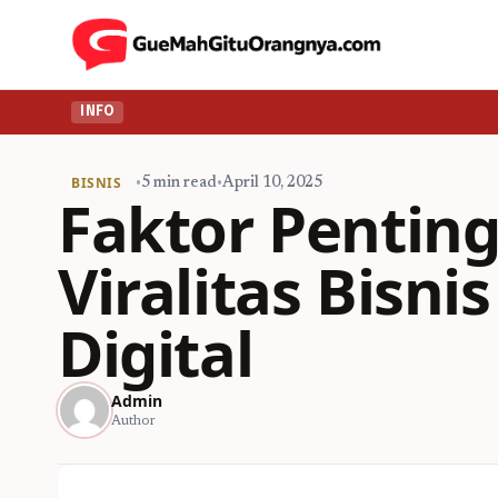
INFO
BISNIS
•
5 min read
•
April 10, 2025
Faktor Penting
Viralitas Bisni
Digital
Admin
Author