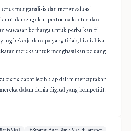
k terus menganalisis dan mengevaluasi
tik untuk mengukur performa konten dan
kan wawasan berharga untuk perbaikan di
ng bekerja dan apa yang tidak, bisnis bisa
katan mereka untuk menghasilkan peluang
u bisnis dapat lebih siap dalam menciptakan
ereka dalam dunia digital yang kompetitif.
isnis Viral
# Strategi Agar Bisnis Viral di Internet