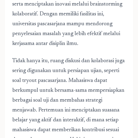
serta menciptakan inovasi melalui brainstorming
kolaboratif. Dengan memiliki fasilitas ini,
universitas pascasarjana mampu mendorong
penyelesaian masalah yang lebih efektif melalui
kerjasama antar disiplin ilmu.
Tidak hanya itu, ruang diskusi dan kolaborasi juga
sering digunakan untuk persiapan ujian, seperti
soal tryout pascasarjana. Mahasiswa dapat
berkumpul untuk bersama-sama mempersiapkan
berbagai soal uji dan membahas strategi
menjawab. Pertemuan ini menciptakan suasana
belajar yang aktif dan interaktif, di mana setiap
mahasiswa dapat memberikan kontribusi sesuai