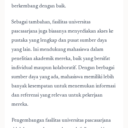
berkembang dengan baik.
Sebagai tambahan, fasilitas universitas
pascasarjana juga biasanya menyediakan akses ke
pustaka yang lengkap dan pusat sumber daya
yang lain. Ini mendukung mahasiswa dalam
penelitian akademik mereka, baik yang bersifat
individual maupun kolaboratif. Dengan berbagai
sumber daya yang ada, mahasiswa memiliki lebih
banyak kesempatan untuk menemukan informasi
dan referensi yang relevan untuk pekerjaan
mereka.
Pengembangan fasilitas universitas pascasarjana