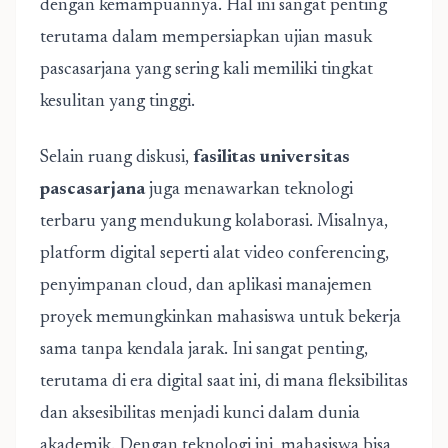
dengan kemampuannya. Hal ini sangat penting
terutama dalam mempersiapkan ujian masuk
pascasarjana yang sering kali memiliki tingkat
kesulitan yang tinggi.
Selain ruang diskusi,
fasilitas universitas
pascasarjana
juga menawarkan teknologi
terbaru yang mendukung kolaborasi. Misalnya,
platform digital seperti alat video conferencing,
penyimpanan cloud, dan aplikasi manajemen
proyek memungkinkan mahasiswa untuk bekerja
sama tanpa kendala jarak. Ini sangat penting,
terutama di era digital saat ini, di mana fleksibilitas
dan aksesibilitas menjadi kunci dalam dunia
akademik. Dengan teknologi ini, mahasiswa bisa