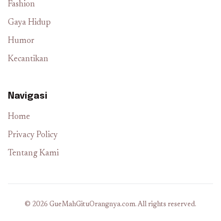
Fashion
Gaya Hidup
Humor
Kecantikan
Navigasi
Home
Privacy Policy
Tentang Kami
© 2026 GueMahGituOrangnya.com. All rights reserved.