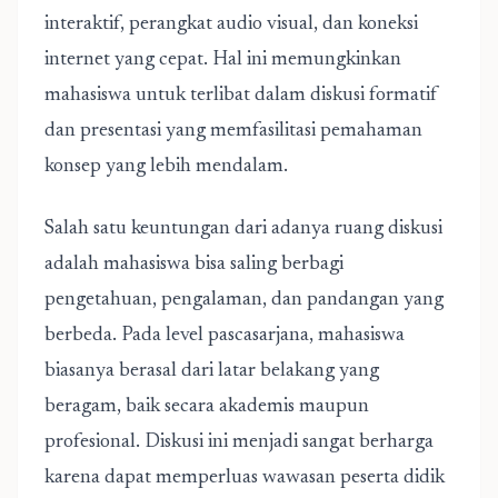
interaktif, perangkat audio visual, dan koneksi
internet yang cepat. Hal ini memungkinkan
mahasiswa untuk terlibat dalam diskusi formatif
dan presentasi yang memfasilitasi pemahaman
konsep yang lebih mendalam.
Salah satu keuntungan dari adanya ruang diskusi
adalah mahasiswa bisa saling berbagi
pengetahuan, pengalaman, dan pandangan yang
berbeda. Pada level pascasarjana, mahasiswa
biasanya berasal dari latar belakang yang
beragam, baik secara akademis maupun
profesional. Diskusi ini menjadi sangat berharga
karena dapat memperluas wawasan peserta didik