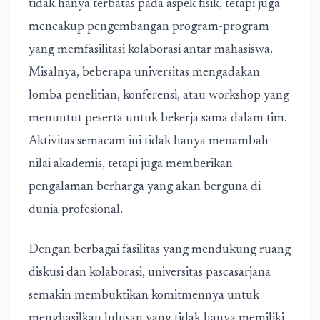
tidak hanya terbatas pada aspek fisik, tetapi juga
mencakup pengembangan program-program
yang memfasilitasi kolaborasi antar mahasiswa.
Misalnya, beberapa universitas mengadakan
lomba penelitian, konferensi, atau workshop yang
menuntut peserta untuk bekerja sama dalam tim.
Aktivitas semacam ini tidak hanya menambah
nilai akademis, tetapi juga memberikan
pengalaman berharga yang akan berguna di
dunia profesional.
Dengan berbagai fasilitas yang mendukung ruang
diskusi dan kolaborasi, universitas pascasarjana
semakin membuktikan komitmennya untuk
menghasilkan lulusan yang tidak hanya memiliki