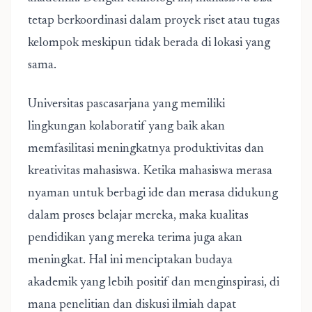
tetap berkoordinasi dalam proyek riset atau tugas
kelompok meskipun tidak berada di lokasi yang
sama.
Universitas pascasarjana yang memiliki
lingkungan kolaboratif yang baik akan
memfasilitasi meningkatnya produktivitas dan
kreativitas mahasiswa. Ketika mahasiswa merasa
nyaman untuk berbagi ide dan merasa didukung
dalam proses belajar mereka, maka kualitas
pendidikan yang mereka terima juga akan
meningkat. Hal ini menciptakan budaya
akademik yang lebih positif dan menginspirasi, di
mana penelitian dan diskusi ilmiah dapat