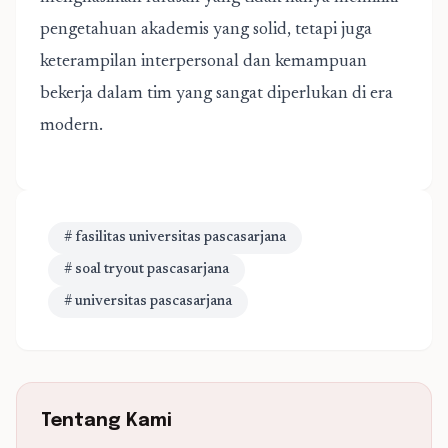
pengetahuan akademis yang solid, tetapi juga
keterampilan interpersonal dan kemampuan
bekerja dalam tim yang sangat diperlukan di era
modern.
# fasilitas universitas pascasarjana
# soal tryout pascasarjana
# universitas pascasarjana
Tentang Kami