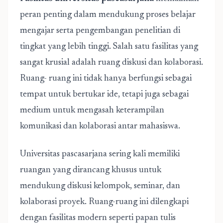
peran penting dalam mendukung proses belajar
mengajar serta pengembangan penelitian di
tingkat yang lebih tinggi. Salah satu fasilitas yang
sangat krusial adalah ruang diskusi dan kolaborasi.
Ruang- ruang ini tidak hanya berfungsi sebagai
tempat untuk bertukar ide, tetapi juga sebagai
medium untuk mengasah keterampilan
komunikasi dan kolaborasi antar mahasiswa.
Universitas pascasarjana sering kali memiliki
ruangan yang dirancang khusus untuk
mendukung diskusi kelompok, seminar, dan
kolaborasi proyek. Ruang-ruang ini dilengkapi
dengan fasilitas modern seperti papan tulis