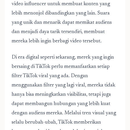
video influencer untuk membuat konten yang
lebih menonjol dibandingkan yang lain. Suara
yang unik dan menarik dapat memikat audiens
dan menjadi daya tarik tersendiri, membuat
mereka lebih ingin berbagi video tersebut.
Di era digital seperti sekarang, merek yang ingin
bersaing di TikTok perlu memanfaatkan setiap
filter TikTok viral yang ada. Dengan
menggunakan
filter yang lagi viral
, mereka tidak
hanya bisa meningkatkan visibilitas, tetapi juga
dapat membangun hubungan yang lebih kuat
dengan audiens mereka. Melalui tren visual yang
selalu berubah-ubah, TikTok memberikan