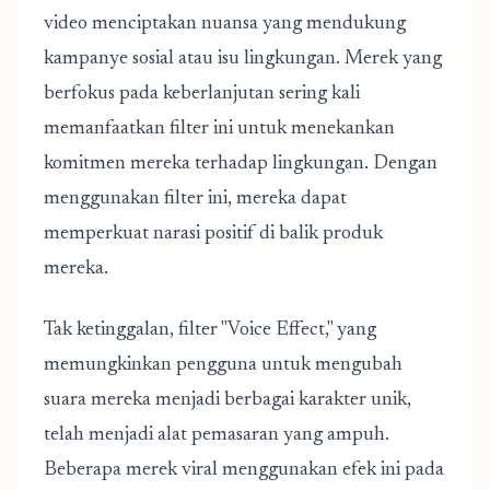
video menciptakan nuansa yang mendukung
kampanye sosial atau isu lingkungan. Merek yang
berfokus pada keberlanjutan sering kali
memanfaatkan filter ini untuk menekankan
komitmen mereka terhadap lingkungan. Dengan
menggunakan filter ini, mereka dapat
memperkuat narasi positif di balik produk
mereka.
Tak ketinggalan, filter "Voice Effect," yang
memungkinkan pengguna untuk mengubah
suara mereka menjadi berbagai karakter unik,
telah menjadi alat pemasaran yang ampuh.
Beberapa merek viral menggunakan efek ini pada