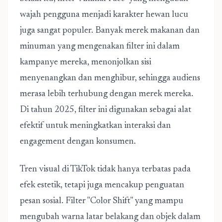
wajah pengguna menjadi karakter hewan lucu
juga sangat populer. Banyak merek makanan dan
minuman yang mengenakan filter ini dalam
kampanye mereka, menonjolkan sisi
menyenangkan dan menghibur, sehingga audiens
merasa lebih terhubung dengan merek mereka.
Di tahun 2025, filter ini digunakan sebagai alat
efektif untuk meningkatkan interaksi dan
engagement dengan konsumen.
Tren visual di TikTok tidak hanya terbatas pada
efek estetik, tetapi juga mencakup penguatan
pesan sosial. Filter "Color Shift" yang mampu
mengubah warna latar belakang dan objek dalam