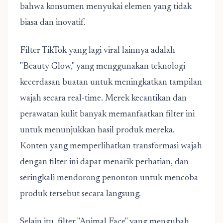
bahwa konsumen menyukai elemen yang tidak
biasa dan inovatif.
Filter TikTok yang lagi viral lainnya adalah
"Beauty Glow," yang menggunakan teknologi
kecerdasan buatan untuk meningkatkan tampilan
wajah secara real-time. Merek kecantikan dan
perawatan kulit banyak memanfaatkan filter ini
untuk menunjukkan hasil produk mereka.
Konten yang memperlihatkan transformasi wajah
dengan filter ini dapat menarik perhatian, dan
seringkali mendorong penonton untuk mencoba
produk tersebut secara langsung.
Selain itu, filter "Animal Face" yang mengubah