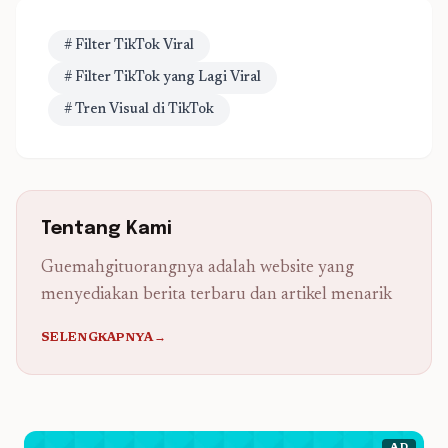
# Filter TikTok Viral
# Filter TikTok yang Lagi Viral
# Tren Visual di TikTok
Tentang Kami
Guemahgituorangnya adalah website yang
menyediakan berita terbaru dan artikel menarik
SELENGKAPNYA→