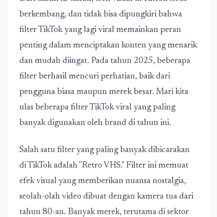
berkembang, dan tidak bisa dipungkiri bahwa
filter TikTok yang lagi viral memainkan peran
penting dalam menciptakan konten yang menarik
dan mudah diingat. Pada tahun 2025, beberapa
filter berhasil mencuri perhatian, baik dari
pengguna biasa maupun merek besar. Mari kita
ulas beberapa
filter TikTok viral
yang paling
banyak digunakan oleh brand di tahun ini.
Salah satu filter yang paling banyak dibicarakan
di TikTok adalah "Retro VHS." Filter ini memuat
efek visual yang memberikan nuansa nostalgia,
seolah-olah video dibuat dengan kamera tua dari
tahun 80-an. Banyak merek, terutama di sektor