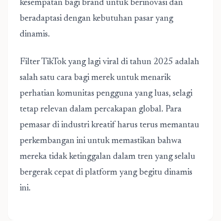
kesempatan bagi brand untuk berinovasi dan
beradaptasi dengan kebutuhan pasar yang
dinamis.
Filter TikTok yang lagi viral di tahun 2025 adalah
salah satu cara bagi merek untuk menarik
perhatian komunitas pengguna yang luas, selagi
tetap relevan dalam percakapan global. Para
pemasar di industri kreatif harus terus memantau
perkembangan ini untuk memastikan bahwa
mereka tidak ketinggalan dalam tren yang selalu
bergerak cepat di platform yang begitu dinamis
ini.