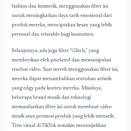
fashion dan kosmetik, menggunakan filter ini
untuk meningkatkan daya tarik emosional dari
produk mereka, menciptakan kesan yang lebih
personal dan relatable bagi konsumen.
Selanjutnya, ada juga filter "Glitch," yang
memberikan efek pixelated dan memanipulasi
resolusi video. Saat merek menggunakan filter ini,
mereka dapat menambahkan sentuhan artistik
yang edgy pada konten mereka. Misalnya,
beberapa brand musik dan teknologi
memanfaatkan filter ini untuk membuat video
musik atau promosi produk yang lebih menarik.
Tren visual di TikTok semakin menunjukkan