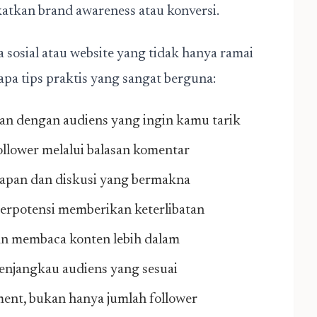
katkan brand awareness atau konversi.
osial atau website yang tidak hanya ramai
apa tips praktis yang sangat berguna:
van dengan audiens yang ingin kamu tarik
ollower melalui balasan komentar
pan dan diskusi yang bermakna
berpotensi memberikan keterlibatan
an membaca konten lebih dalam
njangkau audiens yang sesuai
ement, bukan hanya jumlah follower