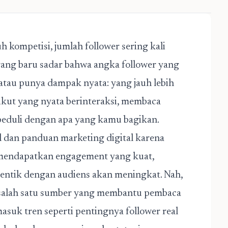
h kompetisi, jumlah follower sering kali
orang baru sadar bahwa angka follower yang
f atau punya dampak nyata: yang jauh lebih
kut yang nyata berinteraksi, membaca
eduli dengan apa yang kamu bagikan.
kel dan panduan marketing digital karena
g mendapatkan engagement yang kuat,
tentik dengan audiens akan meningkat. Nah,
 salah satu sumber yang membantu pembaca
masuk tren seperti pentingnya follower real