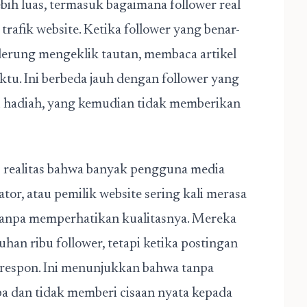
bih luas, termasuk bagaimana follower real
rafik website. Ketika follower yang benar-
derung mengeklik tautan, membaca artikel
waktu. Ini berbeda jauh dengan follower yang
u hadiah, yang kemudian tidak memberikan
 realitas bahwa banyak pengguna media
or, atau pemilik website sering kali merasa
 tanpa memperhatikan kualitasnya. Mereka
an ribu follower, tetapi ketika postingan
erespon. Ini menunjukkan bahwa tanpa
mpa dan tidak memberi cisaan nyata kepada