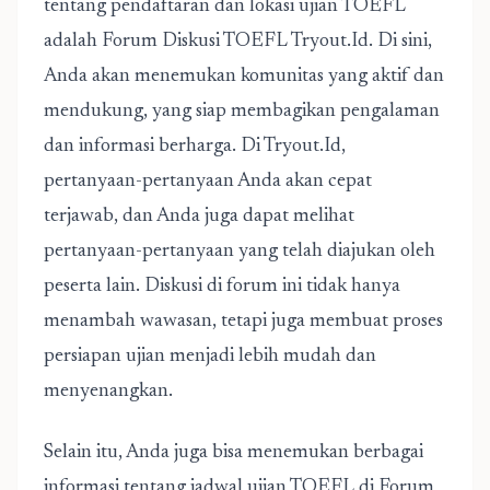
tentang pendaftaran dan lokasi ujian TOEFL
adalah Forum Diskusi TOEFL Tryout.Id. Di sini,
Anda akan menemukan komunitas yang aktif dan
mendukung, yang siap membagikan pengalaman
dan informasi berharga. Di Tryout.Id,
pertanyaan-pertanyaan Anda akan cepat
terjawab, dan Anda juga dapat melihat
pertanyaan-pertanyaan yang telah diajukan oleh
peserta lain. Diskusi di forum ini tidak hanya
menambah wawasan, tetapi juga membuat proses
persiapan ujian menjadi lebih mudah dan
menyenangkan.
Selain itu, Anda juga bisa menemukan berbagai
informasi tentang jadwal ujian TOEFL di Forum