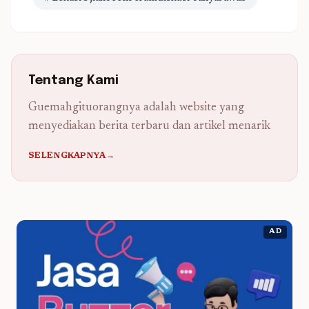
Tentang Kami
Guemahgituorangnya adalah website yang
menyediakan berita terbaru dan artikel menarik
SELENGKAPNYA→
AD