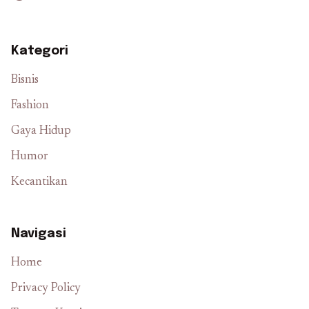
Kategori
Bisnis
Fashion
Gaya Hidup
Humor
Kecantikan
Navigasi
Home
Privacy Policy