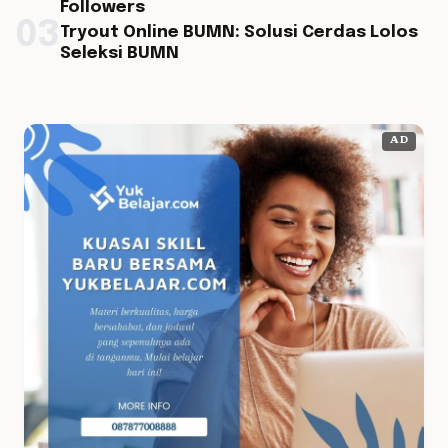
Followers
03
Tryout Online BUMN: Solusi Cerdas Lolos
Seleksi BUMN
AD