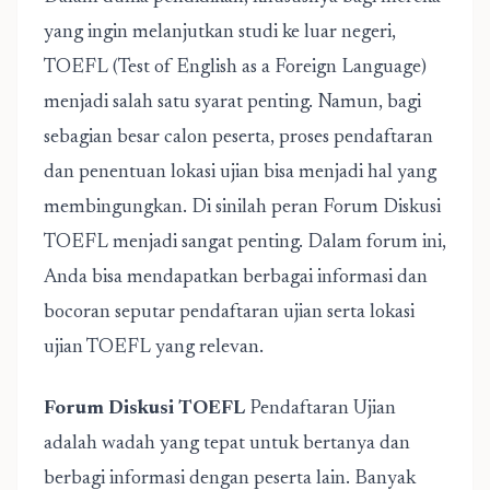
yang ingin melanjutkan studi ke luar negeri,
TOEFL (Test of English as a Foreign Language)
menjadi salah satu syarat penting. Namun, bagi
sebagian besar calon peserta, proses pendaftaran
dan penentuan lokasi ujian bisa menjadi hal yang
membingungkan. Di sinilah peran Forum Diskusi
TOEFL menjadi sangat penting. Dalam forum ini,
Anda bisa mendapatkan berbagai informasi dan
bocoran seputar pendaftaran ujian serta lokasi
ujian TOEFL yang relevan.
Forum Diskusi TOEFL
Pendaftaran Ujian
adalah wadah yang tepat untuk bertanya dan
berbagi informasi dengan peserta lain. Banyak