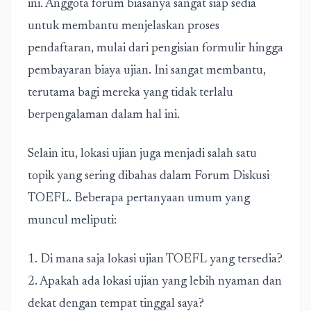
ini. Anggota forum biasanya sangat siap sedia
untuk membantu menjelaskan proses
pendaftaran, mulai dari pengisian formulir hingga
pembayaran biaya ujian. Ini sangat membantu,
terutama bagi mereka yang tidak terlalu
berpengalaman dalam hal ini.
Selain itu, lokasi ujian juga menjadi salah satu
topik yang sering dibahas dalam Forum Diskusi
TOEFL. Beberapa pertanyaan umum yang
muncul meliputi:
1. Di mana saja lokasi ujian TOEFL yang tersedia?
2. Apakah ada lokasi ujian yang lebih nyaman dan
dekat dengan tempat tinggal saya?