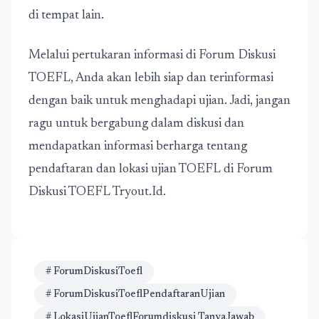
di tempat lain.
Melalui pertukaran informasi di Forum Diskusi
TOEFL, Anda akan lebih siap dan terinformasi
dengan baik untuk menghadapi ujian. Jadi, jangan
ragu untuk bergabung dalam diskusi dan
mendapatkan informasi berharga tentang
pendaftaran dan lokasi ujian TOEFL di Forum
Diskusi TOEFL Tryout.Id.
# ForumDiskusiToefl
# ForumDiskusiToeflPendaftaranUjian
# LokasiUjianToeflForumdiskusi TanyaJawab