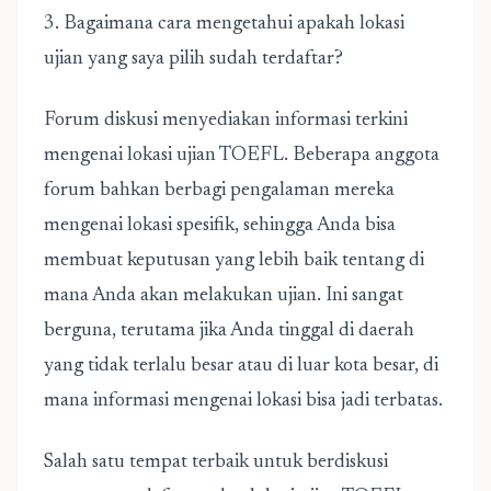
3. Bagaimana cara mengetahui apakah lokasi
ujian yang saya pilih sudah terdaftar?
Forum diskusi menyediakan informasi terkini
mengenai lokasi ujian TOEFL. Beberapa anggota
forum bahkan berbagi pengalaman mereka
mengenai lokasi spesifik, sehingga Anda bisa
membuat keputusan yang lebih baik tentang di
mana Anda akan melakukan ujian. Ini sangat
berguna, terutama jika Anda tinggal di daerah
yang tidak terlalu besar atau di luar kota besar, di
mana informasi mengenai lokasi bisa jadi terbatas.
Salah satu tempat terbaik untuk berdiskusi