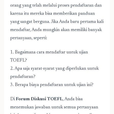
orang yang telah melalui proses pendaftaran dan
karena itu mereka bisa memberikan panduan
yang sangat berguna. Jika Anda baru pertama kali
mendaftar, Anda mungkin akan memiliki banyak
pertanyaan, seperti:
1. Bagaimana cara mendaftar untuk ujian
TOEFL?
2. Apa saja syarat-syarat yang diperlukan untuk
pendaftaran?
3. Berapa biaya pendaftaran untuk ujian ini?
Di
Forum Diskusi TOEFL
, Anda bisa
menemukan jawaban untuk semua pertanyaan