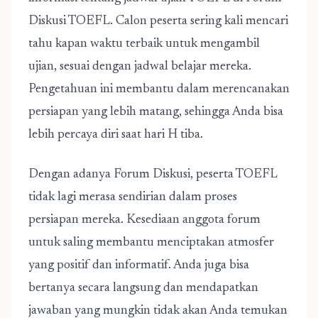
Diskusi TOEFL. Calon peserta sering kali mencari
tahu kapan waktu terbaik untuk mengambil
ujian, sesuai dengan jadwal belajar mereka.
Pengetahuan ini membantu dalam merencanakan
persiapan yang lebih matang, sehingga Anda bisa
lebih percaya diri saat hari H tiba.
Dengan adanya Forum Diskusi, peserta TOEFL
tidak lagi merasa sendirian dalam proses
persiapan mereka. Kesediaan anggota forum
untuk saling membantu menciptakan atmosfer
yang positif dan informatif. Anda juga bisa
bertanya secara langsung dan mendapatkan
jawaban yang mungkin tidak akan Anda temukan