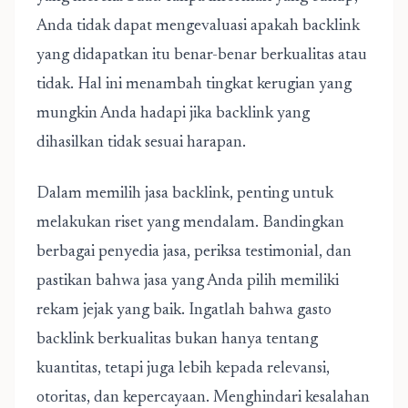
Anda tidak dapat mengevaluasi apakah backlink
yang didapatkan itu benar-benar berkualitas atau
tidak. Hal ini menambah tingkat kerugian yang
mungkin Anda hadapi jika backlink yang
dihasilkan tidak sesuai harapan.
Dalam memilih jasa backlink, penting untuk
melakukan riset yang mendalam. Bandingkan
berbagai penyedia jasa, periksa testimonial, dan
pastikan bahwa jasa yang Anda pilih memiliki
rekam jejak yang baik. Ingatlah bahwa gasto
backlink berkualitas bukan hanya tentang
kuantitas, tetapi juga lebih kepada relevansi,
otoritas, dan kepercayaan. Menghindari kesalahan