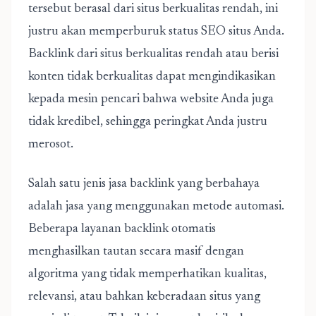
tersebut berasal dari situs berkualitas rendah, ini
justru akan memperburuk status SEO situs Anda.
Backlink dari situs berkualitas rendah atau berisi
konten tidak berkualitas dapat mengindikasikan
kepada mesin pencari bahwa website Anda juga
tidak kredibel, sehingga peringkat Anda justru
merosot.
Salah satu jenis jasa backlink yang berbahaya
adalah jasa yang menggunakan metode automasi.
Beberapa layanan backlink otomatis
menghasilkan tautan secara masif dengan
algoritma yang tidak memperhatikan kualitas,
relevansi, atau bahkan keberadaan situs yang