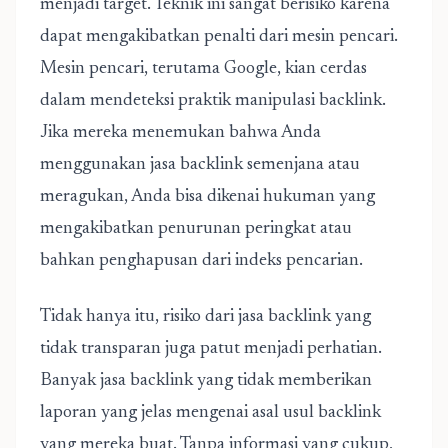
menjadi target. Teknik ini sangat berisiko karena
dapat mengakibatkan penalti dari mesin pencari.
Mesin pencari, terutama Google, kian cerdas
dalam mendeteksi praktik manipulasi backlink.
Jika mereka menemukan bahwa Anda
menggunakan jasa backlink semenjana atau
meragukan, Anda bisa dikenai hukuman yang
mengakibatkan penurunan peringkat atau
bahkan penghapusan dari indeks pencarian.
Tidak hanya itu, risiko dari jasa backlink yang
tidak transparan juga patut menjadi perhatian.
Banyak jasa backlink yang tidak memberikan
laporan yang jelas mengenai asal usul backlink
yang mereka buat. Tanpa informasi yang cukup,