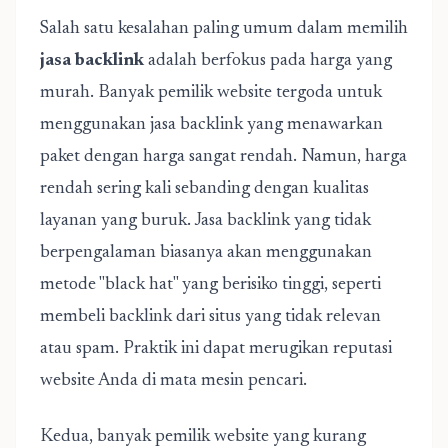
Salah satu kesalahan paling umum dalam memilih
jasa backlink
adalah berfokus pada harga yang
murah. Banyak pemilik website tergoda untuk
menggunakan jasa backlink yang menawarkan
paket dengan harga sangat rendah. Namun, harga
rendah sering kali sebanding dengan kualitas
layanan yang buruk. Jasa backlink yang tidak
berpengalaman biasanya akan menggunakan
metode "black hat" yang berisiko tinggi, seperti
membeli backlink dari situs yang tidak relevan
atau spam. Praktik ini dapat merugikan reputasi
website Anda di mata mesin pencari.
Kedua, banyak pemilik website yang kurang