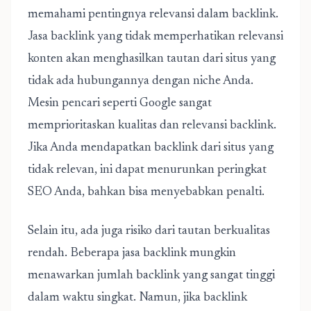
memahami pentingnya relevansi dalam backlink.
Jasa backlink yang tidak memperhatikan relevansi
konten akan menghasilkan tautan dari situs yang
tidak ada hubungannya dengan niche Anda.
Mesin pencari seperti Google sangat
memprioritaskan kualitas dan relevansi backlink.
Jika Anda mendapatkan backlink dari situs yang
tidak relevan, ini dapat menurunkan peringkat
SEO Anda, bahkan bisa menyebabkan penalti.
Selain itu, ada juga risiko dari tautan berkualitas
rendah. Beberapa jasa backlink mungkin
menawarkan jumlah backlink yang sangat tinggi
dalam waktu singkat. Namun, jika backlink