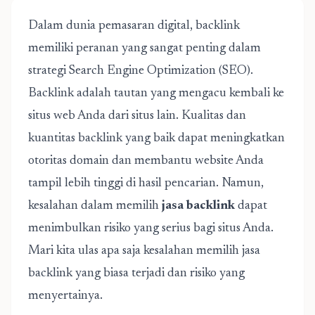
Dalam dunia pemasaran digital, backlink
memiliki peranan yang sangat penting dalam
strategi Search Engine Optimization (SEO).
Backlink adalah tautan yang mengacu kembali ke
situs web Anda dari situs lain. Kualitas dan
kuantitas backlink yang baik dapat meningkatkan
otoritas domain dan membantu website Anda
tampil lebih tinggi di hasil pencarian. Namun,
kesalahan dalam memilih
jasa backlink
dapat
menimbulkan risiko yang serius bagi situs Anda.
Mari kita ulas apa saja kesalahan memilih jasa
backlink yang biasa terjadi dan risiko yang
menyertainya.