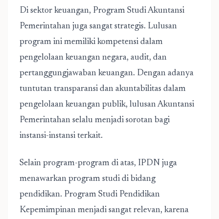
Di sektor keuangan, Program Studi Akuntansi
Pemerintahan juga sangat strategis. Lulusan
program ini memiliki kompetensi dalam
pengelolaan keuangan negara, audit, dan
pertanggungjawaban keuangan. Dengan adanya
tuntutan transparansi dan akuntabilitas dalam
pengelolaan keuangan publik, lulusan Akuntansi
Pemerintahan selalu menjadi sorotan bagi
instansi-instansi terkait.
Selain program-program di atas, IPDN juga
menawarkan program studi di bidang
pendidikan. Program Studi Pendidikan
Kepemimpinan menjadi sangat relevan, karena