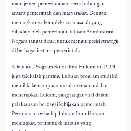
manajemen pemerintahan, serta hubungan
antara pemerintah dan masyarakat. Dengan
meningkatnya kompleksitas masalah yang
dihadapi oleh pemerintah, lulusan Administrasi
Negara sangat dicari untuk mengisi posisi strategis
di berbagai instansi pemerintah.
Selain itu, Program Studi Ilmu Hukum di IPDN
juga tak kalah penting. Lulusan program studi ini
memiliki kemampuan untuk memahami dan
menerapkan hukum, yang sangat vital dalam
pelaksanaan berbagai kebijakan pemerintah.
Permintaan terhadap lulusan Ilmu Hukum
meningkat, terutama di instansi yang