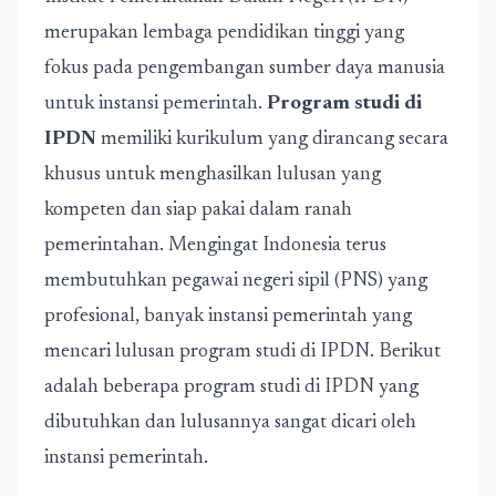
merupakan lembaga pendidikan tinggi yang
fokus pada pengembangan sumber daya manusia
untuk instansi pemerintah.
Program studi di
IPDN
memiliki kurikulum yang dirancang secara
khusus untuk menghasilkan lulusan yang
kompeten dan siap pakai dalam ranah
pemerintahan. Mengingat Indonesia terus
membutuhkan pegawai negeri sipil (PNS) yang
profesional, banyak instansi pemerintah yang
mencari lulusan program studi di IPDN. Berikut
adalah beberapa program studi di IPDN yang
dibutuhkan dan lulusannya sangat dicari oleh
instansi pemerintah.