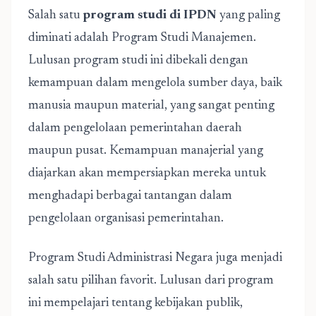
Salah satu
program studi di IPDN
yang paling
diminati adalah Program Studi Manajemen.
Lulusan program studi ini dibekali dengan
kemampuan dalam mengelola sumber daya, baik
manusia maupun material, yang sangat penting
dalam pengelolaan pemerintahan daerah
maupun pusat. Kemampuan manajerial yang
diajarkan akan mempersiapkan mereka untuk
menghadapi berbagai tantangan dalam
pengelolaan organisasi pemerintahan.
Program Studi Administrasi Negara juga menjadi
salah satu pilihan favorit. Lulusan dari program
ini mempelajari tentang kebijakan publik,