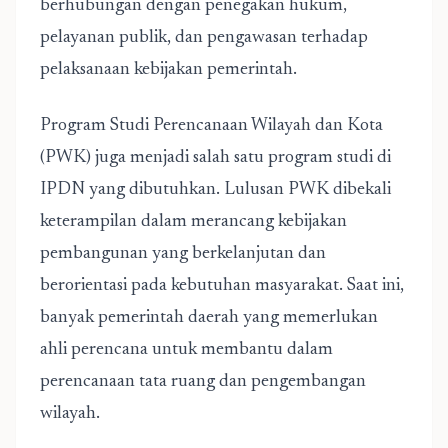
berhubungan dengan penegakan hukum,
pelayanan publik, dan pengawasan terhadap
pelaksanaan kebijakan pemerintah.
Program Studi Perencanaan Wilayah dan Kota
(PWK) juga menjadi salah satu program studi di
IPDN yang dibutuhkan. Lulusan PWK dibekali
keterampilan dalam merancang kebijakan
pembangunan yang berkelanjutan dan
berorientasi pada kebutuhan masyarakat. Saat ini,
banyak pemerintah daerah yang memerlukan
ahli perencana untuk membantu dalam
perencanaan tata ruang dan pengembangan
wilayah.