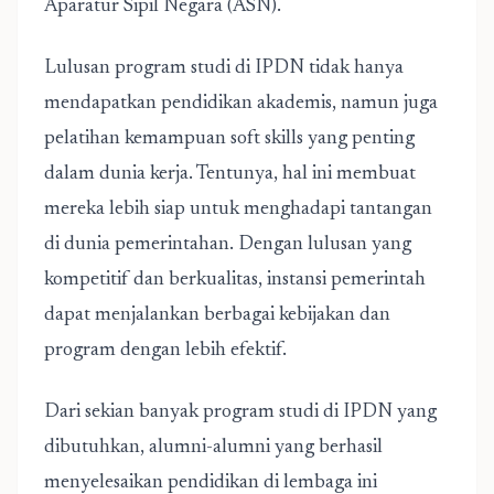
Aparatur Sipil Negara (ASN).
Lulusan program studi di IPDN tidak hanya
mendapatkan pendidikan akademis, namun juga
pelatihan kemampuan soft skills yang penting
dalam dunia kerja. Tentunya, hal ini membuat
mereka lebih siap untuk menghadapi tantangan
di dunia pemerintahan. Dengan lulusan yang
kompetitif dan berkualitas, instansi pemerintah
dapat menjalankan berbagai kebijakan dan
program dengan lebih efektif.
Dari sekian banyak program studi di IPDN yang
dibutuhkan, alumni-alumni yang berhasil
menyelesaikan pendidikan di lembaga ini