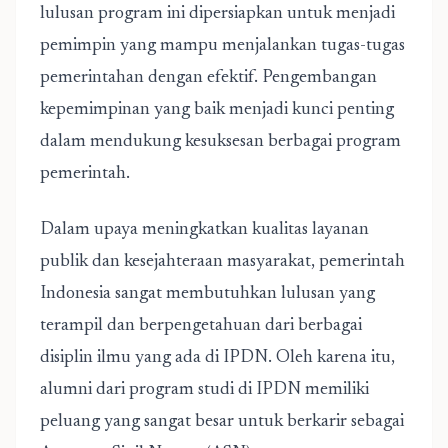
lulusan program ini dipersiapkan untuk menjadi
pemimpin yang mampu menjalankan tugas-tugas
pemerintahan dengan efektif. Pengembangan
kepemimpinan yang baik menjadi kunci penting
dalam mendukung kesuksesan berbagai program
pemerintah.
Dalam upaya meningkatkan kualitas layanan
publik dan kesejahteraan masyarakat, pemerintah
Indonesia sangat membutuhkan lulusan yang
terampil dan berpengetahuan dari berbagai
disiplin ilmu yang ada di IPDN. Oleh karena itu,
alumni dari program studi di IPDN memiliki
peluang yang sangat besar untuk berkarir sebagai