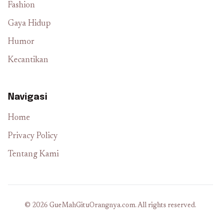
Fashion
Gaya Hidup
Humor
Kecantikan
Navigasi
Home
Privacy Policy
Tentang Kami
© 2026 GueMahGituOrangnya.com. All rights reserved.