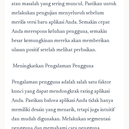
atau masalah yang sering muncul. Pastikan untuk
melakukan pengujian menyeluruh sebelum
merilis versi baru aplikasi Anda. Semakin cepat
Anda merespons keluhan pengguna, semakin
besar kemungkinan mereka akan memberikan
ulasan positif setelah melihat perbaikan.
Meningkatkan Pengalaman Pengguna
Pengalaman pengguna adalah salah satu faktor
kunci yang dapat mendongkrak rating aplikasi
Anda.
Pastikan bahwa aplikasi Anda tidak hanya
memiliki desain yang menarik, tetapi juga intuitif
dan mudah digunakan. Melakukan segmentasi
pengguna dan memahami cara pengguna