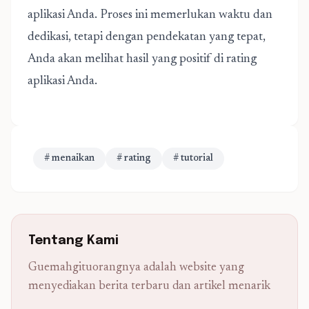
aplikasi Anda. Proses ini memerlukan waktu dan
dedikasi, tetapi dengan pendekatan yang tepat,
Anda akan melihat hasil yang positif di rating
aplikasi Anda.
# menaikan
# rating
# tutorial
Tentang Kami
Guemahgituorangnya adalah website yang
menyediakan berita terbaru dan artikel menarik