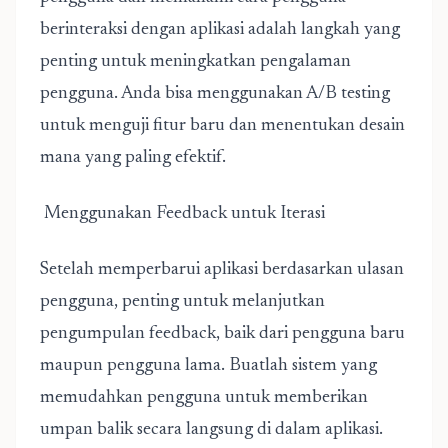
berinteraksi dengan aplikasi adalah langkah yang
penting untuk meningkatkan pengalaman
pengguna. Anda bisa menggunakan A/B testing
untuk menguji fitur baru dan menentukan desain
mana yang paling efektif.
Menggunakan Feedback untuk Iterasi
Setelah memperbarui aplikasi berdasarkan ulasan
pengguna, penting untuk melanjutkan
pengumpulan feedback, baik dari pengguna baru
maupun pengguna lama. Buatlah sistem yang
memudahkan pengguna untuk memberikan
umpan balik secara langsung di dalam aplikasi.