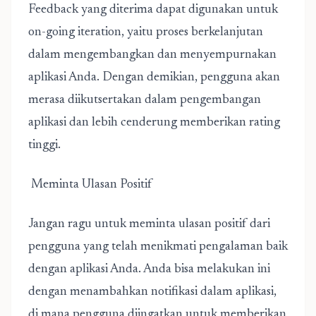
Feedback yang diterima dapat digunakan untuk
on-going iteration, yaitu proses berkelanjutan
dalam mengembangkan dan menyempurnakan
aplikasi Anda. Dengan demikian, pengguna akan
merasa diikutsertakan dalam pengembangan
aplikasi dan lebih cenderung memberikan rating
tinggi.
Meminta Ulasan Positif
Jangan ragu untuk meminta ulasan positif dari
pengguna yang telah menikmati pengalaman baik
dengan aplikasi Anda. Anda bisa melakukan ini
dengan menambahkan notifikasi dalam aplikasi,
di mana pengguna diingatkan untuk memberikan