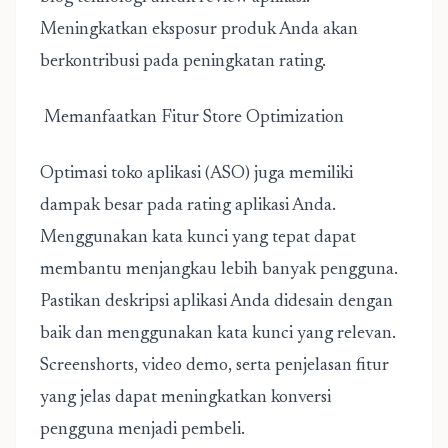
Meningkatkan eksposur produk Anda akan
berkontribusi pada peningkatan rating.
Memanfaatkan Fitur Store Optimization
Optimasi toko aplikasi (ASO) juga memiliki
dampak besar pada rating aplikasi Anda.
Menggunakan kata kunci yang tepat dapat
membantu menjangkau lebih banyak pengguna.
Pastikan deskripsi aplikasi Anda didesain dengan
baik dan menggunakan kata kunci yang relevan.
Screenshorts, video demo, serta penjelasan fitur
yang jelas dapat meningkatkan konversi
pengguna menjadi pembeli.