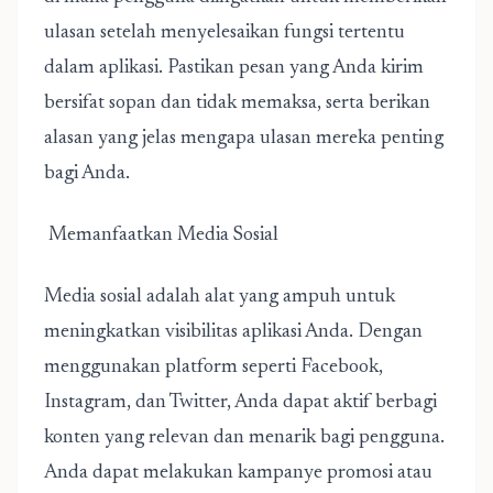
ulasan setelah menyelesaikan fungsi tertentu
dalam aplikasi. Pastikan pesan yang Anda kirim
bersifat sopan dan tidak memaksa, serta berikan
alasan yang jelas mengapa ulasan mereka penting
bagi Anda.
Memanfaatkan Media Sosial
Media sosial adalah alat yang ampuh untuk
meningkatkan visibilitas aplikasi Anda. Dengan
menggunakan platform seperti Facebook,
Instagram, dan Twitter, Anda dapat aktif berbagi
konten yang relevan dan menarik bagi pengguna.
Anda dapat melakukan kampanye promosi atau