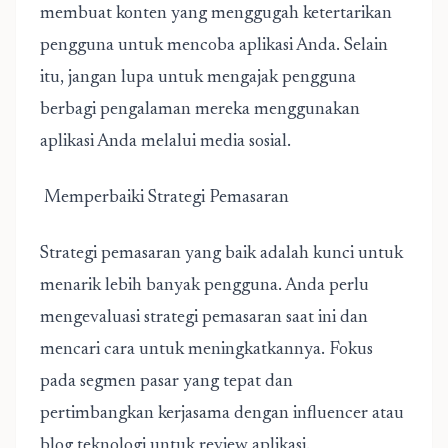
membuat konten yang menggugah ketertarikan
pengguna untuk mencoba aplikasi Anda. Selain
itu, jangan lupa untuk mengajak pengguna
berbagi pengalaman mereka menggunakan
aplikasi Anda melalui media sosial.
Memperbaiki Strategi Pemasaran
Strategi pemasaran yang baik adalah kunci untuk
menarik lebih banyak pengguna. Anda perlu
mengevaluasi strategi pemasaran saat ini dan
mencari cara untuk meningkatkannya. Fokus
pada segmen pasar yang tepat dan
pertimbangkan kerjasama dengan influencer atau
blog teknologi untuk review aplikasi.