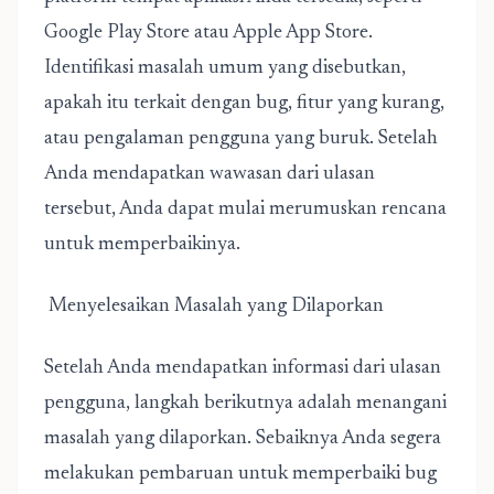
Google Play Store atau Apple App Store.
Identifikasi masalah umum yang disebutkan,
apakah itu terkait dengan bug, fitur yang kurang,
atau pengalaman pengguna yang buruk. Setelah
Anda mendapatkan wawasan dari ulasan
tersebut, Anda dapat mulai merumuskan rencana
untuk memperbaikinya.
Menyelesaikan Masalah yang Dilaporkan
Setelah Anda mendapatkan informasi dari ulasan
pengguna, langkah berikutnya adalah menangani
masalah yang dilaporkan. Sebaiknya Anda segera
melakukan pembaruan untuk memperbaiki bug