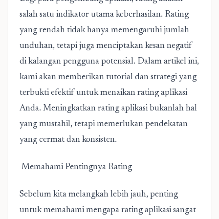
salah satu indikator utama keberhasilan. Rating
yang rendah tidak hanya memengaruhi jumlah
unduhan, tetapi juga menciptakan kesan negatif
di kalangan pengguna potensial. Dalam artikel ini,
kami akan memberikan tutorial dan strategi yang
terbukti efektif untuk menaikan rating aplikasi
Anda. Meningkatkan rating aplikasi bukanlah hal
yang mustahil, tetapi memerlukan pendekatan
yang cermat dan konsisten.
Memahami Pentingnya Rating
Sebelum kita melangkah lebih jauh, penting
untuk memahami mengapa rating aplikasi sangat