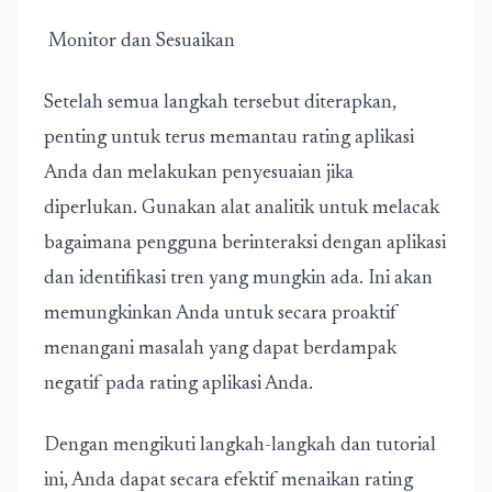
Monitor dan Sesuaikan
Setelah semua langkah tersebut diterapkan,
penting untuk terus memantau rating aplikasi
Anda dan melakukan penyesuaian jika
diperlukan. Gunakan alat analitik untuk melacak
bagaimana pengguna berinteraksi dengan aplikasi
dan identifikasi tren yang mungkin ada. Ini akan
memungkinkan Anda untuk secara proaktif
menangani masalah yang dapat berdampak
negatif pada rating aplikasi Anda.
Dengan mengikuti langkah-langkah dan tutorial
ini, Anda dapat secara efektif menaikan rating