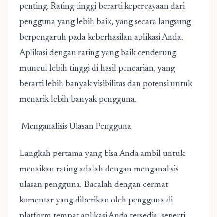
penting. Rating tinggi berarti kepercayaan dari
pengguna yang lebih baik, yang secara langsung
berpengaruh pada keberhasilan aplikasi Anda.
Aplikasi dengan rating yang baik cenderung
muncul lebih tinggi di hasil pencarian, yang
berarti lebih banyak visibilitas dan potensi untuk
menarik lebih banyak pengguna.
Menganalisis Ulasan Pengguna
Langkah pertama yang bisa Anda ambil untuk
menaikan rating adalah dengan menganalisis
ulasan pengguna. Bacalah dengan cermat
komentar yang diberikan oleh pengguna di
platform tempat aplikasi Anda tersedia, seperti