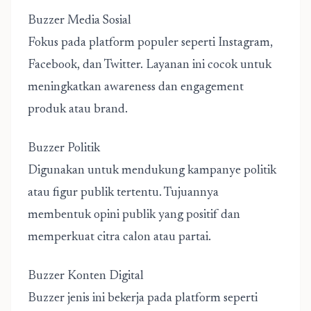
Buzzer Media Sosial
Fokus pada platform populer seperti Instagram,
Facebook, dan Twitter. Layanan ini cocok untuk
meningkatkan awareness dan engagement
produk atau brand.
Buzzer Politik
Digunakan untuk mendukung kampanye politik
atau figur publik tertentu. Tujuannya
membentuk opini publik yang positif dan
memperkuat citra calon atau partai.
Buzzer Konten Digital
Buzzer jenis ini bekerja pada platform seperti