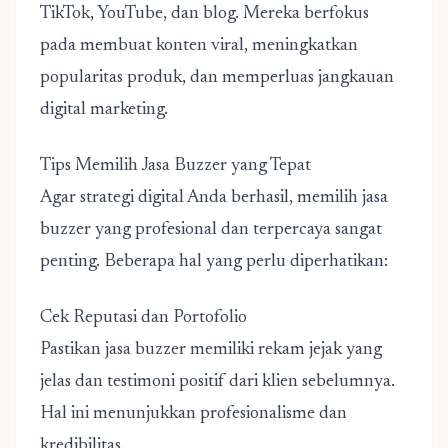
TikTok, YouTube, dan blog. Mereka berfokus
pada membuat konten viral, meningkatkan
popularitas produk, dan memperluas jangkauan
digital marketing.
Tips Memilih Jasa Buzzer yang Tepat
Agar strategi digital Anda berhasil, memilih jasa
buzzer yang profesional dan terpercaya sangat
penting. Beberapa hal yang perlu diperhatikan:
Cek Reputasi dan Portofolio
Pastikan jasa buzzer memiliki rekam jejak yang
jelas dan testimoni positif dari klien sebelumnya.
Hal ini menunjukkan profesionalisme dan
kredibilitas.