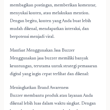
membagikan postingan, memberikan komentar,
menyukai konten, atau melakukan mention.
Dengan begitu, konten yang Anda buat lebih
mudah dikenal, mendapatkan interaksi, dan
berpotensi menjadi viral.
Manfaat Menggunakan Jasa Buzzer
Menggunakan
jasa buzzer
memiliki banyak
keuntungan, terutama untuk strategi pemasaran
digital yang ingin cepat terlihat dan dikenal:
Meningkatkan Brand Awareness
Buzzer membantu produk atau layanan Anda
dikenal lebih luas dalam waktu singkat. Dengan