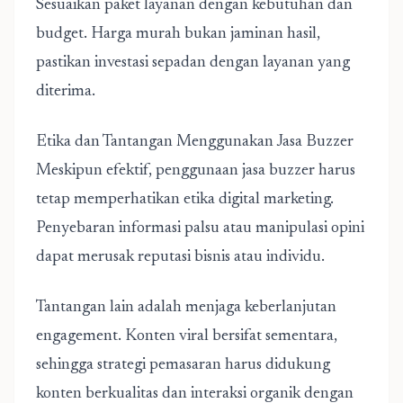
Sesuaikan paket layanan dengan kebutuhan dan
budget. Harga murah bukan jaminan hasil,
pastikan investasi sepadan dengan layanan yang
diterima.
Etika dan Tantangan Menggunakan Jasa Buzzer
Meskipun efektif, penggunaan jasa buzzer harus
tetap memperhatikan etika digital marketing.
Penyebaran informasi palsu atau manipulasi opini
dapat merusak reputasi bisnis atau individu.
Tantangan lain adalah menjaga keberlanjutan
engagement. Konten viral bersifat sementara,
sehingga strategi pemasaran harus didukung
konten berkualitas dan interaksi organik dengan