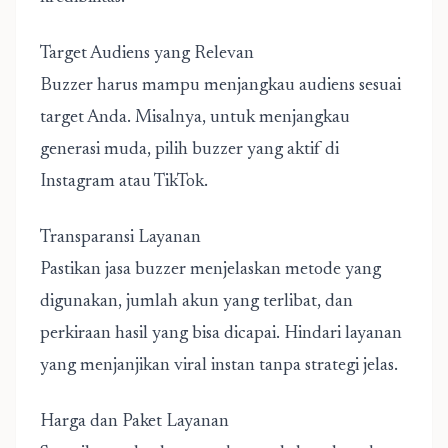
Target Audiens yang Relevan
Buzzer harus mampu menjangkau audiens sesuai
target Anda. Misalnya, untuk menjangkau
generasi muda, pilih buzzer yang aktif di
Instagram atau TikTok.
Transparansi Layanan
Pastikan jasa buzzer menjelaskan metode yang
digunakan, jumlah akun yang terlibat, dan
perkiraan hasil yang bisa dicapai. Hindari layanan
yang menjanjikan viral instan tanpa strategi jelas.
Harga dan Paket Layanan