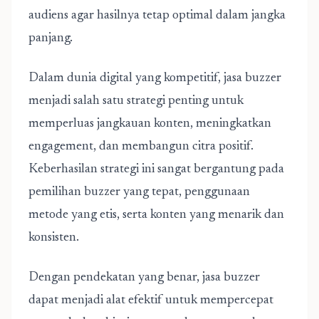
audiens agar hasilnya tetap optimal dalam jangka
panjang.
Dalam dunia digital yang kompetitif,
jasa buzzer
menjadi salah satu strategi penting untuk
memperluas jangkauan konten, meningkatkan
engagement, dan membangun citra positif.
Keberhasilan strategi ini sangat bergantung pada
pemilihan buzzer yang tepat, penggunaan
metode yang etis, serta konten yang menarik dan
konsisten.
Dengan pendekatan yang benar, jasa buzzer
dapat menjadi alat efektif untuk mempercepat