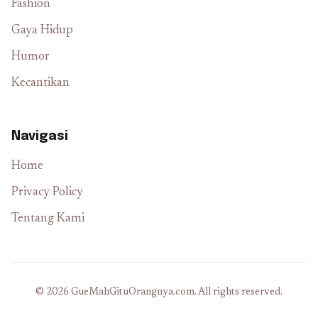
Fashion
Gaya Hidup
Humor
Kecantikan
Navigasi
Home
Privacy Policy
Tentang Kami
© 2026 GueMahGituOrangnya.com. All rights reserved.