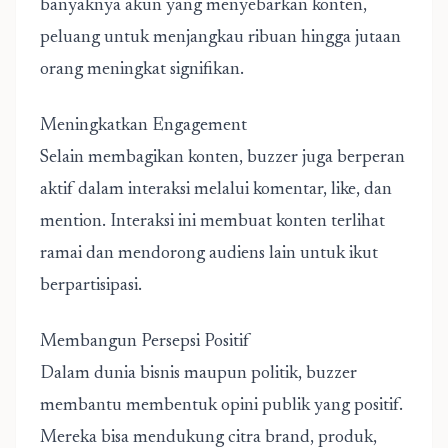
banyaknya akun yang menyebarkan konten,
peluang untuk menjangkau ribuan hingga jutaan
orang meningkat signifikan.
Meningkatkan Engagement
Selain membagikan konten, buzzer juga berperan
aktif dalam interaksi melalui komentar, like, dan
mention. Interaksi ini membuat konten terlihat
ramai dan mendorong audiens lain untuk ikut
berpartisipasi.
Membangun Persepsi Positif
Dalam dunia bisnis maupun politik, buzzer
membantu membentuk opini publik yang positif.
Mereka bisa mendukung citra brand, produk,