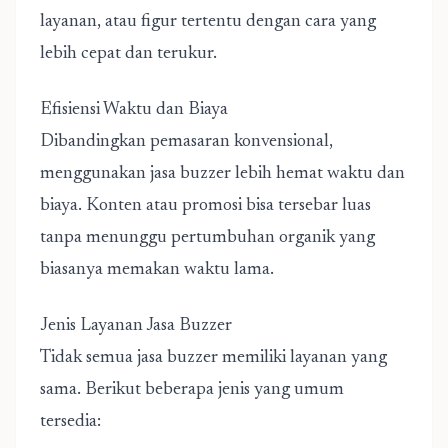
layanan, atau figur tertentu dengan cara yang
lebih cepat dan terukur.
Efisiensi Waktu dan Biaya
Dibandingkan pemasaran konvensional,
menggunakan jasa buzzer lebih hemat waktu dan
biaya. Konten atau promosi bisa tersebar luas
tanpa menunggu pertumbuhan organik yang
biasanya memakan waktu lama.
Jenis Layanan Jasa Buzzer
Tidak semua jasa buzzer memiliki layanan yang
sama. Berikut beberapa jenis yang umum
tersedia: