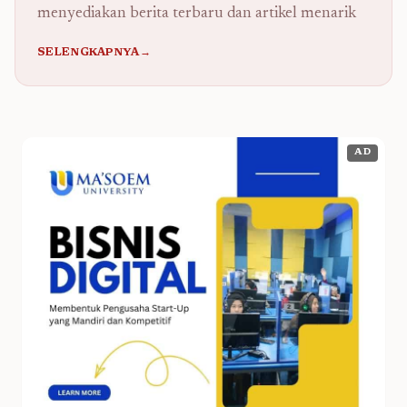
menyediakan berita terbaru dan artikel menarik
SELENGKAPNYA→
AD