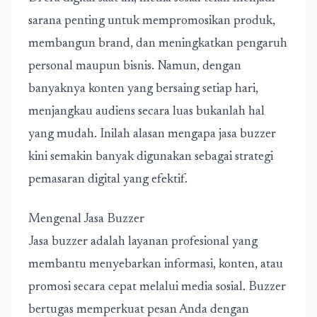
sarana penting untuk mempromosikan produk,
membangun brand, dan meningkatkan pengaruh
personal maupun bisnis. Namun, dengan
banyaknya konten yang bersaing setiap hari,
menjangkau audiens secara luas bukanlah hal
yang mudah. Inilah alasan mengapa
jasa buzzer
kini semakin banyak digunakan sebagai strategi
pemasaran digital yang efektif.
Mengenal Jasa Buzzer
Jasa buzzer adalah layanan profesional yang
membantu menyebarkan informasi, konten, atau
promosi secara cepat melalui media sosial. Buzzer
bertugas memperkuat pesan Anda dengan