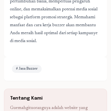
pertumbuhan bisnis, memperluas pengaruh
online, dan memaksimalkan potensi media sosial
sebagai platform promosi strategis. Memahami
manfaat dan cara kerja buzzer akan membantu
Anda meraih hasil optimal dari setiap kampanye
di media sosial.
# Jasa Buzzer
Tentang Kami
Guemahgituorangnya adalah website yang