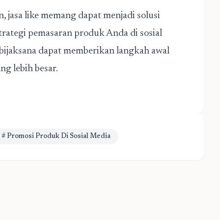
 jasa like memang dapat menjadi solusi
rategi pemasaran produk Anda di sosial
bijaksana dapat memberikan langkah awal
ng lebih besar.
# Promosi Produk Di Sosial Media