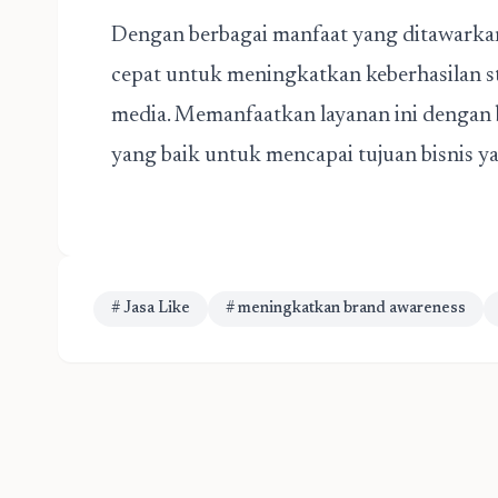
Dengan berbagai manfaat yang ditawarkan,
cepat untuk meningkatkan keberhasilan st
media. Memanfaatkan layanan ini dengan 
yang baik untuk mencapai tujuan bisnis ya
# Jasa Like
# meningkatkan brand awareness