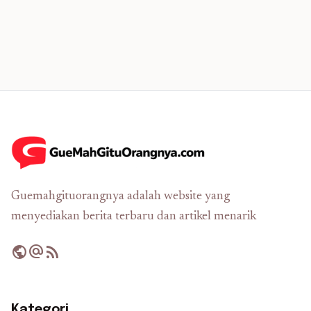
Guemahgituorangnya adalah website yang
menyediakan berita terbaru dan artikel menarik
public
alternate_email
rss_feed
Kategori