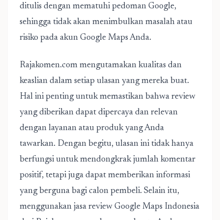
ditulis dengan mematuhi pedoman Google,
sehingga tidak akan menimbulkan masalah atau
risiko pada akun Google Maps Anda.
Rajakomen.com mengutamakan kualitas dan
keaslian dalam setiap ulasan yang mereka buat.
Hal ini penting untuk memastikan bahwa review
yang diberikan dapat dipercaya dan relevan
dengan layanan atau produk yang Anda
tawarkan. Dengan begitu, ulasan ini tidak hanya
berfungsi untuk mendongkrak jumlah komentar
positif, tetapi juga dapat memberikan informasi
yang berguna bagi calon pembeli. Selain itu,
menggunakan jasa review Google Maps Indonesia