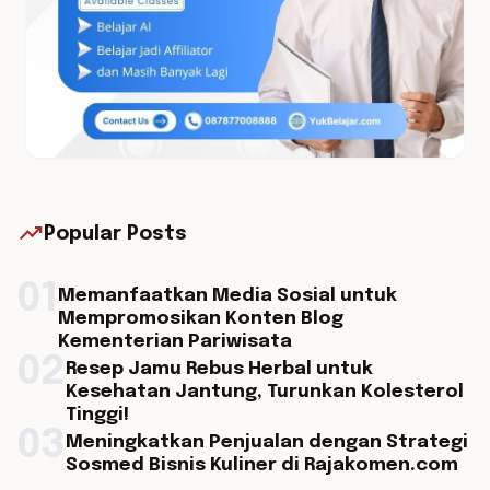
trending_up
Popular Posts
01
Memanfaatkan Media Sosial untuk
Mempromosikan Konten Blog
Kementerian Pariwisata
02
Resep Jamu Rebus Herbal untuk
Kesehatan Jantung, Turunkan Kolesterol
Tinggi!
03
Meningkatkan Penjualan dengan Strategi
Sosmed Bisnis Kuliner di Rajakomen.com