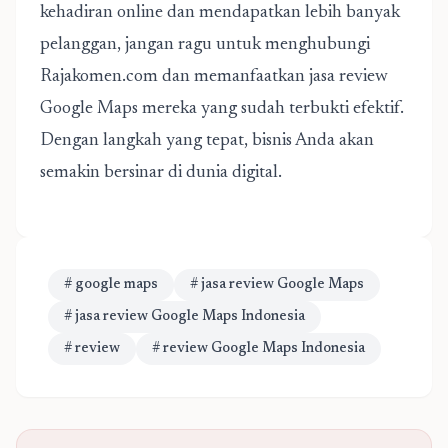
kehadiran online dan mendapatkan lebih banyak
pelanggan, jangan ragu untuk menghubungi
Rajakomen.com dan memanfaatkan jasa review
Google Maps mereka yang sudah terbukti efektif.
Dengan langkah yang tepat, bisnis Anda akan
semakin bersinar di dunia digital.
# google maps
# jasa review Google Maps
# jasa review Google Maps Indonesia
# review
# review Google Maps Indonesia