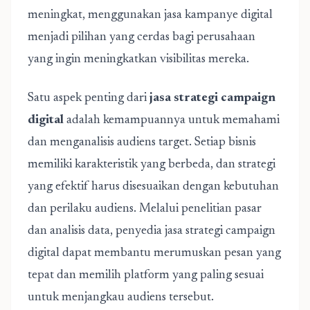
meningkat, menggunakan jasa kampanye digital
menjadi pilihan yang cerdas bagi perusahaan
yang ingin meningkatkan visibilitas mereka.
Satu aspek penting dari
jasa strategi campaign
digital
adalah kemampuannya untuk memahami
dan menganalisis audiens target. Setiap bisnis
memiliki karakteristik yang berbeda, dan strategi
yang efektif harus disesuaikan dengan kebutuhan
dan perilaku audiens. Melalui penelitian pasar
dan analisis data, penyedia jasa strategi campaign
digital dapat membantu merumuskan pesan yang
tepat dan memilih platform yang paling sesuai
untuk menjangkau audiens tersebut.