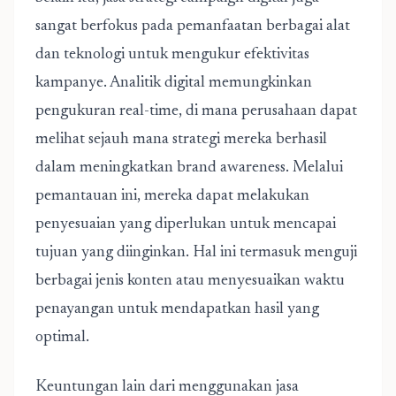
sangat berfokus pada pemanfaatan berbagai alat
dan teknologi untuk mengukur efektivitas
kampanye. Analitik digital memungkinkan
pengukuran real-time, di mana perusahaan dapat
melihat sejauh mana strategi mereka berhasil
dalam meningkatkan brand awareness. Melalui
pemantauan ini, mereka dapat melakukan
penyesuaian yang diperlukan untuk mencapai
tujuan yang diinginkan. Hal ini termasuk menguji
berbagai jenis konten atau menyesuaikan waktu
penayangan untuk mendapatkan hasil yang
optimal.
Keuntungan lain dari menggunakan jasa