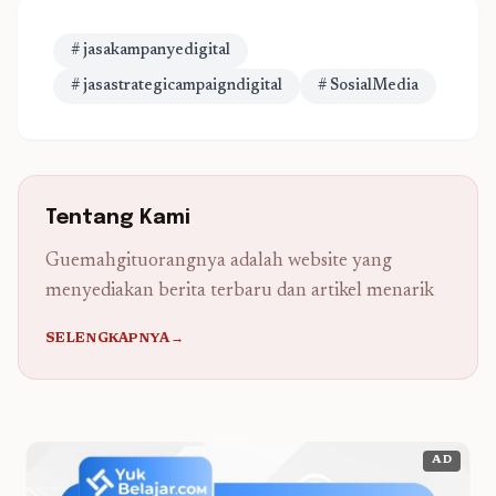
# jasakampanyedigital
# jasastrategicampaigndigital
# SosialMedia
Tentang Kami
Guemahgituorangnya adalah website yang
menyediakan berita terbaru dan artikel menarik
SELENGKAPNYA→
AD