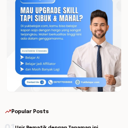
trending_up
Popular Posts
Usir Rematik dengan Tanaman ini