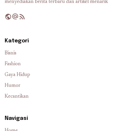
menyediakan berita terbaru dan artikel menarik
public
alternate_email
rss_feed
Kategori
Bisnis
Fashion
Gaya Hidup
Humor
Kecantikan
Navigasi
Home