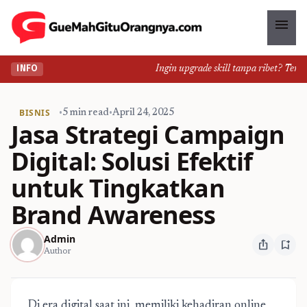
menu
Ingin upgrade skill tanpa ribet? Temuka
INFO
BISNIS
•
5 min read
•
April 24, 2025
Jasa Strategi Campaign
Digital: Solusi Efektif
untuk Tingkatkan
Brand Awareness
Admin
ios_share
bookmark_add
Author
Di era digital saat ini, memiliki kehadiran online