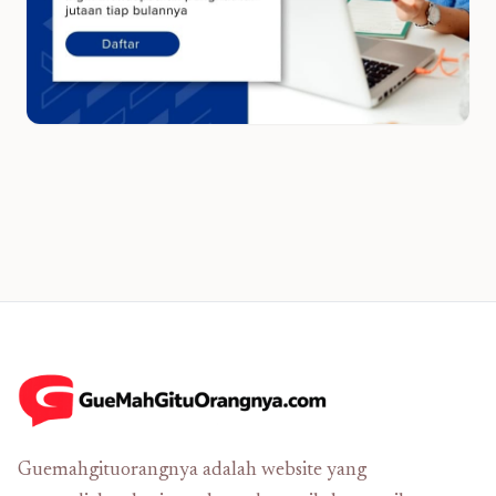
Guemahgituorangnya adalah website yang