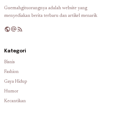
Guemahgituorangnya adalah website yang
menyediakan berita terbaru dan artikel menarik
public
alternate_email
rss_feed
Kategori
Bisnis
Fashion
Gaya Hidup
Humor
Kecantikan