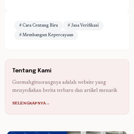
# Cara Centang Biru
# Jasa Verifikasi
# Membangun Kepercayaan
Tentang Kami
Guemahgituorangnya adalah website yang
menyediakan berita terbaru dan artikel menarik
SELENGKAPNYA→