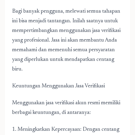
Bagi banyak pengguna, melewati semua tahapan
ini bisa menjadi tantangan. Inilah saatnya untuk
mempertimbangkan menggunakan
jasa verifikasi
yang profesional
. Jasa ini akan membantu Anda
memahami dan memenuhi semua persyaratan
yang diperlukan untuk mendapatkan centang
biru.
Keuntungan Menggunakan Jasa Verifikasi
Menggunakan jasa verifikasi akun resmi memiliki
berbagai keuntungan, di antaranya:
1. Meningkatkan Kepercayaan: Dengan centang