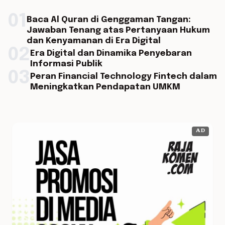
01
Baca Al Quran di Genggaman Tangan:
Jawaban Tenang atas Pertanyaan Hukum
dan Kenyamanan di Era Digital
02
Era Digital dan Dinamika Penyebaran
Informasi Publik
03
Peran Financial Technology Fintech dalam
Meningkatkan Pendapatan UMKM
AD