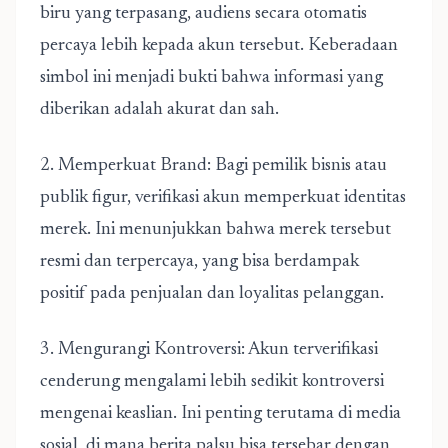
biru yang terpasang, audiens secara otomatis
percaya lebih kepada akun tersebut. Keberadaan
simbol ini menjadi bukti bahwa informasi yang
diberikan adalah akurat dan sah.
2. Memperkuat Brand: Bagi pemilik bisnis atau
publik figur, verifikasi akun memperkuat identitas
merek. Ini menunjukkan bahwa merek tersebut
resmi dan terpercaya, yang bisa berdampak
positif pada penjualan dan loyalitas pelanggan.
3. Mengurangi Kontroversi: Akun terverifikasi
cenderung mengalami lebih sedikit kontroversi
mengenai keaslian. Ini penting terutama di media
sosial, di mana berita palsu bisa tersebar dengan