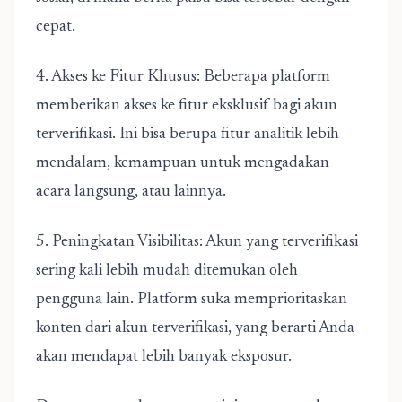
cepat.
4. Akses ke Fitur Khusus: Beberapa platform
memberikan akses ke fitur eksklusif bagi akun
terverifikasi. Ini bisa berupa fitur analitik lebih
mendalam, kemampuan untuk mengadakan
acara langsung, atau lainnya.
5. Peningkatan Visibilitas: Akun yang terverifikasi
sering kali lebih mudah ditemukan oleh
pengguna lain. Platform suka memprioritaskan
konten dari akun terverifikasi, yang berarti Anda
akan mendapat lebih banyak eksposur.