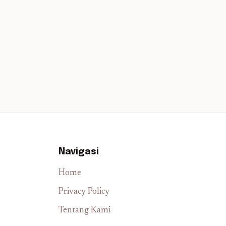
Navigasi
Home
Privacy Policy
Tentang Kami