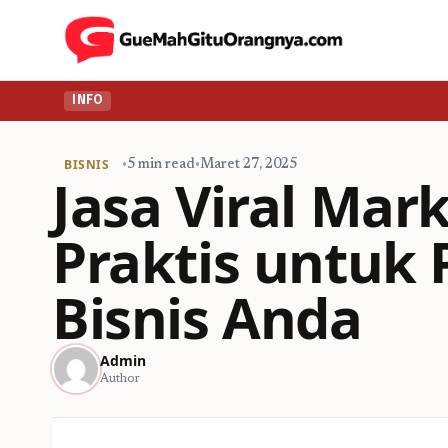
INFO
BISNIS
•
5 min read
•
Maret 27, 2025
Jasa Viral Mark
Praktis untuk 
Bisnis Anda
Admin
Author