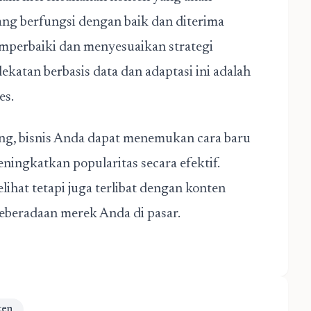
ng berfungsi dengan baik dan diterima
emperbaiki dan menyesuaikan strategi
atan berbasis data dan adaptasi ini adalah
es.
ing
, bisnis Anda dapat menemukan cara baru
ningkatkan popularitas secara efektif.
hat tetapi juga terlibat dengan konten
eberadaan merek Anda di pasar.
ten