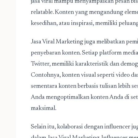
jasa viral mampu menyampaikan pesan bis
relatable. Konten yang mengandung elemen
kesedihan, atau inspirasi, memiliki peluan
Jasa Viral Marketing juga melibatkan pem
penyebaran konten. Setiap platform media 
Twitter, memiliki karakteristik dan demo
Contohnya, konten visual seperti video d
sementara konten berbasis tulisan lebih s
Anda mengoptimalkan konten Anda di seti
maksimal.
Selain itu, kolaborasi dengan influencer j