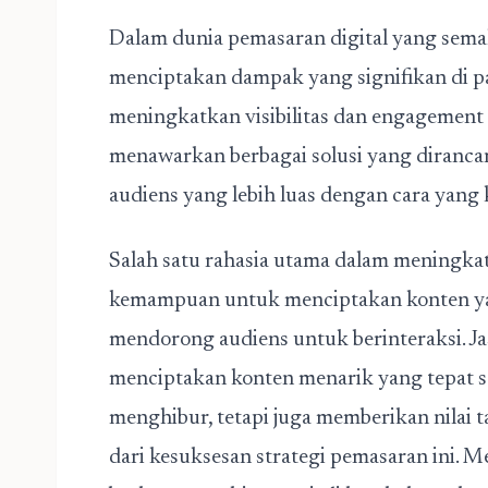
Dalam dunia pemasaran digital yang semak
menciptakan dampak yang signifikan di pa
meningkatkan visibilitas dan engagement ad
menawarkan berbagai solusi yang diranc
audiens yang lebih luas dengan cara yang 
Salah satu rahasia utama dalam meningka
kemampuan untuk menciptakan konten ya
mendorong audiens untuk berinteraksi. J
menciptakan konten menarik yang tepat sa
menghibur, tetapi juga memberikan nilai t
dari kesuksesan strategi pemasaran ini.