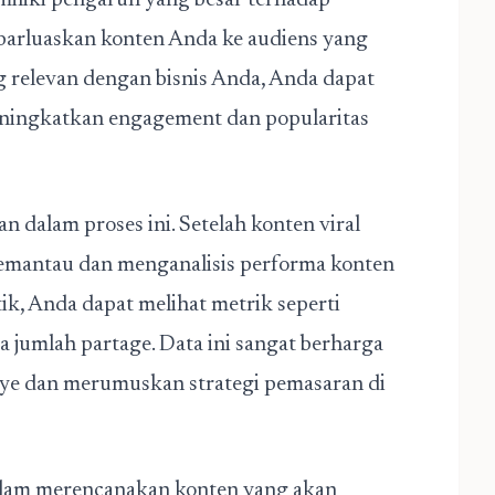
emiliki pengaruh yang besar terhadap
arluaskan konten Anda ke audiens yang
g relevan dengan bisnis Anda, Anda dapat
ningkatkan engagement dan popularitas
an dalam proses ini. Setelah konten viral
memantau dan menganalisis performa konten
ik, Anda dapat melihat metrik seperti
ta jumlah partage. Data ini sangat berharga
ye dan merumuskan strategi pemasaran di
dalam merencanakan konten yang akan