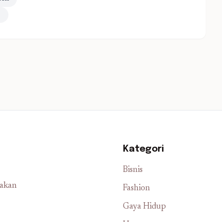
s
Kategori
Bisnis
iakan
Fashion
Gaya Hidup