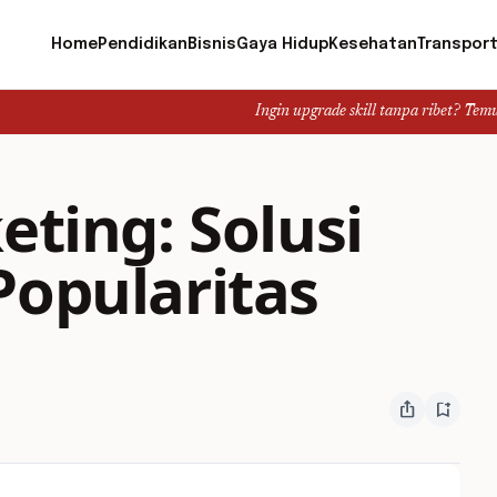
Home
Pendidikan
Bisnis
Gaya Hidup
Kesehatan
Transport
Ingin upgrade skill tanpa ribet? Temukan kelas ser
eting: Solusi
Popularitas
ios_share
bookmark_add