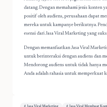
datang. Dengan memahami jenis konten ya
positif oleh audiens, perusahaan dapat m
mereka untuk kampanye berikutnya. Pendek
esensi dari Jasa Viral Marketing yang suks
Dengan memanfaatkan
Jasa Viral Market
untuk berinteraksi dengan audiens dan me
Mendorong audiens untuk tidak hanya meli
Anda adalah rahasia untuk memperkuat k
# Jasa Viral Marketing
# Jasa Viral Membuat Kon