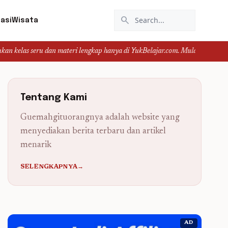
search
asi
Wisata
u dan materi lengkap hanya di YukBelajar.com. Mulai langkah suksesmu hari i
Tentang Kami
Guemahgituorangnya adalah website yang
menyediakan berita terbaru dan artikel
menarik
SELENGKAPNYA→
AD