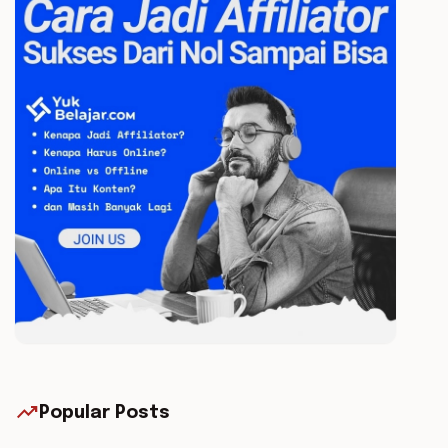
trending_up
Popular Posts