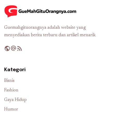
Guemahgituorangnya adalah website yang
menyediakan berita terbaru dan artikel menarik
public
alternate_email
rss_feed
Kategori
Bisnis
Fashion
Gaya Hidup
Humor