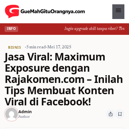
menu
Ingin upgrade skill tanpa ribet? Temukan
INFO
BISNIS
•
5 min read
•
Mei 17, 2025
Jasa Viral: Maximum
Exposure dengan
Rajakomen.com – Inilah
Tips Membuat Konten
Viral di Facebook!
Admin
ios_share
bookmark_add
Author