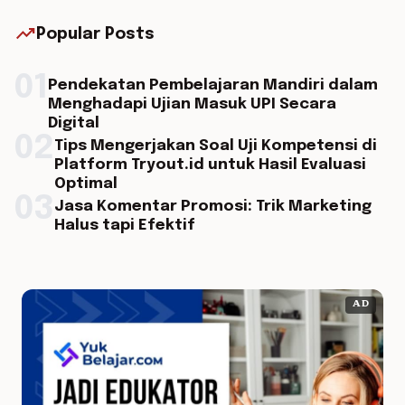
trending_up
Popular Posts
01
Pendekatan Pembelajaran Mandiri dalam
Menghadapi Ujian Masuk UPI Secara
Digital
02
Tips Mengerjakan Soal Uji Kompetensi di
Platform Tryout.id untuk Hasil Evaluasi
Optimal
03
Jasa Komentar Promosi: Trik Marketing
Halus tapi Efektif
AD