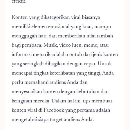
efektif.
Konten yang dikategorikan viral biasanya
memiliki elemen emosional yang kuat, mampu
menggugah hati, dan memberikan nilai tambah
bagi pembaca. Musik, video lucu, meme, atau
informasi menarik adalah contoh dari jenis konten
yang seringkali dibagikan dengan cepat. Untuk
mencapai tingkat keterlibatan yang tinggi, Anda
perlu memahami audiens Anda dan
menyesuaikan konten dengan kebutuhan dan
keinginan mereka. Dalam hal ini, tips membuat
konten viral di Facebook yang pertama adalah
mengetahui siapa target audiens Anda.