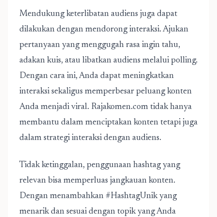
Mendukung keterlibatan audiens juga dapat
dilakukan dengan mendorong interaksi. Ajukan
pertanyaan yang menggugah rasa ingin tahu,
adakan kuis, atau libatkan audiens melalui polling.
Dengan cara ini, Anda dapat meningkatkan
interaksi sekaligus memperbesar peluang konten
Anda menjadi viral. Rajakomen.com tidak hanya
membantu dalam menciptakan konten tetapi juga
dalam strategi interaksi dengan audiens.
Tidak ketinggalan, penggunaan hashtag yang
relevan bisa memperluas jangkauan konten.
Dengan menambahkan #HashtagUnik yang
menarik dan sesuai dengan topik yang Anda