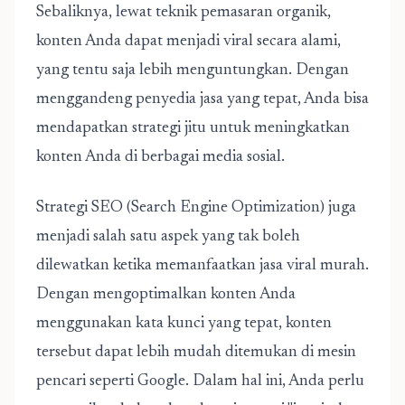
Sebaliknya, lewat teknik pemasaran organik,
konten Anda dapat menjadi viral secara alami,
yang tentu saja lebih menguntungkan. Dengan
menggandeng penyedia jasa yang tepat, Anda bisa
mendapatkan strategi jitu untuk meningkatkan
konten Anda di berbagai media sosial.
Strategi SEO (Search Engine Optimization) juga
menjadi salah satu aspek yang tak boleh
dilewatkan ketika memanfaatkan jasa viral murah.
Dengan mengoptimalkan konten Anda
menggunakan kata kunci yang tepat, konten
tersebut dapat lebih mudah ditemukan di mesin
pencari seperti Google. Dalam hal ini, Anda perlu