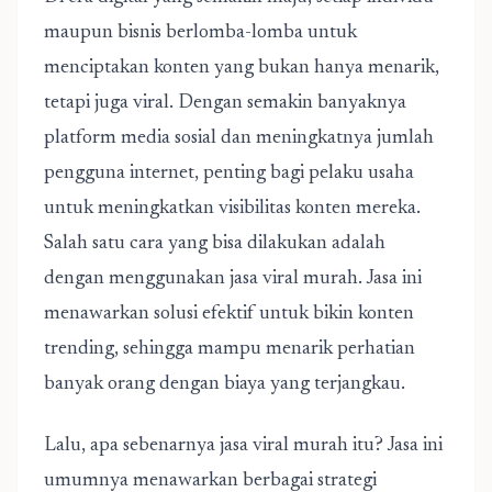
maupun bisnis berlomba-lomba untuk
menciptakan konten yang bukan hanya menarik,
tetapi juga viral. Dengan semakin banyaknya
platform media sosial dan meningkatnya jumlah
pengguna internet, penting bagi pelaku usaha
untuk meningkatkan visibilitas konten mereka.
Salah satu cara yang bisa dilakukan adalah
dengan menggunakan jasa viral murah. Jasa ini
menawarkan solusi efektif untuk
bikin konten
trending
, sehingga mampu menarik perhatian
banyak orang dengan biaya yang terjangkau.
Lalu, apa sebenarnya jasa viral murah itu? Jasa ini
umumnya menawarkan
berbagai strategi