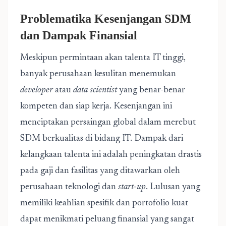
Problematika Kesenjangan SDM
dan Dampak Finansial
Meskipun permintaan akan talenta IT tinggi,
banyak perusahaan kesulitan menemukan
developer
atau
data scientist
yang benar-benar
kompeten dan siap kerja. Kesenjangan ini
menciptakan persaingan global dalam merebut
SDM berkualitas di bidang IT. Dampak dari
kelangkaan talenta ini adalah peningkatan drastis
pada gaji dan fasilitas yang ditawarkan oleh
perusahaan teknologi dan
start-up
. Lulusan yang
memiliki keahlian spesifik dan portofolio kuat
dapat menikmati peluang finansial yang sangat