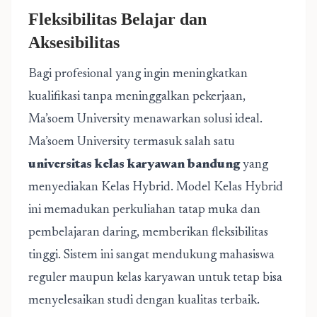
Fleksibilitas Belajar dan
Aksesibilitas
Bagi profesional yang ingin meningkatkan
kualifikasi tanpa meninggalkan pekerjaan,
Ma’soem University menawarkan solusi ideal.
Ma’soem University termasuk salah satu
universitas kelas karyawan bandung
yang
menyediakan Kelas Hybrid. Model Kelas Hybrid
ini memadukan perkuliahan tatap muka dan
pembelajaran daring, memberikan fleksibilitas
tinggi. Sistem ini sangat mendukung mahasiswa
reguler maupun kelas karyawan untuk tetap bisa
menyelesaikan studi dengan kualitas terbaik.