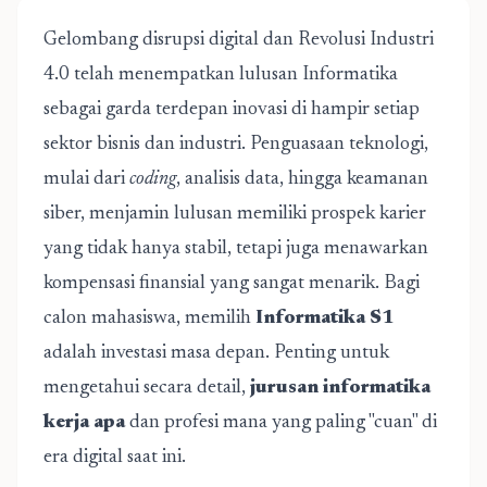
Gelombang disrupsi digital dan Revolusi Industri
4.0 telah menempatkan lulusan Informatika
sebagai garda terdepan inovasi di hampir setiap
sektor bisnis dan industri. Penguasaan teknologi,
mulai dari
coding
, analisis data, hingga keamanan
siber, menjamin lulusan memiliki prospek karier
yang tidak hanya stabil, tetapi juga menawarkan
kompensasi finansial yang sangat menarik. Bagi
calon mahasiswa, memilih
Informatika S1
adalah investasi masa depan. Penting untuk
mengetahui secara detail,
jurusan informatika
kerja apa
dan profesi mana yang paling "cuan" di
era digital saat ini.