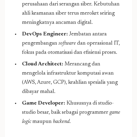
perusahaan dari serangan siber. Kebutuhan
ahli keamanan siber terus meroket seiring
meningkatnya ancaman digital.
DevOps Engineer:
Jembatan antara
pengembangan
software
dan operasional IT,
fokus pada otomatisasi dan efisiensi proses.
Cloud Architect:
Merancang dan
mengelola infrastruktur komputasi awan
(AWS, Azure, GCP), keahlian spesialis yang
dibayar mahal.
Game Developer:
Khususnya di studio-
studio besar, baik sebagai programmer
game
logic
maupun
backend
.