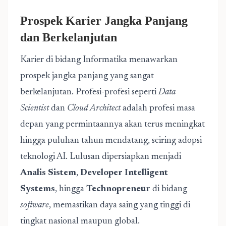
Prospek Karier Jangka Panjang
dan Berkelanjutan
Karier di bidang Informatika menawarkan
prospek jangka panjang yang sangat
berkelanjutan. Profesi-profesi seperti
Data
Scientist
dan
Cloud Architect
adalah profesi masa
depan yang permintaannya akan terus meningkat
hingga puluhan tahun mendatang, seiring adopsi
teknologi AI. Lulusan dipersiapkan menjadi
Analis Sistem
,
Developer Intelligent
Systems
, hingga
Technopreneur
di bidang
software
, memastikan daya saing yang tinggi di
tingkat nasional maupun global.