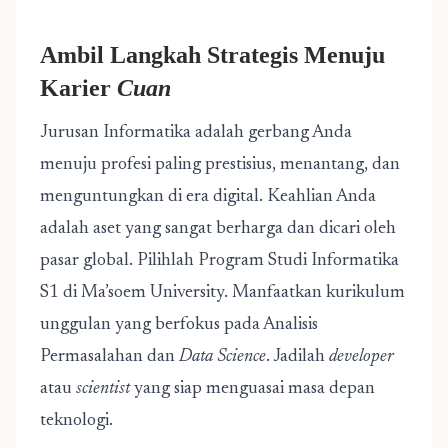
Ambil Langkah Strategis Menuju
Karier
Cuan
Jurusan Informatika adalah gerbang Anda
menuju profesi paling prestisius, menantang, dan
menguntungkan di era digital. Keahlian Anda
adalah aset yang sangat berharga dan dicari oleh
pasar global. Pilihlah Program Studi Informatika
S1 di Ma’soem University. Manfaatkan kurikulum
unggulan yang berfokus pada Analisis
Permasalahan dan
Data Science
. Jadilah
developer
atau
scientist
yang siap menguasai masa depan
teknologi.