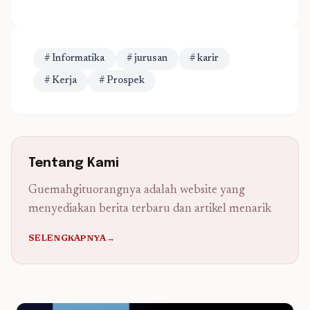
# Informatika
# jurusan
# karir
# Kerja
# Prospek
Tentang Kami
Guemahgituorangnya adalah website yang
menyediakan berita terbaru dan artikel menarik
SELENGKAPNYA→