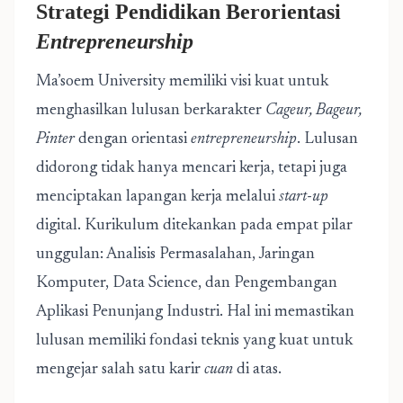
Strategi Pendidikan Berorientasi
Entrepreneurship
Ma’soem University memiliki visi kuat untuk
menghasilkan lulusan berkarakter
Cageur, Bageur,
Pinter
dengan orientasi
entrepreneurship
. Lulusan
didorong tidak hanya mencari kerja, tetapi juga
menciptakan lapangan kerja melalui
start-up
digital. Kurikulum ditekankan pada empat pilar
unggulan: Analisis Permasalahan, Jaringan
Komputer, Data Science, dan Pengembangan
Aplikasi Penunjang Industri. Hal ini memastikan
lulusan memiliki fondasi teknis yang kuat untuk
mengejar salah satu karir
cuan
di atas.