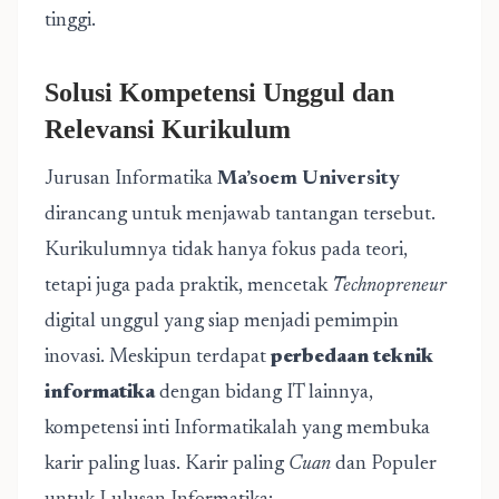
tinggi.
Solusi Kompetensi Unggul dan
Relevansi Kurikulum
Jurusan Informatika
Ma’soem University
dirancang untuk menjawab tantangan tersebut.
Kurikulumnya tidak hanya fokus pada teori,
tetapi juga pada praktik, mencetak
Technopreneur
digital unggul yang siap menjadi pemimpin
inovasi. Meskipun terdapat
perbedaan teknik
informatika
dengan bidang IT lainnya,
kompetensi inti Informatikalah yang membuka
karir paling luas. Karir paling
Cuan
dan Populer