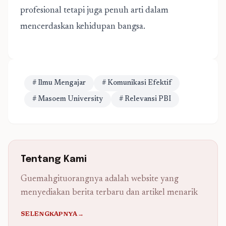
profesional tetapi juga penuh arti dalam
mencerdaskan kehidupan bangsa.
# Ilmu Mengajar
# Komunikasi Efektif
# Masoem University
# Relevansi PBI
Tentang Kami
Guemahgituorangnya adalah website yang
menyediakan berita terbaru dan artikel menarik
SELENGKAPNYA→