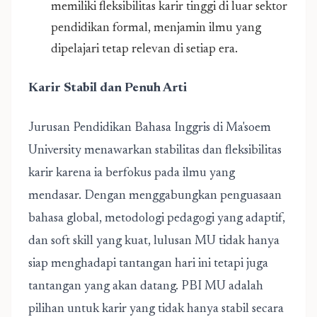
memiliki fleksibilitas karir tinggi di luar sektor
pendidikan formal, menjamin ilmu yang
dipelajari tetap relevan di setiap era.
Karir Stabil dan Penuh Arti
Jurusan Pendidikan Bahasa Inggris
di Ma'soem
University menawarkan stabilitas dan fleksibilitas
karir karena ia berfokus pada ilmu yang
mendasar. Dengan menggabungkan penguasaan
bahasa global, metodologi pedagogi yang adaptif,
dan soft skill yang kuat, lulusan MU tidak hanya
siap menghadapi tantangan hari ini tetapi juga
tantangan yang akan datang. PBI MU adalah
pilihan untuk karir yang tidak hanya stabil secara