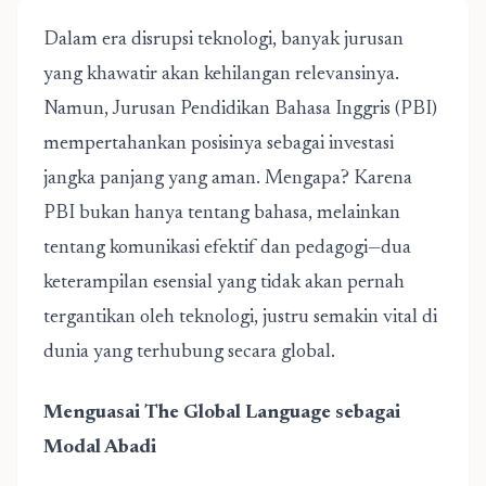
Dalam era disrupsi teknologi, banyak jurusan
yang khawatir akan kehilangan relevansinya.
Namun,
Jurusan Pendidikan Bahasa Inggris
(PBI)
mempertahankan posisinya sebagai investasi
jangka panjang yang aman. Mengapa? Karena
PBI bukan hanya tentang bahasa, melainkan
tentang komunikasi efektif dan pedagogi—dua
keterampilan esensial yang tidak akan pernah
tergantikan oleh teknologi, justru semakin vital di
dunia yang terhubung secara global.
Menguasai The Global Language sebagai
Modal Abadi