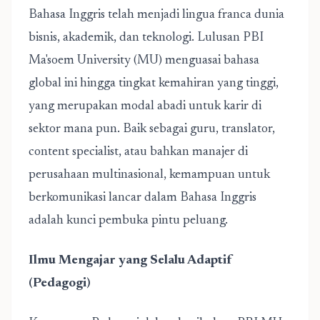
Bahasa Inggris telah menjadi lingua franca dunia
bisnis, akademik, dan teknologi. Lulusan PBI
Ma'soem University
(MU) menguasai bahasa
global ini hingga tingkat kemahiran yang tinggi,
yang merupakan modal abadi untuk karir di
sektor mana pun. Baik sebagai guru, translator,
content specialist, atau bahkan manajer di
perusahaan multinasional, kemampuan untuk
berkomunikasi lancar dalam Bahasa Inggris
adalah kunci pembuka pintu peluang.
Ilmu Mengajar yang Selalu Adaptif
(Pedagogi)