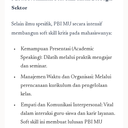
Sektor
Selain ilmu spesifik, PBI MU secara intensif
membangun soft skill kritis pada mahasiswanya:
Kemampuan Presentasi (Academic
Speaking): Dilatih melalui praktik mengajar
dan seminar.
Manajemen Waktu dan Organisasi: Melalui
perencanaan kurikulum dan pengelolaan
kelas.
Empati dan Komunikasi Interpersonal: Vital
dalam interaksi guru-siswa dan karir layanan.
Soft skill ini membuat lulusan PBI MU